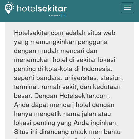
Toggl
navig
Hotelsekitar.com adalah situs web
yang memungkinkan pengguna
dengan mudah mencari dan
menemukan hotel di sekitar lokasi
penting di kota-kota di Indonesia,
seperti bandara, universitas, stasiun,
terminal, rumah sakit, dan kedutaan
besar. Dengan Hotelsekitar.com,
Anda dapat mencari hotel dengan
hanya mengetik nama jalan atau
lokasi penting yang Anda inginkan.
Situs ini dirancang untuk membantu