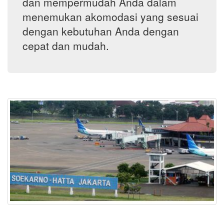
dan mempermudah Anda dalam
menemukan akomodasi yang sesuai
dengan kebutuhan Anda dengan
cepat dan mudah.