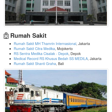
Rumah Sakit
Rumah Sakit MH Thamrin Internasional
, Jakarta
Rumah Sakit Citra Medika
, Mojokerto
RS Sentra Medika Cisalak - Depok
, Depok
Medical Record RS Khusus Bedah SS MEDILA
, Jakarta
Rumah Sakit Shanti Graha
, Bali