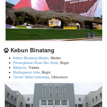
Kebun Binatang
Kebun Binatang Medan
, Medan
Penangkaran Rusa Situ Gede
, Bogor
Babyzoo
, Trawas
Madagascar Hole
, Bogor
Taman Safari Indonesia
, Cibeureum