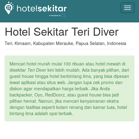
Toggl
navig
Hotel Sekitar Teri Diver
Teri, Kimaam, Kabupaten Merauke, Papua Selatan, Indonesia
Mencari hotel murah mulai 100 ribuan atau hotel mewah di
disekitar
Teri Diver
kini lebih mudah. Ada banyak pilihan, dari
guest house hingga hotel berbintang lima, yang bisa dipesan
lewat aplikasi atau situs web. Jangan lupa cek promo dan
diskon agar mendapatkan harga terbaik. Jika Anda
backpacker, Oyo, RedDoorz, atau guest house bisa jadi
pilihan hemat. Namun, jika mencari kenyamanan ekstra
dengan fasilitas seperti kolam renang dan kamar luas, hotel
bintang lima adalah opsi terbaik.