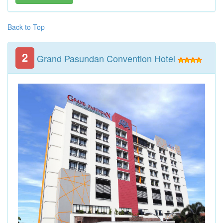
Back to Top
2
Grand Pasundan Convention Hotel