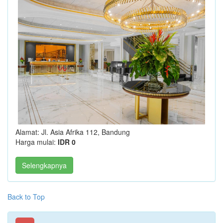
Alamat: Jl. Asia Afrika 112, Bandung
Harga mulai:
IDR 0
Selengkapnya
Back to Top