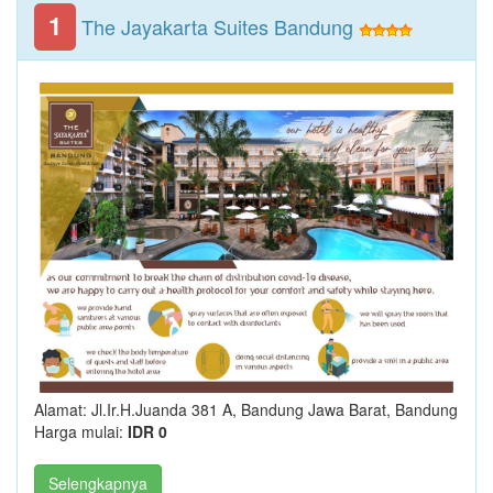
1
The Jayakarta Suites Bandung
Alamat: Jl.Ir.H.Juanda 381 A, Bandung Jawa Barat, Bandung
Harga mulai:
IDR 0
Selengkapnya