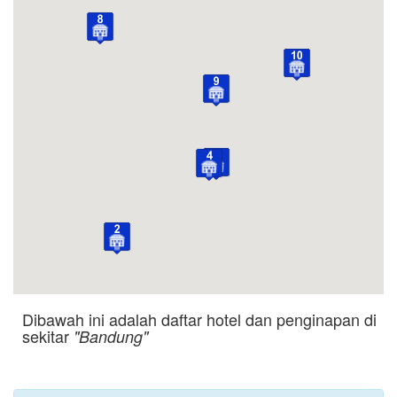
Dibawah ini adalah daftar hotel dan penginapan di
sekitar
"Bandung"