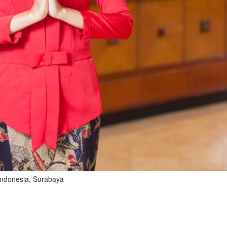
 Indonesia, Surabaya