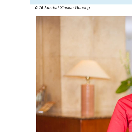
0.16 km
dari Stasiun Gubeng