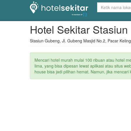
Hotel Sekitar Stasiu
Stasiun Gubeng, Jl. Gubeng Masjid No.2, Pacar Kelin
Mencari hotel murah mulai 100 ribuan atau hotel m
lima, yang bisa dipesan lewat aplikasi atau situs 
house bisa jadi pilihan hemat. Namun, jika mencari 