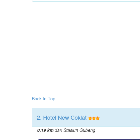
Back to Top
2. Hotel New Coklat
0.19 km
dari Stasiun Gubeng