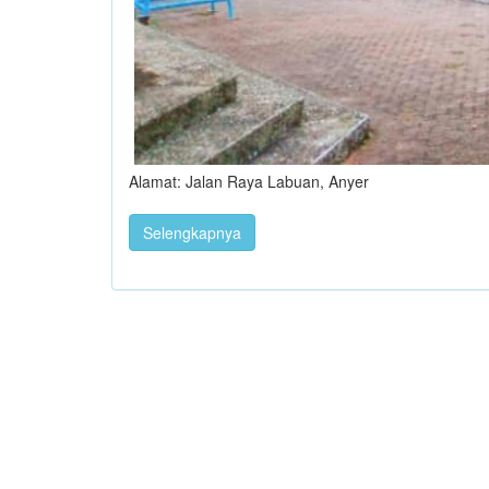
Alamat: Jalan Raya Labuan, Anyer
Selengkapnya