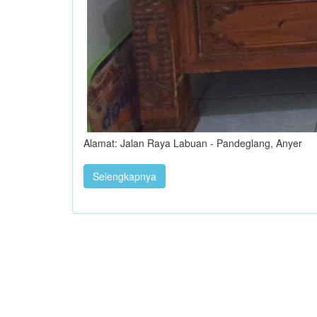
Alamat: Jalan Raya Labuan - Pandeglang, Anyer
Selengkapnya