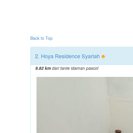
Back to Top
2. Hoya Residence Syariah
9.82 km
dari tante idaman pascol