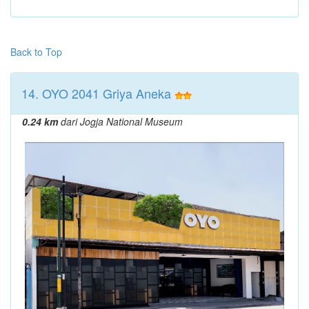
Back to Top
14. OYO 2041 Griya Aneka
0.24 km
dari Jogja National Museum