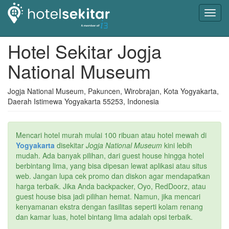
Toggl
navig
Hotel Sekitar Jogja
National Museum
Jogja National Museum, Pakuncen, Wirobrajan, Kota Yogyakarta,
Daerah Istimewa Yogyakarta 55253, Indonesia
Mencari hotel murah mulai 100 ribuan atau hotel mewah di
Yogyakarta
disekitar
Jogja National Museum
kini lebih
mudah. Ada banyak pilihan, dari guest house hingga hotel
berbintang lima, yang bisa dipesan lewat aplikasi atau situs
web. Jangan lupa cek promo dan diskon agar mendapatkan
harga terbaik. Jika Anda backpacker, Oyo, RedDoorz, atau
guest house bisa jadi pilihan hemat. Namun, jika mencari
kenyamanan ekstra dengan fasilitas seperti kolam renang
dan kamar luas, hotel bintang lima adalah opsi terbaik.