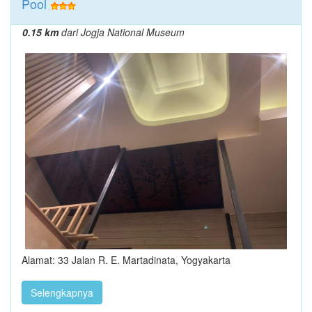
Pool
0.15 km
dari Jogja National Museum
Alamat: 33 Jalan R. E. Martadinata, Yogyakarta
Selengkapnya