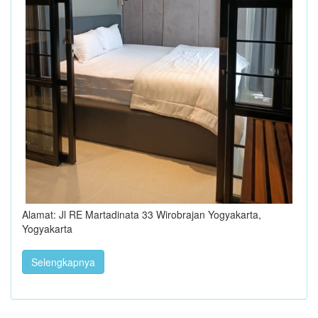
Alamat: Jl RE Martadinata 33 Wirobrajan Yogyakarta,
Yogyakarta
Selengkapnya