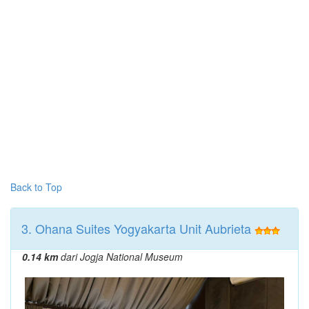
Back to Top
3. Ohana Suites Yogyakarta Unit Aubrieta
0.14 km
dari Jogja National Museum