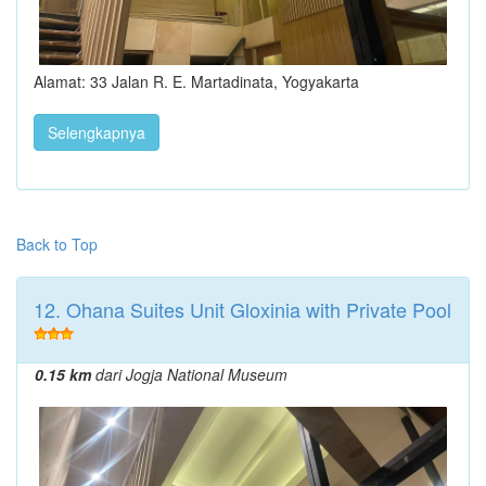
Alamat: 33 Jalan R. E. Martadinata, Yogyakarta
Selengkapnya
Back to Top
12. Ohana Suites Unit Gloxinia with Private Pool
0.15 km
dari Jogja National Museum