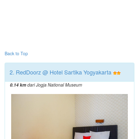
Back to Top
2. RedDoorz @ Hotel Sartika Yogyakarta
0.14 km
dari Jogja National Museum