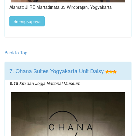
Alamat: Jl RE Martadinata 33 Wirobrajan, Yogyakarta
Selengkapnya
Back to Top
7. Ohana Suites Yogyakarta Unit Daisy
0.15 km
dari Jogja National Museum