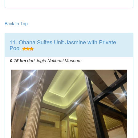
Back to Top
11. Ohana Suites Unit Jasmine with Private
Pool
0.15 km
dari Jogja National Museum