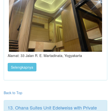
Alamat: 33 Jalan R. E. Martadinata, Yogyakarta
Selengkapnya
Back to Top
13. Ohana Suites Unit Edelweiss with Private