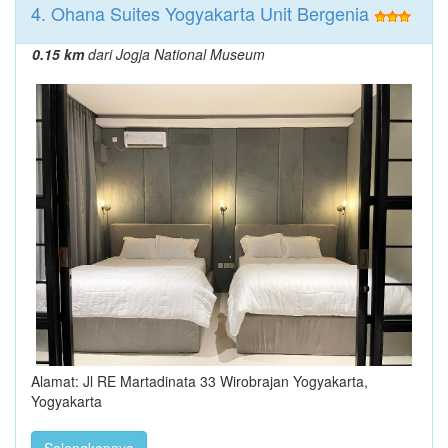
4. Ohana Suites Yogyakarta Unit Bergenia
0.15 km
dari Jogja National Museum
Alamat: Jl RE Martadinata 33 Wirobrajan Yogyakarta,
Yogyakarta