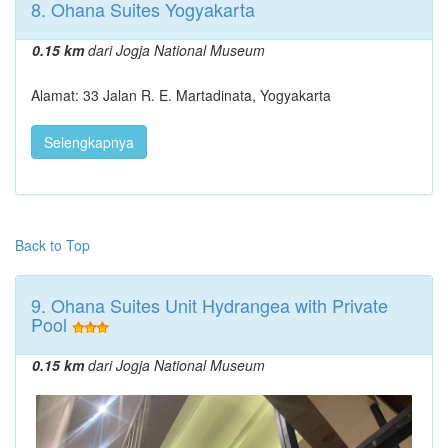
8. Ohana Suites Yogyakarta
0.15 km
dari Jogja National Museum
Alamat: 33 Jalan R. E. Martadinata, Yogyakarta
Selengkapnya
Back to Top
9. Ohana Suites Unit Hydrangea with Private
Pool
0.15 km
dari Jogja National Museum