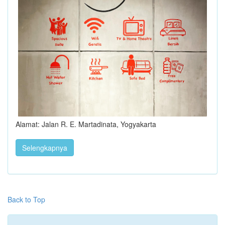
Alamat: Jalan R. E. Martadinata, Yogyakarta
Selengkapnya
Back to Top