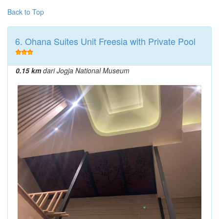
Back to Top
6. Ohana Suites Unit Freesia with Private Pool
0.15 km
dari Jogja National Museum