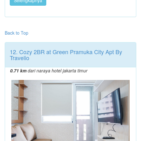
Selengkapnya
Back to Top
12. Cozy 2BR at Green Pramuka City Apt By
Travelio
0.71 km
dari naraya hotel jakarta timur