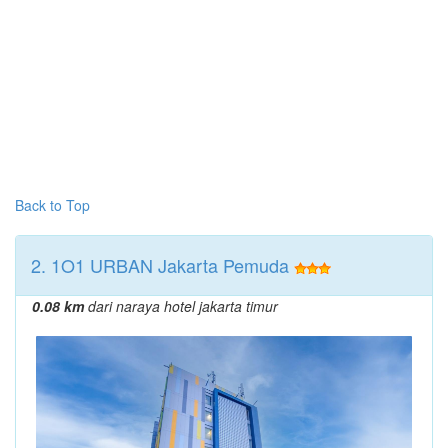
Back to Top
2. 1O1 URBAN Jakarta Pemuda
0.08 km
dari naraya hotel jakarta timur