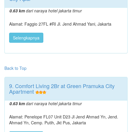
0.63 km
dari naraya hotel jakarta timur
Alamat: Faggio 27FL #RI Jl. Jend Ahmad Yani, Jakarta
Selengkapnya
Back to Top
9. Comfort Living 2Br at Green Pramuka City
Apartment
0.63 km
dari naraya hotel jakarta timur
Alamat: Penelope FL07 Unit D23 Jl Jend Ahmad Yn, Jend.
Ahmad Yn, Cemp. Putih, Jkt Pus, Jakarta