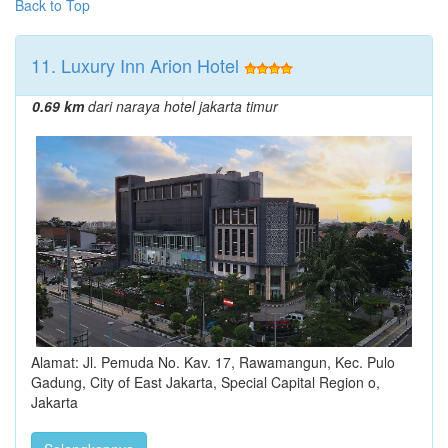
Back to Top
11. Luxury Inn Arion Hotel
0.69 km
dari naraya hotel jakarta timur
Alamat: Jl. Pemuda No. Kav. 17, Rawamangun, Kec. Pulo
Gadung, City of East Jakarta, Special Capital Region o,
Jakarta