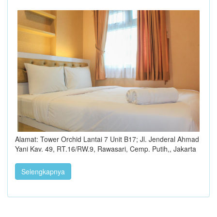
Alamat: Tower Orchid Lantai 7 Unit B17; Jl. Jenderal Ahmad
Yani Kav. 49, RT.16/RW.9, Rawasari, Cemp. Putih,, Jakarta
Selengkapnya