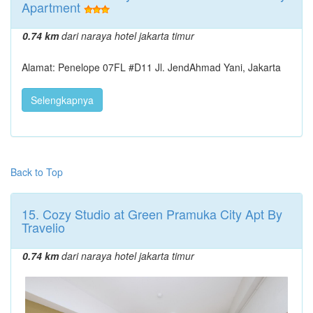
Apartment
0.74 km
dari naraya hotel jakarta timur
Alamat: Penelope 07FL #D11 Jl. JendAhmad Yani, Jakarta
Selengkapnya
Back to Top
15. Cozy Studio at Green Pramuka City Apt By
Travelio
0.74 km
dari naraya hotel jakarta timur