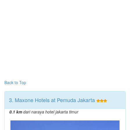
Back to Top
3. Maxone Hotels at Pemuda Jakarta
0.1 km
dari naraya hotel jakarta timur