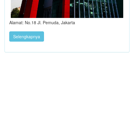
Alamat: No.18 Jl. Pemuda, Jakarta
Selengkapnya