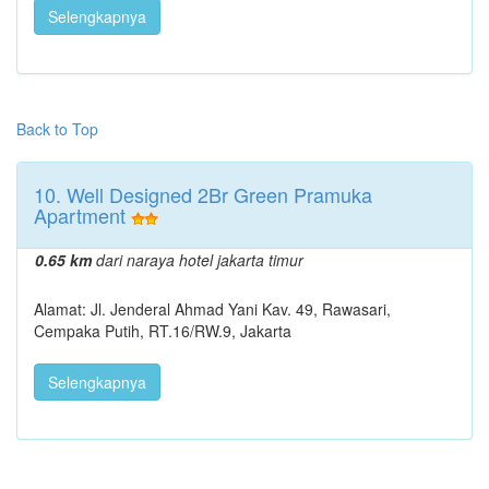
Selengkapnya
Back to Top
10. Well Designed 2Br Green Pramuka
Apartment
0.65 km
dari naraya hotel jakarta timur
Alamat: Jl. Jenderal Ahmad Yani Kav. 49, Rawasari,
Cempaka Putih, RT.16/RW.9, Jakarta
Selengkapnya