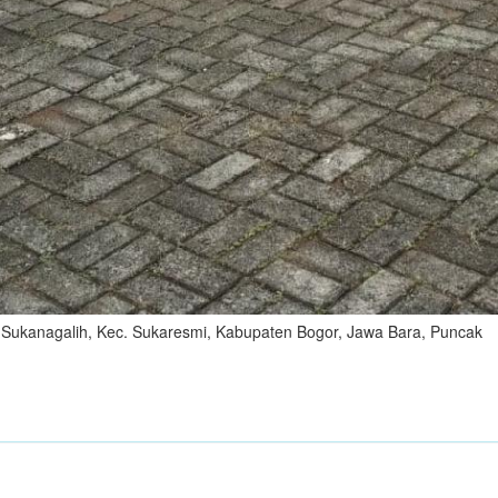
3, Sukanagalih, Kec. Sukaresmi, Kabupaten Bogor, Jawa Bara, Puncak