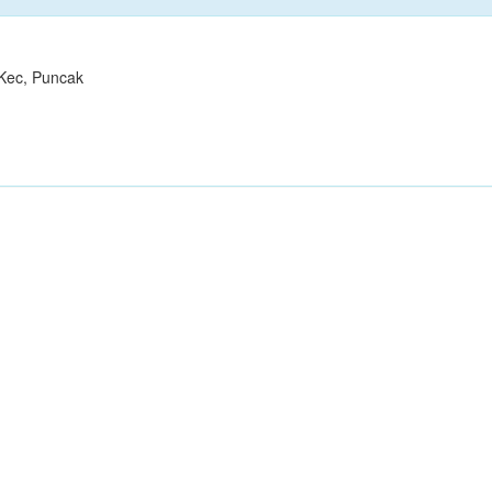
 Kec, Puncak