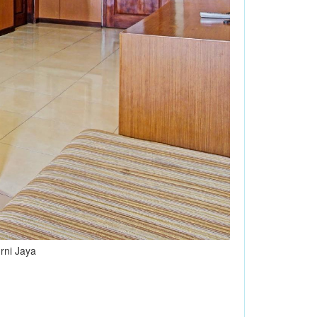
rni Jaya