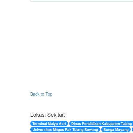
Back to Top
Lokasi Sekitar:
Terminal Mulya Asri
Dinas Pendidikan Kabupaten Tulang
Universitas Megou Pak Tulang Bawang
Bunga Mayang