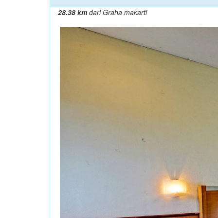
28.38 km
dari Graha makarti