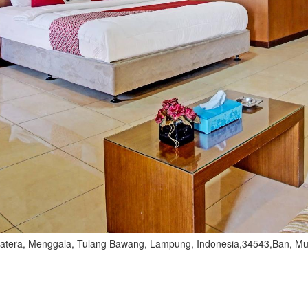
matera, Menggala, Tulang Bawang, Lampung, Indonesia,34543,Ban, Mu