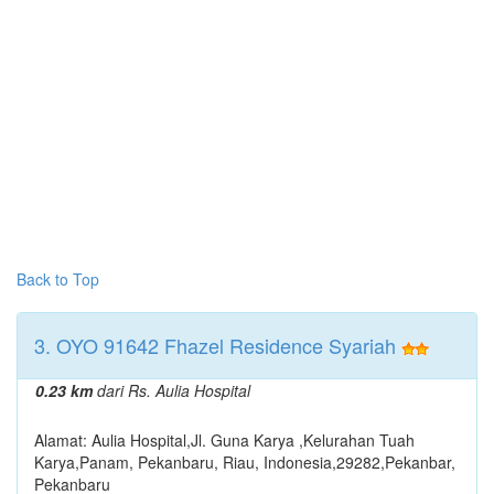
Back to Top
3. OYO 91642 Fhazel Residence Syariah
0.23 km
dari Rs. Aulia Hospital
Alamat: Aulia Hospital,Jl. Guna Karya ,Kelurahan Tuah
Karya,Panam, Pekanbaru, Riau, Indonesia,29282,Pekanbar,
Pekanbaru