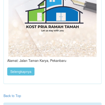
Alamat: Jalan Taman Karya, Pekanbaru
Selengkapnya
Back to Top