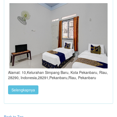
Alamat: 10,Kelurahan Simpang Baru, Kota Pekanbaru, Riau,
28290, Indonesia,28291,Pekanbaru,Riau, Pekanbaru
Selengkapnya
Back to Top