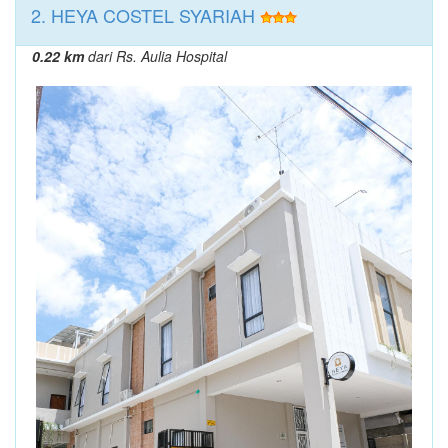
2. HEYA COSTEL SYARIAH
0.22 km
dari Rs. Aulia Hospital