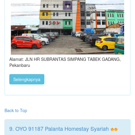
Alamat: JLN HR SUBRANTAS SIMPANG TABEK GADANG,
Pekanbaru
Selengkapnya
Back to Top
9. OYO 91187 Palanta Homestay Syariah