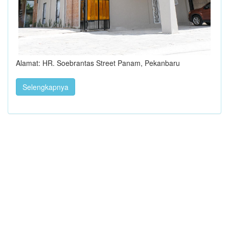
Alamat: HR. Soebrantas Street Panam, Pekanbaru
Selengkapnya