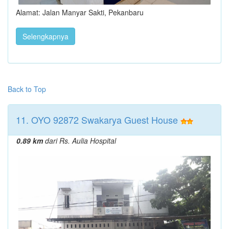
Alamat: Jalan Manyar Sakti, Pekanbaru
Selengkapnya
Back to Top
11. OYO 92872 Swakarya Guest House
0.89 km
dari Rs. Aulia Hospital