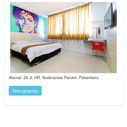
Alamat: 29 Jl. HR. Soebrantas Panam, Pekanbaru
Selengkapnya