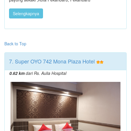
Selengkapnya
Back to Top
7. Super OYO 742 Mona Plaza Hotel
0.62 km
dari Rs. Aulia Hospital