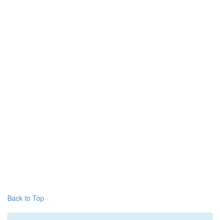
Back to Top