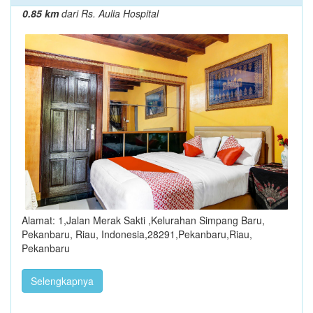
0.85 km
dari Rs. Aulia Hospital
Alamat: 1,Jalan Merak Sakti ,Kelurahan Simpang Baru,
Pekanbaru, Riau, Indonesia,28291,Pekanbaru,Riau,
Pekanbaru
Selengkapnya