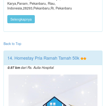
Karya,Panam, Pekanbaru, Riau,
Indonesia,28293,Pekanbaru,Ri, Pekanbaru
Selengkapnya
Back to Top
14. Homestay Pria Ramah Tamah 50k
0.97 km
dari Rs. Aulia Hospital