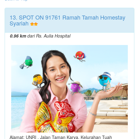
13. SPOT ON 91761 Ramah Tamah Homestay
Syariah
0.96 km
dari Rs. Aulia Hospital
Alamat: UNRI , Jalan Taman Karya, Kelurahan Tuah