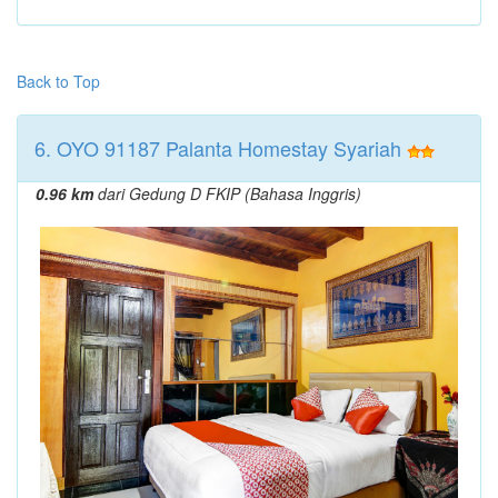
Back to Top
6. OYO 91187 Palanta Homestay Syariah
0.96 km
dari Gedung D FKIP (Bahasa Inggris)