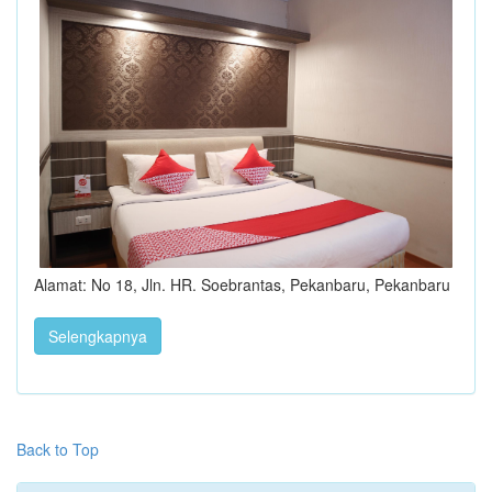
Alamat: No 18, Jln. HR. Soebrantas, Pekanbaru, Pekanbaru
Selengkapnya
Back to Top