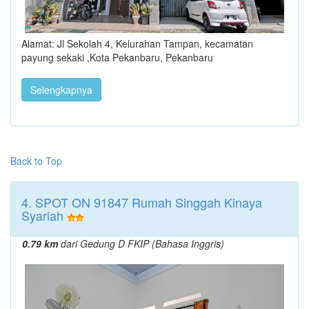
Alamat: Jl Sekolah 4, Kelurahan Tampan, kecamatan
payung sekaki ,Kota Pekanbaru, Pekanbaru
Selengkapnya
Back to Top
4. SPOT ON 91847 Rumah Singgah Kinaya
Syariah
0.79 km
dari Gedung D FKIP (Bahasa Inggris)