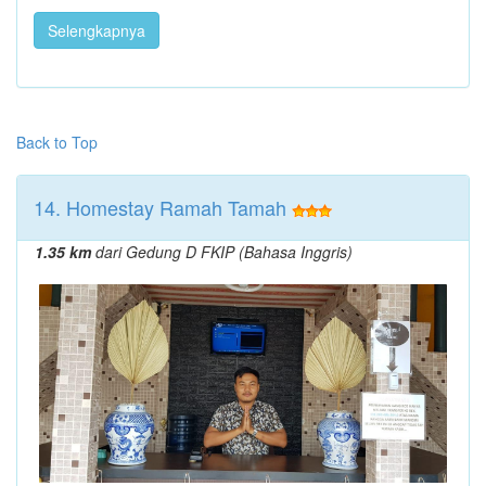
Selengkapnya
Back to Top
14. Homestay Ramah Tamah
1.35 km
dari Gedung D FKIP (Bahasa Inggris)