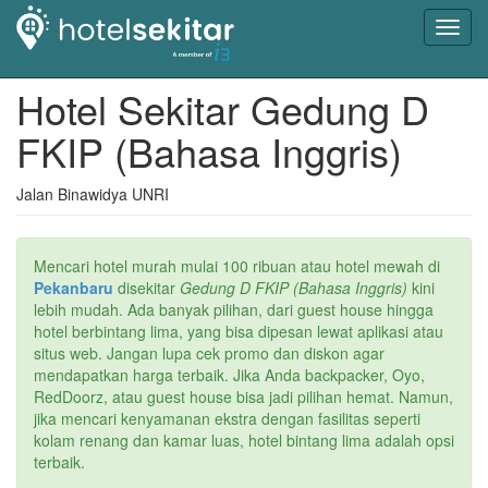
Toggl
navig
Hotel Sekitar Gedung D
FKIP (Bahasa Inggris)
Jalan Binawidya UNRI
Mencari hotel murah mulai 100 ribuan atau hotel mewah di
Pekanbaru
disekitar
Gedung D FKIP (Bahasa Inggris)
kini
lebih mudah. Ada banyak pilihan, dari guest house hingga
hotel berbintang lima, yang bisa dipesan lewat aplikasi atau
situs web. Jangan lupa cek promo dan diskon agar
mendapatkan harga terbaik. Jika Anda backpacker, Oyo,
RedDoorz, atau guest house bisa jadi pilihan hemat. Namun,
jika mencari kenyamanan ekstra dengan fasilitas seperti
kolam renang dan kamar luas, hotel bintang lima adalah opsi
terbaik.