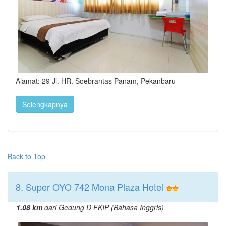
Alamat: 29 Jl. HR. Soebrantas Panam, Pekanbaru
Selengkapnya
Back to Top
8. Super OYO 742 Mona Plaza Hotel
1.08 km
dari Gedung D FKIP (Bahasa Inggris)