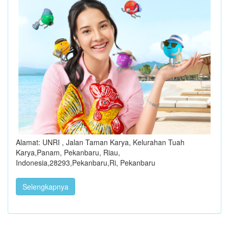
Alamat: UNRI , Jalan Taman Karya, Kelurahan Tuah
Karya,Panam, Pekanbaru, Riau,
Indonesia,28293,Pekanbaru,Ri, Pekanbaru
Selengkapnya