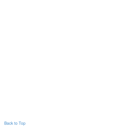
Back to Top