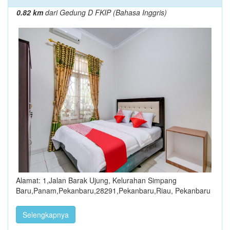
0.82 km
dari Gedung D FKIP (Bahasa Inggris)
Alamat: 1,Jalan Barak Ujung, Kelurahan Simpang
Baru,Panam,Pekanbaru,28291,Pekanbaru,Riau, Pekanbaru
Selengkapnya