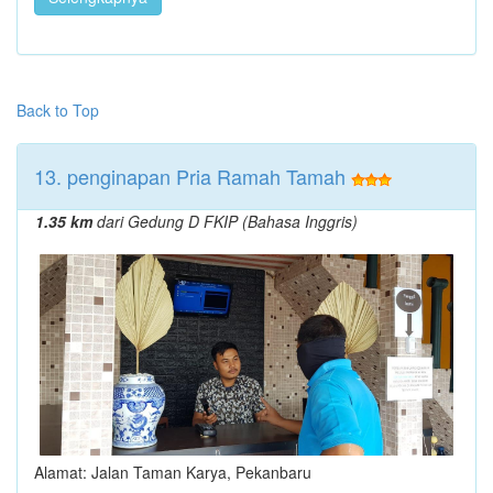
Back to Top
13. penginapan Pria Ramah Tamah
1.35 km
dari Gedung D FKIP (Bahasa Inggris)
Alamat: Jalan Taman Karya, Pekanbaru