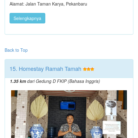
Alamat: Jalan Taman Karya, Pekanbaru
Selengkapnya
Back to Top
15. Homestay Ramah Tamah
1.35 km
dari Gedung D FKIP (Bahasa Inggris)