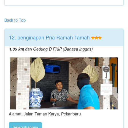
Back to Top
12. penginapan Pria Ramah Tamah
1.35 km
dari Gedung D FKIP (Bahasa Inggris)
Alamat: Jalan Taman Karya, Pekanbaru
Selengkapnya