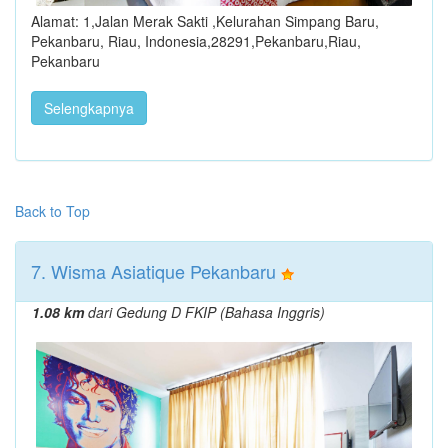
Alamat: 1,Jalan Merak Sakti ,Kelurahan Simpang Baru,
Pekanbaru, Riau, Indonesia,28291,Pekanbaru,Riau,
Pekanbaru
Selengkapnya
Back to Top
7. Wisma Asiatique Pekanbaru
1.08 km
dari Gedung D FKIP (Bahasa Inggris)