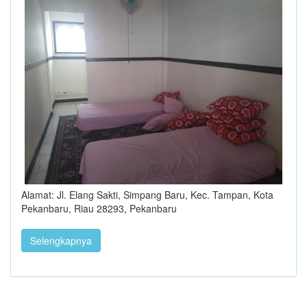
Alamat: Jl. Elang Sakti, Simpang Baru, Kec. Tampan, Kota
Pekanbaru, Riau 28293, Pekanbaru
Selengkapnya