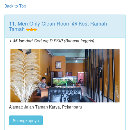
Back to Top
11. Men Only Clean Room @ Kost Ramah
Tamah
1.35 km
dari Gedung D FKIP (Bahasa Inggris)
Alamat: Jalan Taman Karya, Pekanbaru
Selengkapnya