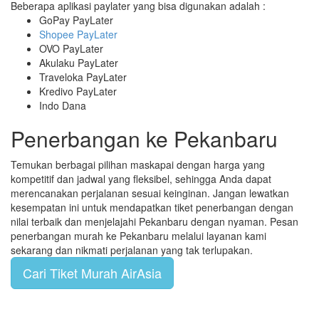
Beberapa aplikasi paylater yang bisa digunakan adalah :
GoPay PayLater
Shopee PayLater
OVO PayLater
Akulaku PayLater
Traveloka PayLater
Kredivo PayLater
Indo Dana
Penerbangan ke Pekanbaru
Temukan berbagai pilihan maskapai dengan harga yang
kompetitif dan jadwal yang fleksibel, sehingga Anda dapat
merencanakan perjalanan sesuai keinginan. Jangan lewatkan
kesempatan ini untuk mendapatkan tiket penerbangan dengan
nilai terbaik dan menjelajahi Pekanbaru dengan nyaman. Pesan
penerbangan murah ke Pekanbaru melalui layanan kami
sekarang dan nikmati perjalanan yang tak terlupakan.
Cari Tiket Murah AirAsia