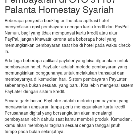
Palanta Homestay Syariah
Beberapa penyedia booking online atau aplikasi hotel
menyediakan opsi pembayaran dengan kartu kredit dan PayPal.
Namun, bagi yang tidak mempunyai kartu kredit atau akun
PayPal, jangan khawatir karena ada beberapa hotel yang
memungkinkan pembayaran saat tiba di hotel pada waktu check-
in.
Ada juga beberapa aplikasi paylater yang bisa digunakan untuk
pembayaran hotel. PayLater adalah metode pembayaran yang
memungkinkan penggunanya untuk melakukan transaksi dan
membayarnya di kemudian hari. Sistem pembayaran PayLater
sebenarnya bukan sesuatu yang baru. Kita lebih mengenal sistem
PayLater dengan sistem kredit.
Secara garis besar, PayLater adalah metode pembayaran yang
menawarkan angsuran tanpa perlu menggunakan kartu kredit.
Perusahaan digital yang bersangkutan akan menalangi
pembayaran lebih dahulu saat kamu membeli produk. Kemudian,
kamu akan membayar tagihan sesuai dengan tanggal jatuh
tempo pada bulan selanjutnya.