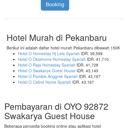
Booking
Hotel Murah di Pekanbaru
Berikut ini adalah daftar hotel murah Pekanbaru dibawah 150K
Hotel O Homestay Hj Lela Syariah
IDR. 39,599
Hotel O Oklahoma Homestay Syariah
IDR. 41,710
Hotel O Raja Homestay Syariah
IDR. 41,728
Hotel O Swakarya Guest House
IDR. 43,149
Hotel O Pondok Anggrek Syariah
IDR. 43,167
Hotel O Celine Home Syariah
IDR. 43,167
Pembayaran di OYO 92872
Swakarya Guest House
Beberapa penyedia booking online atau aplikasi hotel