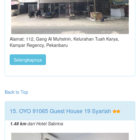
Alamat: 112, Gang Al Muhsinin, Kelurahan Tuah Karya,
Kampar Regency, Pekanbaru
Selengkapnya
Back to Top
15. OYO 91065 Guest House 19 Syariah
1.48 km
dari Hotel Sabrina