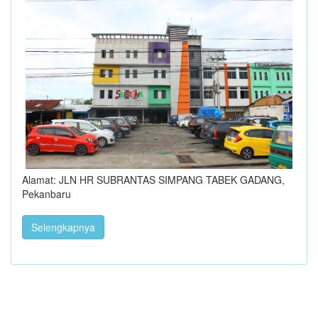
Alamat: JLN HR SUBRANTAS SIMPANG TABEK GADANG,
Pekanbaru
Selengkapnya