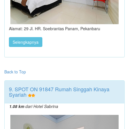
Alamat: 29 Jl. HR. Soebrantas Panam, Pekanbaru
Selengkapnya
Back to Top
9. SPOT ON 91847 Rumah Singgah Kinaya
Syariah
1.08 km
dari Hotel Sabrina