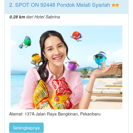
2. SPOT ON 92448 Pondok Melati Syariah
0.28 km
dari Hotel Sabrina
Alamat: 137A Jalan Raya Bangkinan, Pekanbaru
Selengkapnya