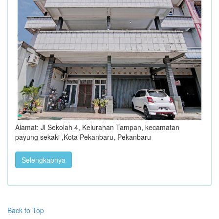
Alamat: Jl Sekolah 4, Kelurahan Tampan, kecamatan
payung sekaki ,Kota Pekanbaru, Pekanbaru
Selengkapnya
Back to Top