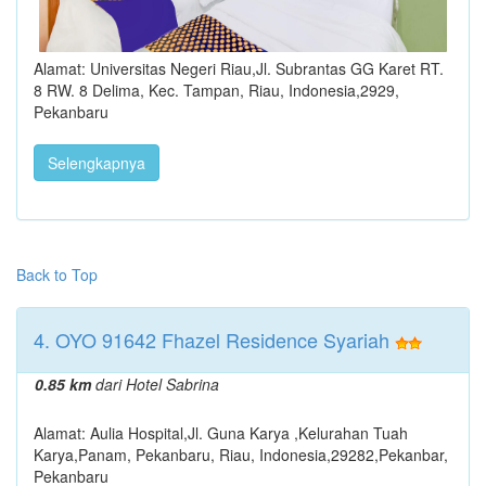
Alamat: Universitas Negeri Riau,Jl. Subrantas GG Karet RT.
8 RW. 8 Delima, Kec. Tampan, Riau, Indonesia,2929,
Pekanbaru
Selengkapnya
Back to Top
4. OYO 91642 Fhazel Residence Syariah
0.85 km
dari Hotel Sabrina
Alamat: Aulia Hospital,Jl. Guna Karya ,Kelurahan Tuah
Karya,Panam, Pekanbaru, Riau, Indonesia,29282,Pekanbar,
Pekanbaru