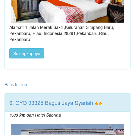
Alamat: 1,Jalan Merak Sakti ,Kelurahan Simpang Baru,
Pekanbaru, Riau, Indonesia,28291,Pekanbaru,Riau,
Pekanbaru
Selengkapnya
Back to Top
6. OYO 93325 Bagus Jaya Syariah
1.03 km
dari Hotel Sabrina