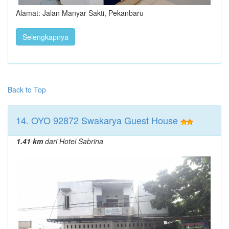
Alamat: Jalan Manyar Sakti, Pekanbaru
Selengkapnya
Back to Top
14. OYO 92872 Swakarya Guest House
1.41 km
dari Hotel Sabrina