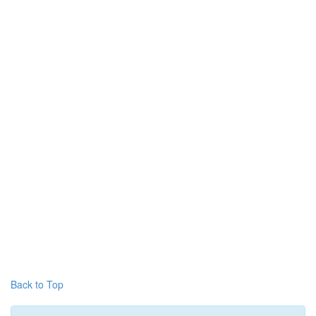
Back to Top