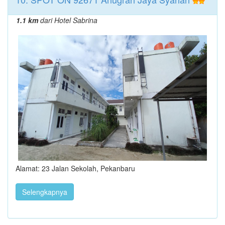
1.1 km
dari Hotel Sabrina
Alamat: 23 Jalan Sekolah, Pekanbaru
Selengkapnya