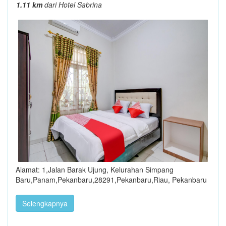
1.11 km
dari Hotel Sabrina
Alamat: 1,Jalan Barak Ujung, Kelurahan Simpang
Baru,Panam,Pekanbaru,28291,Pekanbaru,Riau, Pekanbaru
Selengkapnya