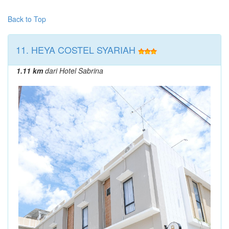
Back to Top
11. HEYA COSTEL SYARIAH
1.11 km
dari Hotel Sabrina