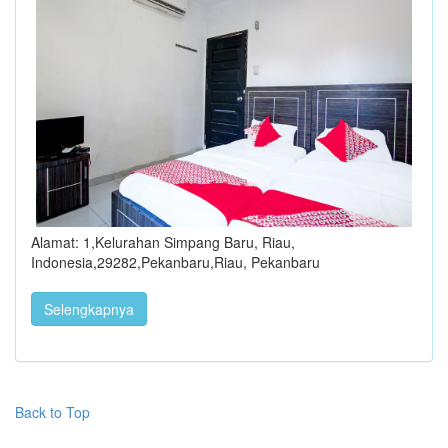
Alamat: 1,Kelurahan Simpang Baru, Riau,
Indonesia,29282,Pekanbaru,Riau, Pekanbaru
Selengkapnya
Back to Top