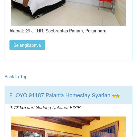
Alamat: 29 Jl. HR. Soebrantas Panam, Pekanbaru
Selengkapnya
Back to Top
8. OYO 91187 Palanta Homestay Syariah
1.17 km
dari Gedung Dekanat FISIP