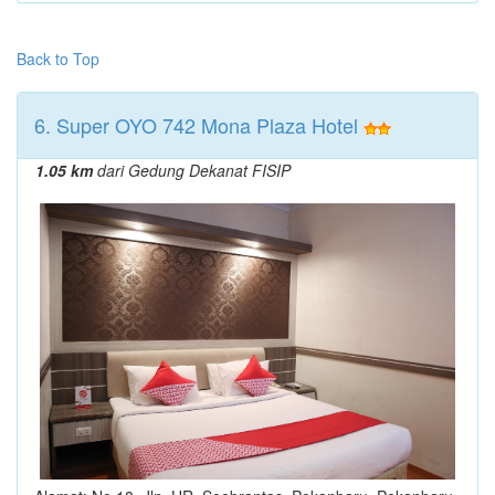
Back to Top
6. Super OYO 742 Mona Plaza Hotel
1.05 km
dari Gedung Dekanat FISIP