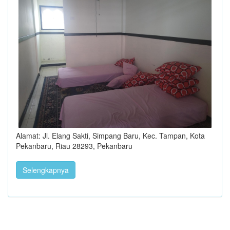
Alamat: Jl. Elang Sakti, Simpang Baru, Kec. Tampan, Kota
Pekanbaru, Riau 28293, Pekanbaru
Selengkapnya