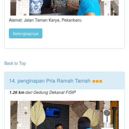
Alamat: Jalan Taman Karya, Pekanbaru
Selengkapnya
Back to Top
14. penginapan Pria Ramah Tamah
1.26 km
dari Gedung Dekanat FISIP