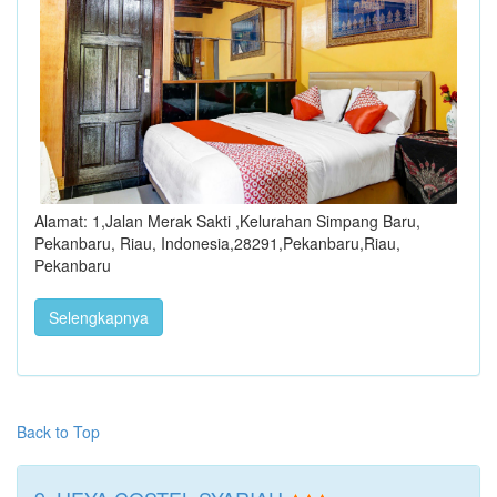
Alamat: 1,Jalan Merak Sakti ,Kelurahan Simpang Baru,
Pekanbaru, Riau, Indonesia,28291,Pekanbaru,Riau,
Pekanbaru
Selengkapnya
Back to Top