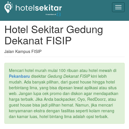
Toggl
navig
Hotel Sekitar Gedung
Dekanat FISIP
Jalan Kampus FISIP
Mencari hotel murah mulai 100 ribuan atau hotel mewah di
Pekanbaru
disekitar
Gedung Dekanat FISIP
kini lebih
mudah. Ada banyak pilihan, dari guest house hingga hotel
berbintang lima, yang bisa dipesan lewat aplikasi atau situs
web. Jangan lupa cek promo dan diskon agar mendapatkan
harga terbaik. Jika Anda backpacker, Oyo, RedDoorz, atau
guest house bisa jadi pilihan hemat. Namun, jika mencari
kenyamanan ekstra dengan fasilitas seperti kolam renang
dan kamar luas, hotel bintang lima adalah opsi terbaik.