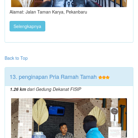
Alamat: Jalan Taman Karya, Pekanbaru
Selengkapnya
Back to Top
13. penginapan Pria Ramah Tamah
1.26 km
dari Gedung Dekanat FISIP