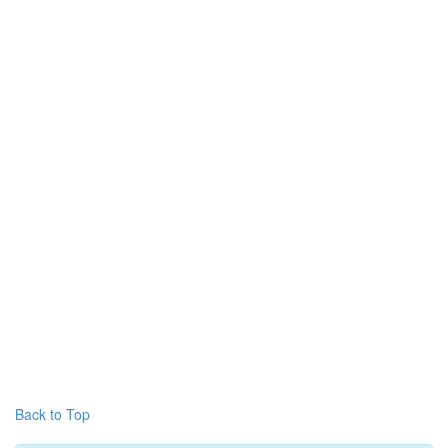
Back to Top