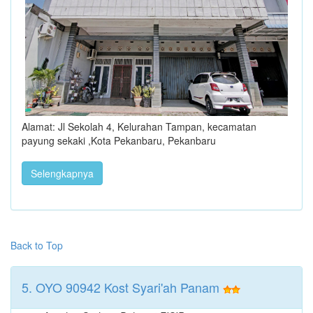
Alamat: Jl Sekolah 4, Kelurahan Tampan, kecamatan
payung sekaki ,Kota Pekanbaru, Pekanbaru
Selengkapnya
Back to Top
5. OYO 90942 Kost Syari'ah Panam