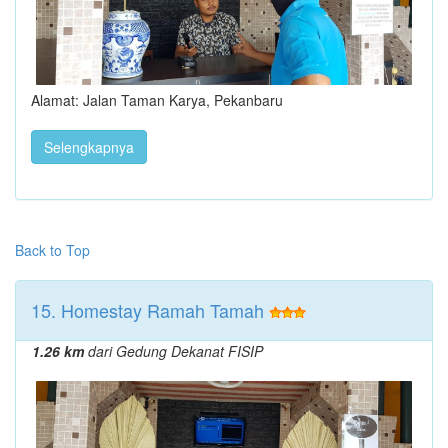
Alamat: Jalan Taman Karya, Pekanbaru
Selengkapnya
Back to Top
15. Homestay Ramah Tamah
1.26 km
dari Gedung Dekanat FISIP