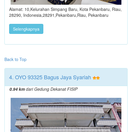
Alamat: 10,Kelurahan Simpang Baru, Kota Pekanbaru, Riau,
28290, Indonesia,28291,Pekanbaru,Riau, Pekanbaru
Selengkapnya
Back to Top
4. OYO 93325 Bagus Jaya Syariah
0.94 km
dari Gedung Dekanat FISIP