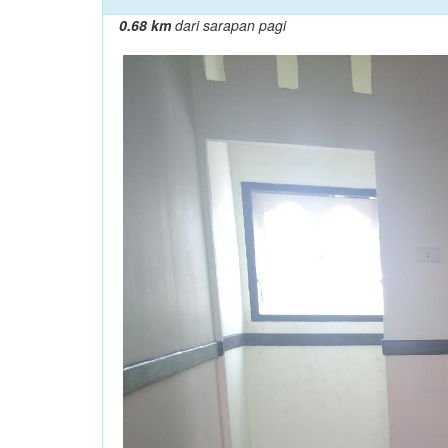
0.68 km
dari sarapan pagi