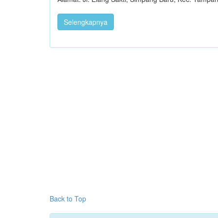
Selengkapnya
Back to Top