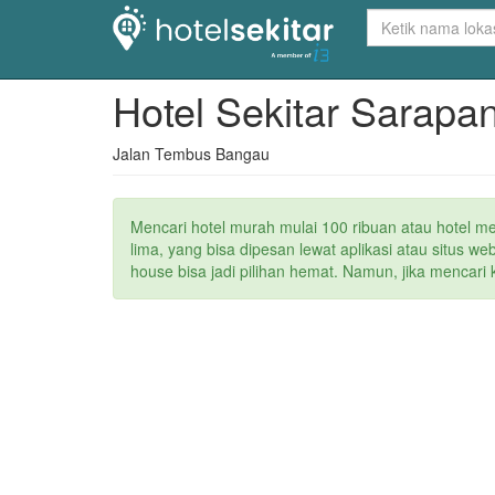
Hotel Sekitar Sarapa
Jalan Tembus Bangau
Mencari hotel murah mulai 100 ribuan atau hotel m
lima, yang bisa dipesan lewat aplikasi atau situs 
house bisa jadi pilihan hemat. Namun, jika mencari 