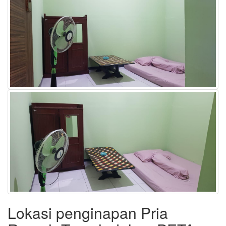
Lokasi penginapan Pria