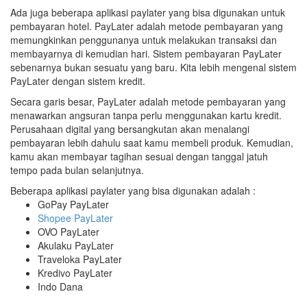
Ada juga beberapa aplikasi paylater yang bisa digunakan untuk
pembayaran hotel. PayLater adalah metode pembayaran yang
memungkinkan penggunanya untuk melakukan transaksi dan
membayarnya di kemudian hari. Sistem pembayaran PayLater
sebenarnya bukan sesuatu yang baru. Kita lebih mengenal sistem
PayLater dengan sistem kredit.
Secara garis besar, PayLater adalah metode pembayaran yang
menawarkan angsuran tanpa perlu menggunakan kartu kredit.
Perusahaan digital yang bersangkutan akan menalangi
pembayaran lebih dahulu saat kamu membeli produk. Kemudian,
kamu akan membayar tagihan sesuai dengan tanggal jatuh
tempo pada bulan selanjutnya.
Beberapa aplikasi paylater yang bisa digunakan adalah :
GoPay PayLater
Shopee PayLater
OVO PayLater
Akulaku PayLater
Traveloka PayLater
Kredivo PayLater
Indo Dana