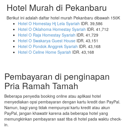
Hotel Murah di Pekanbaru
Berikut ini adalah daftar hotel murah Pekanbaru dibawah 150K
Hotel O Homestay Hj Lela Syariah
IDR. 39,586
Hotel O Oklahoma Homestay Syariah
IDR. 41,712
Hotel O Raja Homestay Syariah
IDR. 41,729
Hotel O Swakarya Guest House
IDR. 43,151
Hotel O Pondok Anggrek Syariah
IDR. 43,168
Hotel O Celine Home Syariah
IDR. 43,168
Pembayaran di penginapan
Pria Ramah Tamah
Beberapa penyedia booking online atau aplikasi hotel
menyediakan opsi pembayaran dengan kartu kredit dan PayPal.
Namun, bagi yang tidak mempunyai kartu kredit atau akun
PayPal, jangan khawatir karena ada beberapa hotel yang
memungkinkan pembayaran saat tiba di hotel pada waktu check-
in.