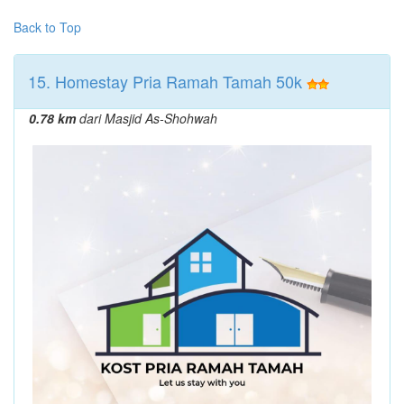
Back to Top
15. Homestay Pria Ramah Tamah 50k
0.78 km
dari Masjid As-Shohwah