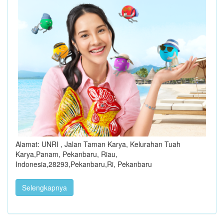
Alamat: UNRI , Jalan Taman Karya, Kelurahan Tuah
Karya,Panam, Pekanbaru, Riau,
Indonesia,28293,Pekanbaru,Ri, Pekanbaru
Selengkapnya