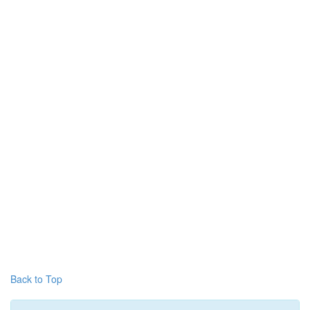
Back to Top