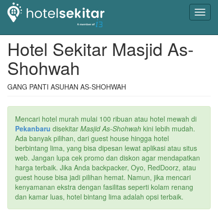
Toggl
navig
Hotel Sekitar Masjid As-
Shohwah
GANG PANTI ASUHAN AS-SHOHWAH
Mencari hotel murah mulai 100 ribuan atau hotel mewah di
Pekanbaru
disekitar
Masjid As-Shohwah
kini lebih mudah.
Ada banyak pilihan, dari guest house hingga hotel
berbintang lima, yang bisa dipesan lewat aplikasi atau situs
web. Jangan lupa cek promo dan diskon agar mendapatkan
harga terbaik. Jika Anda backpacker, Oyo, RedDoorz, atau
guest house bisa jadi pilihan hemat. Namun, jika mencari
kenyamanan ekstra dengan fasilitas seperti kolam renang
dan kamar luas, hotel bintang lima adalah opsi terbaik.