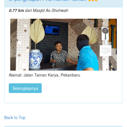
0.77 km
dari Masjid As-Shohwah
Alamat: Jalan Taman Karya, Pekanbaru
Selengkapnya
Back to Top