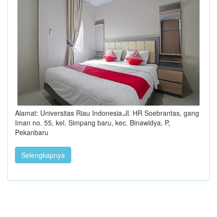
Alamat: Universitas Riau Indonesia,Jl. HR Soebrantas, gang
Iman no. 55, kel. Simpang baru, kec. Binawidya, P,
Pekanbaru
Selengkapnya