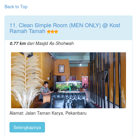
Back to Top
11. Clean Simple Room (MEN ONLY) @ Kost
Ramah Tamah
0.77 km
dari Masjid As-Shohwah
Alamat: Jalan Taman Karya, Pekanbaru
Selengkapnya