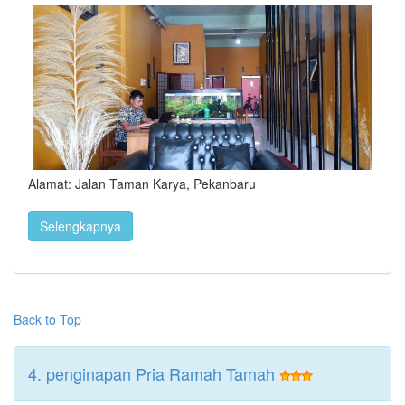
Alamat: Jalan Taman Karya, Pekanbaru
Selengkapnya
Back to Top
4. penginapan Pria Ramah Tamah