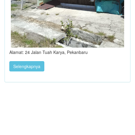
Alamat: 24 Jalan Tuah Karya, Pekanbaru
Selengkapnya