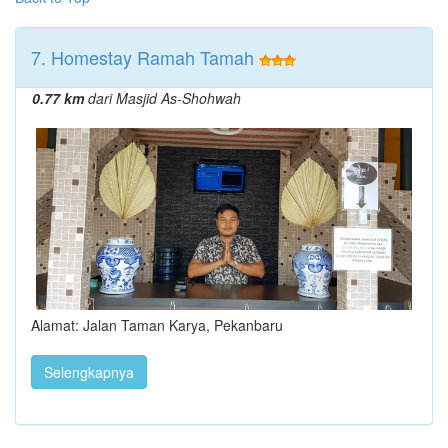
7. Homestay Ramah Tamah
0.77 km
dari Masjid As-Shohwah
Alamat: Jalan Taman Karya, Pekanbaru
Selengkapnya