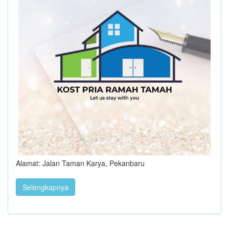
Alamat: Jalan Taman Karya, Pekanbaru
Selengkapnya