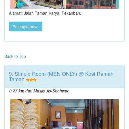
Alamat: Jalan Taman Karya, Pekanbaru
Selengkapnya
Back to Top
9. Simple Room (MEN ONLY) @ Kost Ramah
Tamah
0.77 km
dari Masjid As-Shohwah