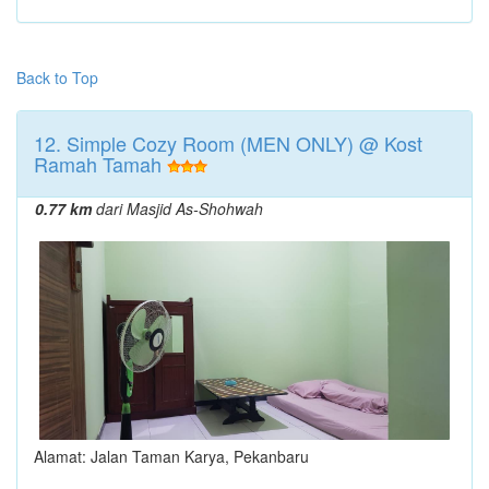
Back to Top
12. Simple Cozy Room (MEN ONLY) @ Kost
Ramah Tamah
0.77 km
dari Masjid As-Shohwah
Alamat: Jalan Taman Karya, Pekanbaru