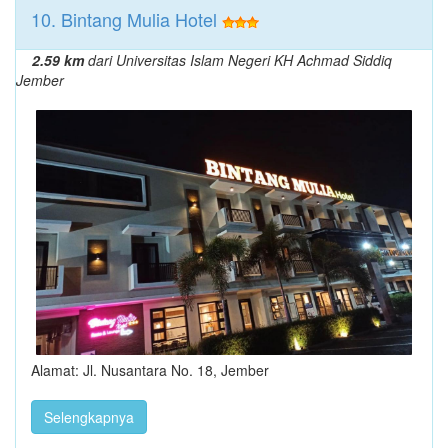
10. Bintang Mulia Hotel
2.59 km
dari Universitas Islam Negeri KH Achmad Siddiq
Jember
Alamat: Jl. Nusantara No. 18, Jember
Selengkapnya