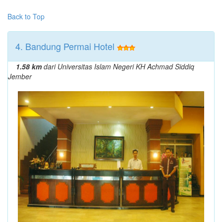
Back to Top
4. Bandung Permai Hotel
1.58 km
dari Universitas Islam Negeri KH Achmad Siddiq
Jember