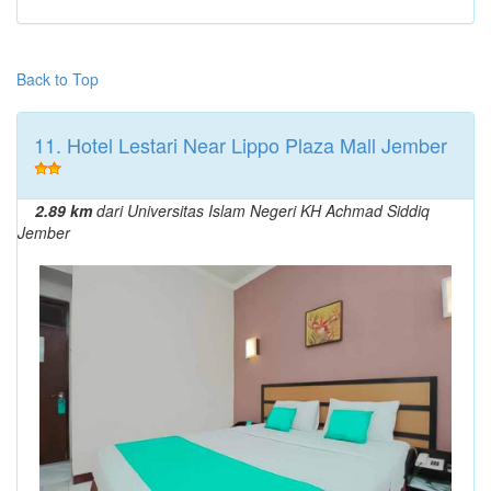
Back to Top
11. Hotel Lestari Near Lippo Plaza Mall Jember
2.89 km
dari Universitas Islam Negeri KH Achmad Siddiq
Jember