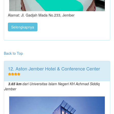
Alamat: Jl. Gadjah Mada No.233, Jember
Selengkapnya
Back to Top
12. Aston Jember Hotel & Conference Center
3.65 km
dari Universitas Islam Negeri KH Achmad Siddiq
Jember