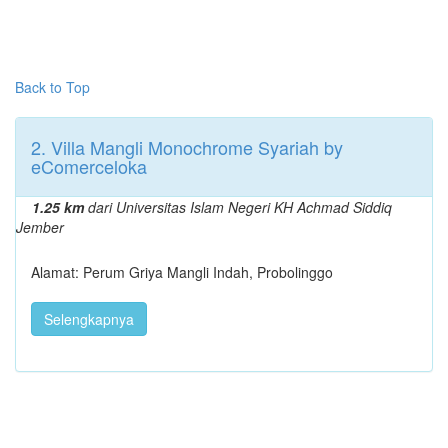
Back to Top
2. Villa Mangli Monochrome Syariah by
eComerceloka
1.25 km
dari Universitas Islam Negeri KH Achmad Siddiq
Jember
Alamat: Perum Griya Mangli Indah, Probolinggo
Selengkapnya