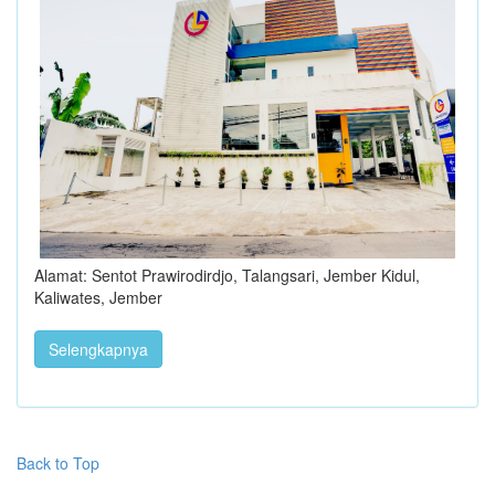
Alamat: Sentot Prawirodirdjo, Talangsari, Jember Kidul,
Kaliwates, Jember
Selengkapnya
Back to Top