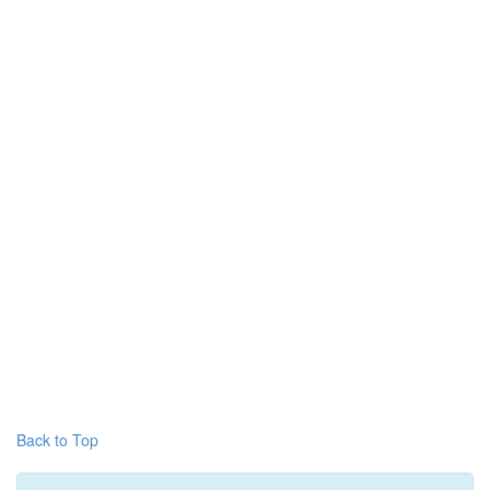
Back to Top