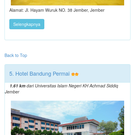
Alamat: Jl. Hayam Wuruk NO. 38 Jember, Jember
Selengkapnya
Back to Top
5. Hotel Bandung Permai
1.61 km
dari Universitas Islam Negeri KH Achmad Siddiq
Jember