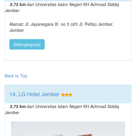
3.73 km
dari Universitas Islam Negeri KH Achmad Siddiq
Jember
Alamat: Jl. Jayanegara III. no 3 (d/h Jl. Pelita) Jember,
Jember
Selengkapnya
Back to Top
14. LG Hotel Jember
3.73 km
dari Universitas Islam Negeri KH Achmad Siddiq
Jember