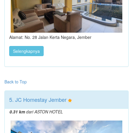
Alamat: No. 28 Jalan Kerta Negara, Jember
Selengkapnya
Back to Top
5. JC Homestay Jember
0.31 km
dari ASTON HOTEL