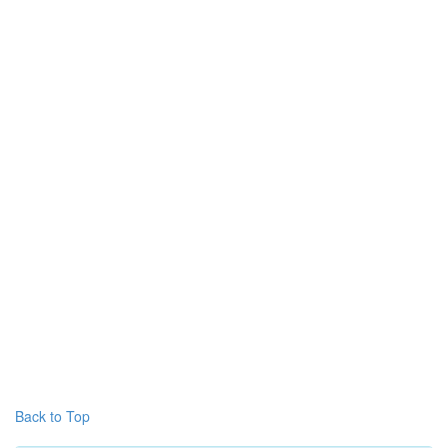
Back to Top