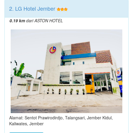
2. LG Hotel Jember
0.19 km
dari ASTON HOTEL
Alamat: Sentot Prawirodirdjo, Talangsari, Jember Kidul,
Kaliwates, Jember