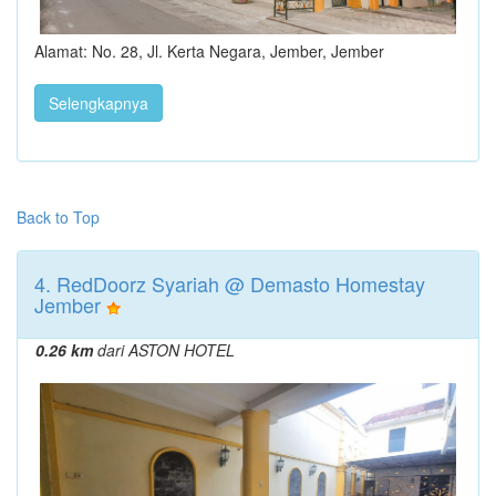
Alamat: No. 28, Jl. Kerta Negara, Jember, Jember
Selengkapnya
Back to Top
4. RedDoorz Syariah @ Demasto Homestay
Jember
0.26 km
dari ASTON HOTEL