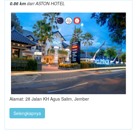
0.86 km
dari ASTON HOTEL
Alamat: 28 Jalan KH Agus Salim, Jember
Selengkapnya