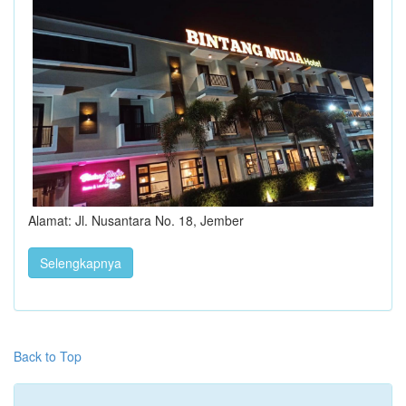
Alamat: Jl. Nusantara No. 18, Jember
Selengkapnya
Back to Top