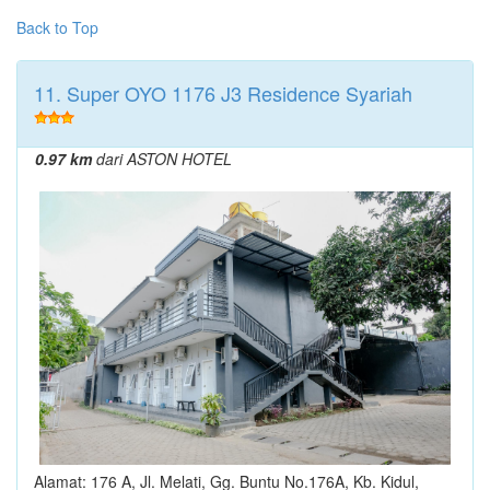
Back to Top
11. Super OYO 1176 J3 Residence Syariah
0.97 km
dari ASTON HOTEL
Alamat: 176 A, Jl. Melati, Gg. Buntu No.176A, Kb. Kidul,