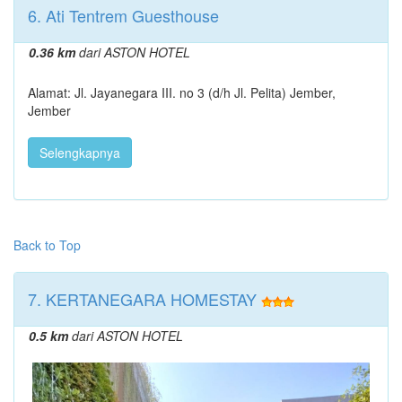
6. Ati Tentrem Guesthouse
0.36 km
dari ASTON HOTEL
Alamat: Jl. Jayanegara III. no 3 (d/h Jl. Pelita) Jember,
Jember
Selengkapnya
Back to Top
7. KERTANEGARA HOMESTAY
0.5 km
dari ASTON HOTEL