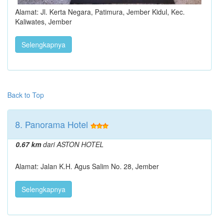
Alamat: Jl. Kerta Negara, Patimura, Jember Kidul, Kec.
Kaliwates, Jember
Selengkapnya
Back to Top
8. Panorama Hotel
0.67 km
dari ASTON HOTEL
Alamat: Jalan K.H. Agus Salim No. 28, Jember
Selengkapnya