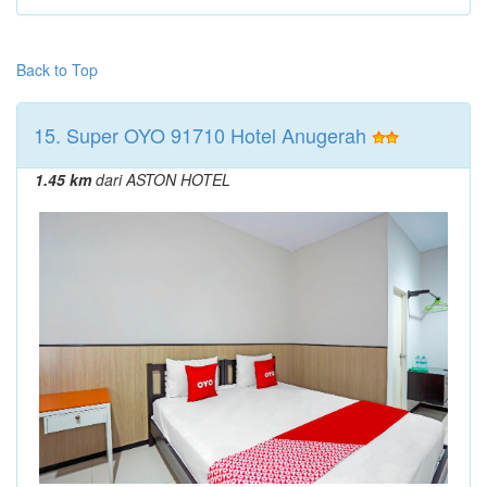
Back to Top
15. Super OYO 91710 Hotel Anugerah
1.45 km
dari ASTON HOTEL