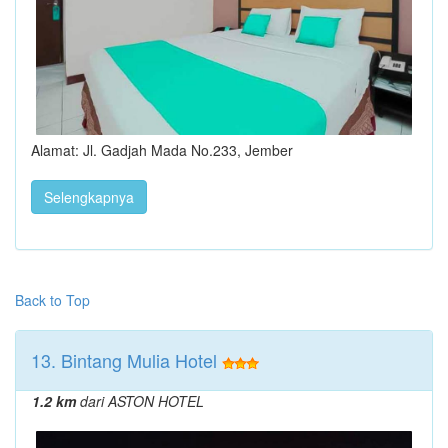
Alamat: Jl. Gadjah Mada No.233, Jember
Selengkapnya
Back to Top
13. Bintang Mulia Hotel
1.2 km
dari ASTON HOTEL