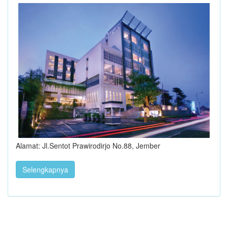
Alamat: Jl.Sentot Prawirodirjo No.88, Jember
Selengkapnya