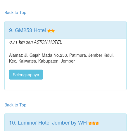
Back to Top
9. GM253 Hotel
0.71 km
dari ASTON HOTEL
Alamat: Jl. Gajah Mada No.253, Patimura, Jember Kidul,
Kec. Kaliwates, Kabupaten, Jember
Selengkapnya
Back to Top
10. Luminor Hotel Jember by WH