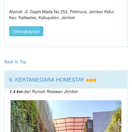
Alamat: Jl. Gajah Mada No.253, Patimura, Jember Kidul,
Kec. Kaliwates, Kabupaten, Jember
Selengkapnya
Back to Top
6. KERTANEGARA HOMESTAY
1.4 km
dari Rumah Relawan Jember