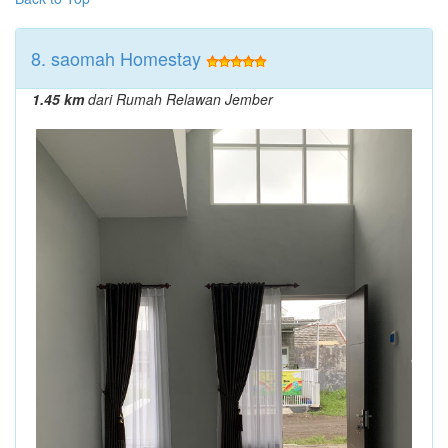
8. saomah Homestay
1.45 km
dari Rumah Relawan Jember