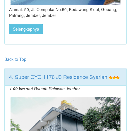
Alamat: 50, Jl. Cempaka No.50, Kedawung Kidul, Gebang,
Patrang, Jember, Jember
Selengkapnya
Back to Top
4. Super OYO 1176 J3 Residence Syariah
1.09 km
dari Rumah Relawan Jember