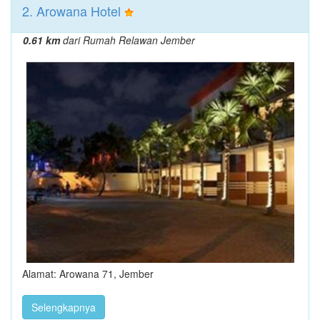
2. Arowana Hotel
0.61 km
dari Rumah Relawan Jember
Alamat: Arowana 71, Jember
Selengkapnya