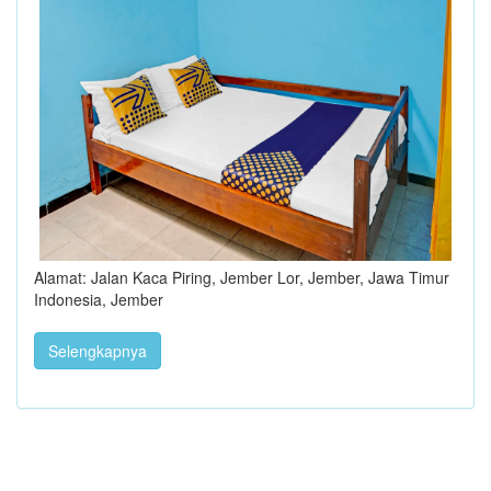
Alamat: Jalan Kaca Piring, Jember Lor, Jember, Jawa Timur
Indonesia, Jember
Selengkapnya