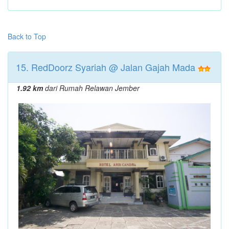
Back to Top
15. RedDoorz Syariah @ Jalan Gajah Mada
1.92 km
dari Rumah Relawan Jember