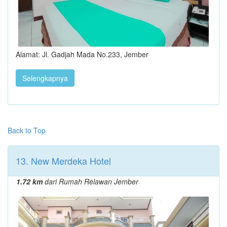
Alamat: Jl. Gadjah Mada No.233, Jember
Selengkapnya
Back to Top
13. New Merdeka Hotel
1.72 km
dari Rumah Relawan Jember