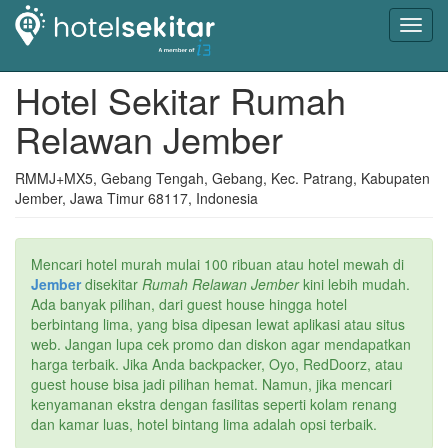
Toggl
navig
Hotel Sekitar Rumah
Relawan Jember
RMMJ+MX5, Gebang Tengah, Gebang, Kec. Patrang, Kabupaten
Jember, Jawa Timur 68117, Indonesia
Mencari hotel murah mulai 100 ribuan atau hotel mewah di
Jember
disekitar
Rumah Relawan Jember
kini lebih mudah.
Ada banyak pilihan, dari guest house hingga hotel
berbintang lima, yang bisa dipesan lewat aplikasi atau situs
web. Jangan lupa cek promo dan diskon agar mendapatkan
harga terbaik. Jika Anda backpacker, Oyo, RedDoorz, atau
guest house bisa jadi pilihan hemat. Namun, jika mencari
kenyamanan ekstra dengan fasilitas seperti kolam renang
dan kamar luas, hotel bintang lima adalah opsi terbaik.