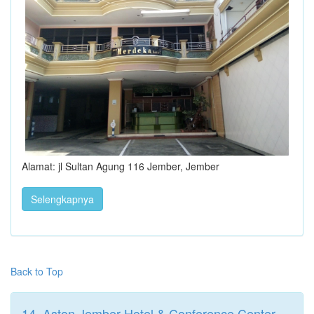
Alamat: jl Sultan Agung 116 Jember, Jember
Selengkapnya
Back to Top
14. Aston Jember Hotel & Conference Center