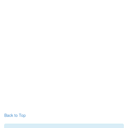
Back to Top