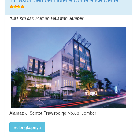
1.81 km
dari Rumah Relawan Jember
Alamat: Jl.Sentot Prawirodirjo No.88, Jember
Selengkapnya