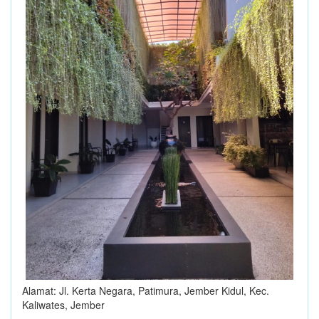
Alamat: Jl. Kerta Negara, Patimura, Jember Kidul, Kec.
Kaliwates, Jember