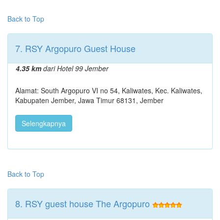
Back to Top
7. RSY Argopuro Guest House
4.35 km
dari Hotel 99 Jember
Alamat: South Argopuro VI no 54, Kaliwates, Kec. Kaliwates,
Kabupaten Jember, Jawa Timur 68131, Jember
Selengkapnya
Back to Top
8. RSY guest house The Argopuro