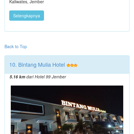
Kaliwates, Jember
Selengkapnya
Back to Top
10. Bintang Mulia Hotel
5.16 km
dari Hotel 99 Jember