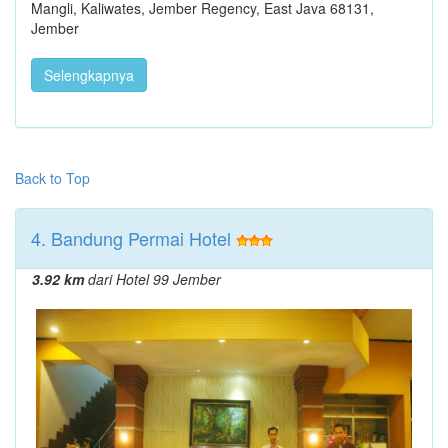
Mangli, Kaliwates, Jember Regency, East Java 68131,
Jember
Selengkapnya
Back to Top
4. Bandung Permai Hotel
3.92 km
dari Hotel 99 Jember