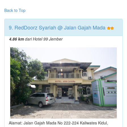
Back to Top
9. RedDoorz Syariah @ Jalan Gajah Mada
4.86 km
dari Hotel 99 Jember
Alamat: Jalan Gajah Mada No 222-224 Kaliwates Kidul,