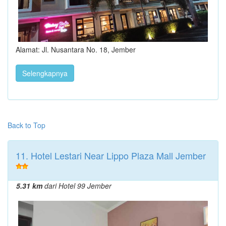
Alamat: Jl. Nusantara No. 18, Jember
Selengkapnya
Back to Top
11. Hotel Lestari Near Lippo Plaza Mall Jember
5.31 km
dari Hotel 99 Jember