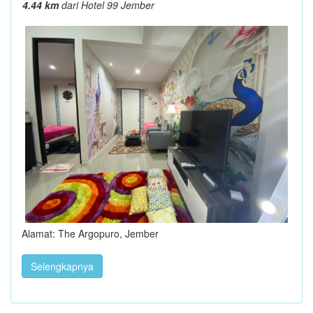
4.44 km
dari Hotel 99 Jember
Alamat: The Argopuro, Jember
Selengkapnya