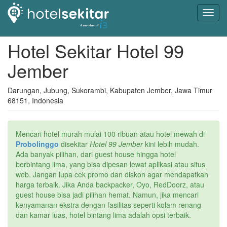
Toggl
navig
Hotel Sekitar Hotel 99
Jember
Darungan, Jubung, Sukorambi, Kabupaten Jember, Jawa Timur
68151, Indonesia
Mencari hotel murah mulai 100 ribuan atau hotel mewah di
Probolinggo
disekitar
Hotel 99 Jember
kini lebih mudah.
Ada banyak pilihan, dari guest house hingga hotel
berbintang lima, yang bisa dipesan lewat aplikasi atau situs
web. Jangan lupa cek promo dan diskon agar mendapatkan
harga terbaik. Jika Anda backpacker, Oyo, RedDoorz, atau
guest house bisa jadi pilihan hemat. Namun, jika mencari
kenyamanan ekstra dengan fasilitas seperti kolam renang
dan kamar luas, hotel bintang lima adalah opsi terbaik.