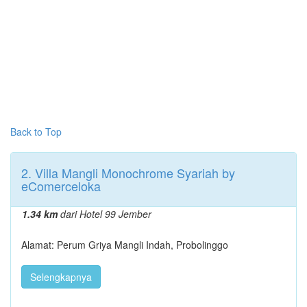
Back to Top
2. Villa Mangli Monochrome Syariah by
eComerceloka
1.34 km
dari Hotel 99 Jember
Alamat: Perum Griya Mangli Indah, Probolinggo
Selengkapnya