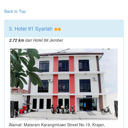
Back to Top
3. Hotel 91 Syariah
2.72 km
dari Hotel 99 Jember
Alamat: Mataram Karangmluwo Street No.19, Krajan,