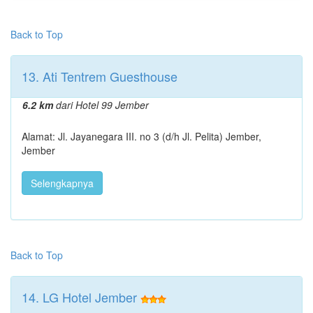
Back to Top
13. Ati Tentrem Guesthouse
6.2 km
dari Hotel 99 Jember
Alamat: Jl. Jayanegara III. no 3 (d/h Jl. Pelita) Jember,
Jember
Selengkapnya
Back to Top
14. LG Hotel Jember