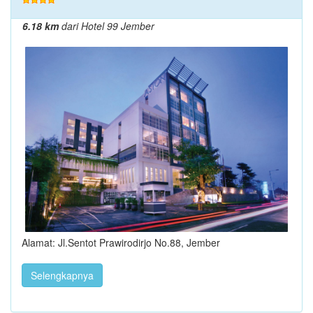
6.18 km
dari Hotel 99 Jember
Alamat: Jl.Sentot Prawirodirjo No.88, Jember
Selengkapnya