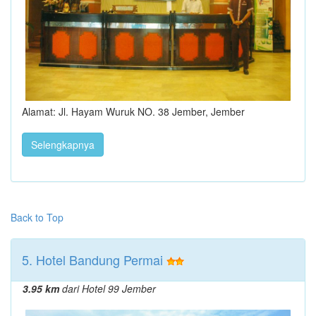
Alamat: Jl. Hayam Wuruk NO. 38 Jember, Jember
Selengkapnya
Back to Top
5. Hotel Bandung Permai
3.95 km
dari Hotel 99 Jember