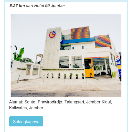
6.27 km
dari Hotel 99 Jember
Alamat: Sentot Prawirodirdjo, Talangsari, Jember Kidul,
Kaliwates, Jember
Selengkapnya