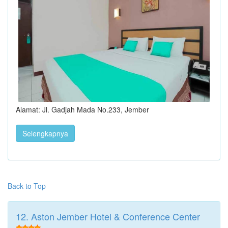
Alamat: Jl. Gadjah Mada No.233, Jember
Selengkapnya
Back to Top
12. Aston Jember Hotel & Conference Center