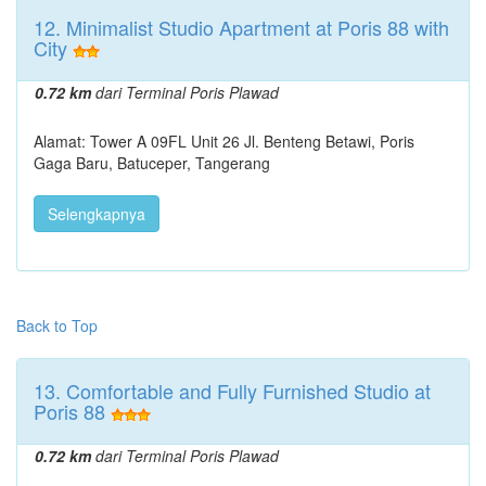
12. Minimalist Studio Apartment at Poris 88 with
City
0.72 km
dari Terminal Poris Plawad
Alamat: Tower A 09FL Unit 26 Jl. Benteng Betawi, Poris
Gaga Baru, Batuceper, Tangerang
Selengkapnya
Back to Top
13. Comfortable and Fully Furnished Studio at
Poris 88
0.72 km
dari Terminal Poris Plawad