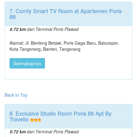
7. Comfy Smart TV Room at Apartemen Poris
88
0.72 km
dari Terminal Poris Plawad
Alamat: Jl. Benteng Betawi, Poris Gaga Baru, Batuceper,
Kota Tangerang, Banten, Tangerang
Selengkapnya
Back to Top
8. Exclusive Studio Room Poris 88 Apt By
Travelio
0.72 km
dari Terminal Poris Plawad