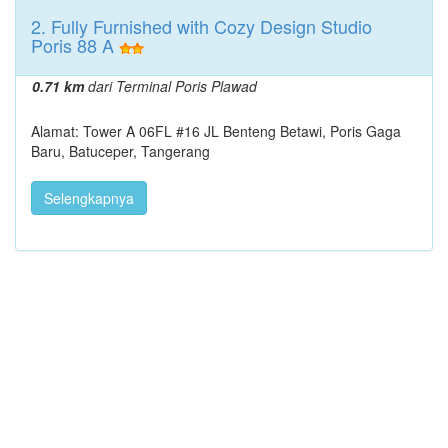
2. Fully Furnished with Cozy Design Studio
Poris 88 A
0.71 km
dari Terminal Poris Plawad
Alamat: Tower A 06FL #16 JL Benteng Betawi, Poris Gaga
Baru, Batuceper, Tangerang
Selengkapnya