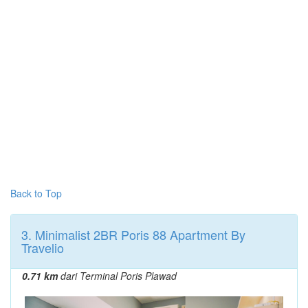
Back to Top
3. Minimalist 2BR Poris 88 Apartment By
Travelio
0.71 km
dari Terminal Poris Plawad