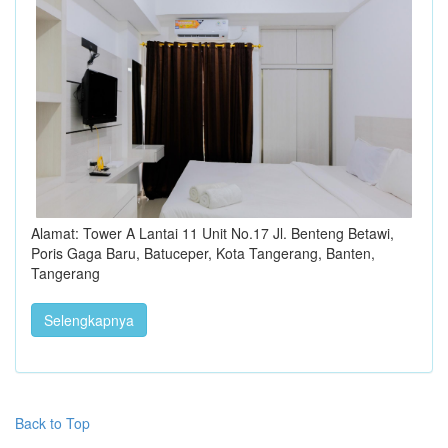
Alamat: Tower A Lantai 11 Unit No.17 Jl. Benteng Betawi,
Poris Gaga Baru, Batuceper, Kota Tangerang, Banten,
Tangerang
Selengkapnya
Back to Top