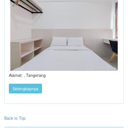
Alamat: , Tangerang
Selengkapnya
Back to Top