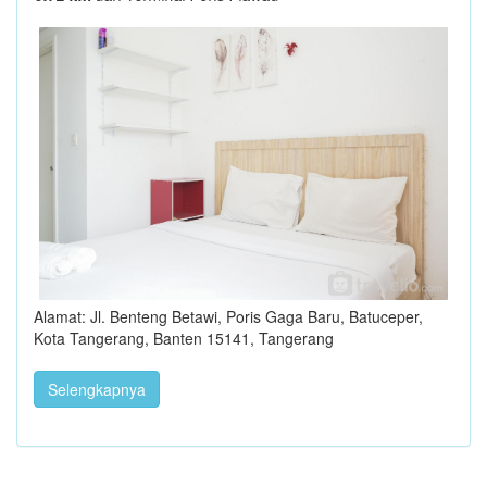
Alamat: Jl. Benteng Betawi, Poris Gaga Baru, Batuceper,
Kota Tangerang, Banten 15141, Tangerang
Selengkapnya