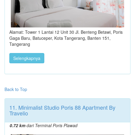
Alamat: Tower 1 Lantai 12 Unit 30 Jl. Benteng Betawi, Poris
Gaga Baru, Batuceper, Kota Tangerang, Banten 151,
Tangerang
Selengkapnya
Back to Top
11. Minimalist Studio Poris 88 Apartment By
Travelio
0.72 km
dari Terminal Poris Plawad