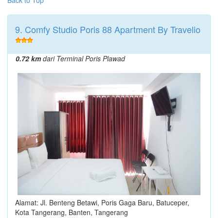
9. Comfy Studio Poris 88 Apartment By Travelio
0.72 km
dari Terminal Poris Plawad
Alamat: Jl. Benteng Betawi, Poris Gaga Baru, Batuceper,
Kota Tangerang, Banten, Tangerang