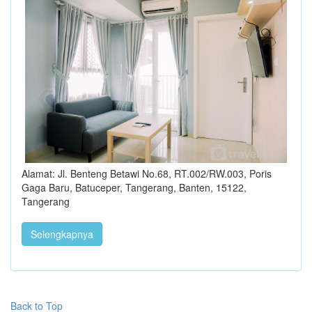
Alamat: Jl. Benteng Betawi No.68, RT.002/RW.003, Poris
Gaga Baru, Batuceper, Tangerang, Banten, 15122,
Tangerang
Selengkapnya
Back to Top