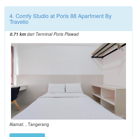
4. Comfy Studio at Poris 88 Apartment By
Travelio
0.71 km
dari Terminal Poris Plawad
Alamat: , Tangerang