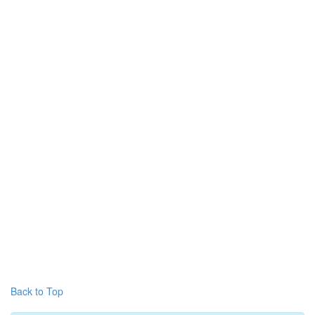
Back to Top