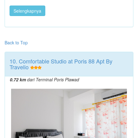
Selengkapnya
Back to Top
10. Comfortable Studio at Poris 88 Apt By
Travelio
0.72 km
dari Terminal Poris Plawad