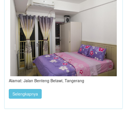
Alamat: Jalan Benteng Betawi, Tangerang
Selengkapnya