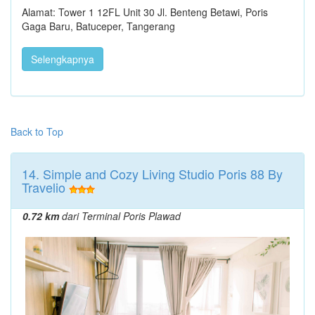
Alamat: Tower 1 12FL Unit 30 Jl. Benteng Betawi, Poris
Gaga Baru, Batuceper, Tangerang
Selengkapnya
Back to Top
14. Simple and Cozy Living Studio Poris 88 By
Travelio
0.72 km
dari Terminal Poris Plawad