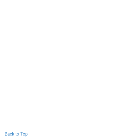
Back to Top