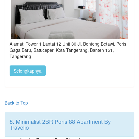
Alamat: Tower 1 Lantai 12 Unit 30 Jl. Benteng Betawi, Poris
Gaga Baru, Batuceper, Kota Tangerang, Banten 151,
Tangerang
Selengkapnya
Back to Top
8. Minimalist 2BR Poris 88 Apartment By
Travelio