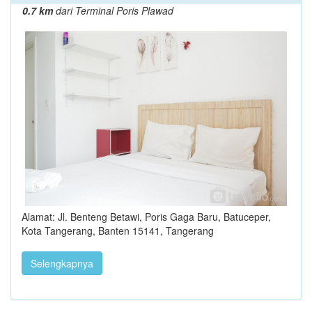
0.7 km
dari Terminal Poris Plawad
Alamat: Jl. Benteng Betawi, Poris Gaga Baru, Batuceper,
Kota Tangerang, Banten 15141, Tangerang
Selengkapnya