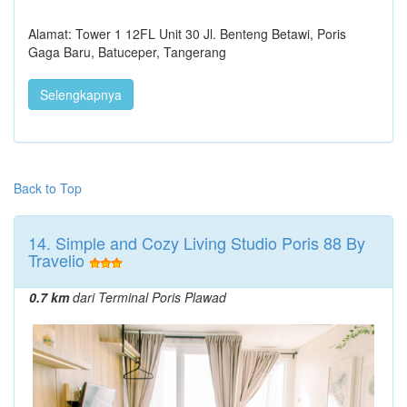
Alamat: Tower 1 12FL Unit 30 Jl. Benteng Betawi, Poris
Gaga Baru, Batuceper, Tangerang
Selengkapnya
Back to Top
14. Simple and Cozy Living Studio Poris 88 By
Travelio
0.7 km
dari Terminal Poris Plawad