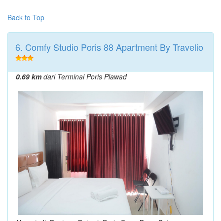
Back to Top
6. Comfy Studio Poris 88 Apartment By Travelio
0.69 km
dari Terminal Poris Plawad