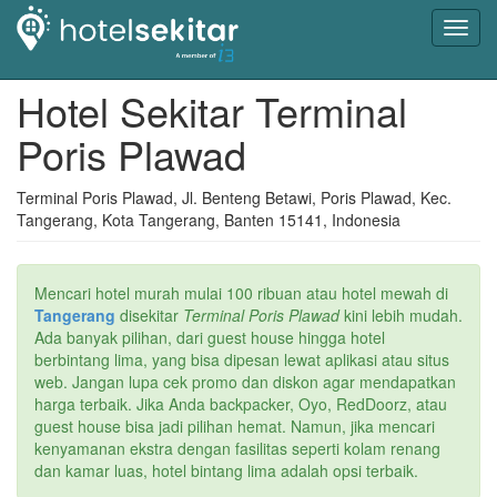
Toggl
navig
Hotel Sekitar Terminal
Poris Plawad
Terminal Poris Plawad, Jl. Benteng Betawi, Poris Plawad, Kec.
Tangerang, Kota Tangerang, Banten 15141, Indonesia
Mencari hotel murah mulai 100 ribuan atau hotel mewah di
Tangerang
disekitar
Terminal Poris Plawad
kini lebih mudah.
Ada banyak pilihan, dari guest house hingga hotel
berbintang lima, yang bisa dipesan lewat aplikasi atau situs
web. Jangan lupa cek promo dan diskon agar mendapatkan
harga terbaik. Jika Anda backpacker, Oyo, RedDoorz, atau
guest house bisa jadi pilihan hemat. Namun, jika mencari
kenyamanan ekstra dengan fasilitas seperti kolam renang
dan kamar luas, hotel bintang lima adalah opsi terbaik.