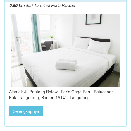
0.69 km
dari Terminal Poris Plawad
Alamat: Jl. Benteng Betawi, Poris Gaga Baru, Batuceper,
Kota Tangerang, Banten 15141, Tangerang
Selengkapnya