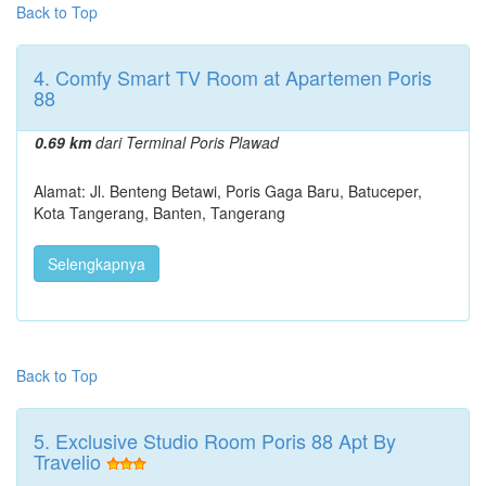
Back to Top
4. Comfy Smart TV Room at Apartemen Poris
88
0.69 km
dari Terminal Poris Plawad
Alamat: Jl. Benteng Betawi, Poris Gaga Baru, Batuceper,
Kota Tangerang, Banten, Tangerang
Selengkapnya
Back to Top
5. Exclusive Studio Room Poris 88 Apt By
Travelio