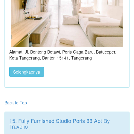
Alamat: Jl. Benteng Betawi, Poris Gaga Baru, Batuceper,
Kota Tangerang, Banten 15141, Tangerang
Selengkapnya
Back to Top
15. Fully Furnished Studio Poris 88 Apt By
Travelio