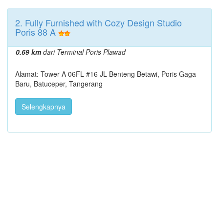
2. Fully Furnished with Cozy Design Studio
Poris 88 A
0.69 km
dari Terminal Poris Plawad
Alamat: Tower A 06FL #16 JL Benteng Betawi, Poris Gaga
Baru, Batuceper, Tangerang
Selengkapnya