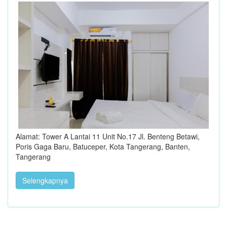
Alamat: Tower A Lantai 11 Unit No.17 Jl. Benteng Betawi,
Poris Gaga Baru, Batuceper, Kota Tangerang, Banten,
Tangerang
Selengkapnya