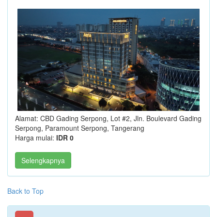
Alamat: CBD Gading Serpong, Lot #2, Jln. Boulevard Gading
Serpong, Paramount Serpong, Tangerang
Harga mulai:
IDR 0
Selengkapnya
Back to Top