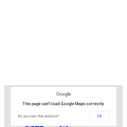
This page can't load Google Maps correctly.
OK
Do you own this website?