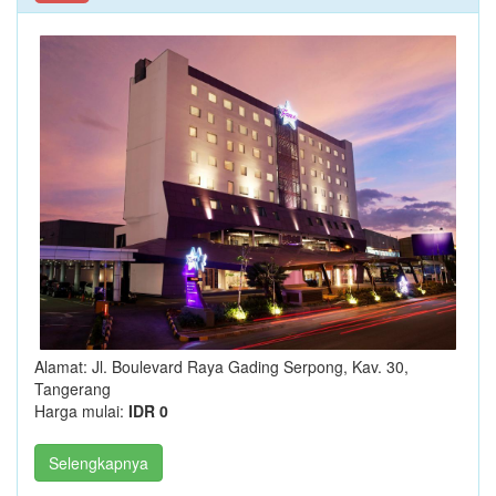
Alamat: Jl. Boulevard Raya Gading Serpong, Kav. 30,
Tangerang
Harga mulai:
IDR 0
Selengkapnya