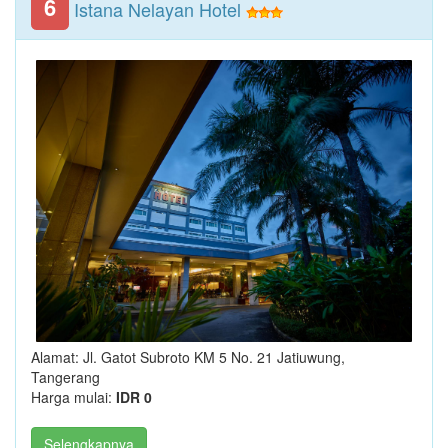
6
Istana Nelayan Hotel
Alamat: Jl. Gatot Subroto KM 5 No. 21 Jatiuwung,
Tangerang
Harga mulai:
IDR 0
Selengkapnya