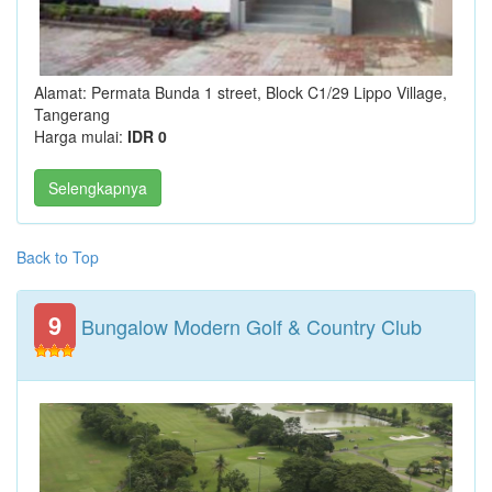
Alamat: Permata Bunda 1 street, Block C1/29 Lippo Village,
Tangerang
Harga mulai:
IDR 0
Selengkapnya
Back to Top
9
Bungalow Modern Golf & Country Club