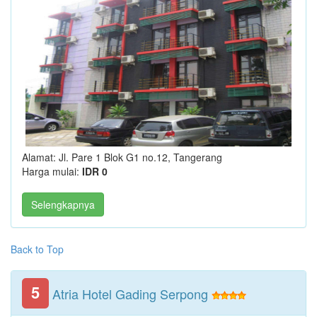
Alamat: Jl. Pare 1 Blok G1 no.12, Tangerang
Harga mulai:
IDR 0
Selengkapnya
Back to Top
5
Atria Hotel Gading Serpong