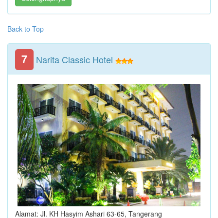
Back to Top
7
Narita Classic Hotel
Alamat: Jl. KH Hasyim Ashari 63-65, Tangerang