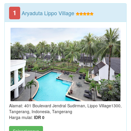
1
Aryaduta Lippo Village
Alamat: 401 Boulevard Jendral Sudirman, Lippo Village1300,
Tangerang, Indonesia, Tangerang
Harga mulai:
IDR 0
Selengkapnya