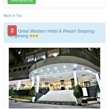
Back to Top
2
Great Western Hotel & Resort Serpong -
Tangerang