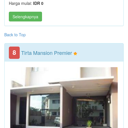
Harga mulai:
IDR 0
Selengkapnya
Back to Top
8
Tirta Mansion Premier