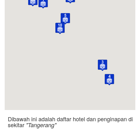
Dibawah ini adalah daftar hotel dan penginapan di
sekitar
"Tangerang"