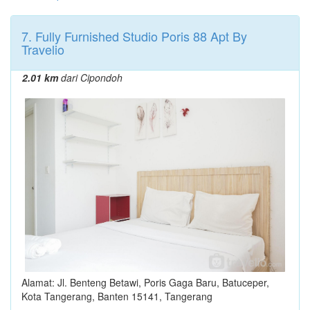
7. Fully Furnished Studio Poris 88 Apt By
Travelio
2.01 km
dari Cipondoh
Alamat: Jl. Benteng Betawi, Poris Gaga Baru, Batuceper,
Kota Tangerang, Banten 15141, Tangerang