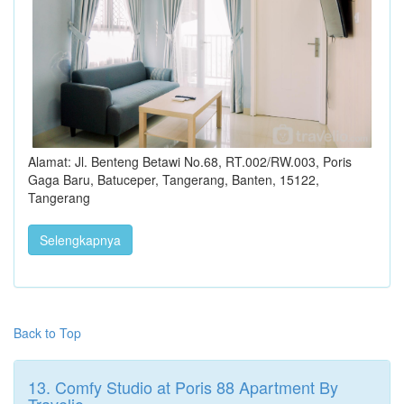
Alamat: Jl. Benteng Betawi No.68, RT.002/RW.003, Poris
Gaga Baru, Batuceper, Tangerang, Banten, 15122,
Tangerang
Selengkapnya
Back to Top
13. Comfy Studio at Poris 88 Apartment By