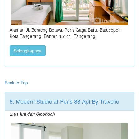
Alamat: Jl. Benteng Betawi, Poris Gaga Baru, Batuceper,
Kota Tangerang, Banten 15141, Tangerang
Selengkapnya
Back to Top
9. Modern Studio at Poris 88 Apt By Travelio
2.01 km
dari Cipondoh