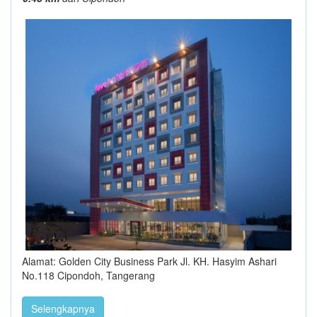
Alamat: Golden City Business Park Jl. KH. Hasyim Ashari
No.118 Cipondoh, Tangerang
Selengkapnya