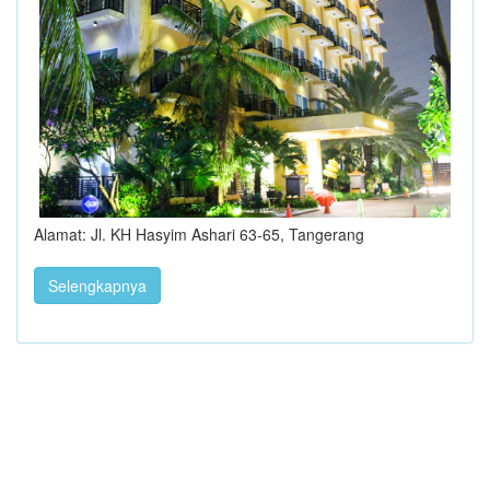
Alamat: Jl. KH Hasyim Ashari 63-65, Tangerang
Selengkapnya