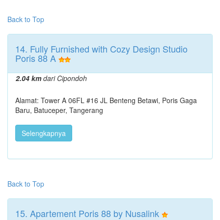
Back to Top
14. Fully Furnished with Cozy Design Studio
Poris 88 A
2.04 km
dari Cipondoh
Alamat: Tower A 06FL #16 JL Benteng Betawi, Poris Gaga
Baru, Batuceper, Tangerang
Selengkapnya
Back to Top
15. Apartement Poris 88 by Nusalink