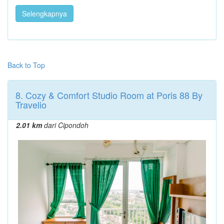
Selengkapnya
Back to Top
8. Cozy & Comfort Studio Room at Poris 88 By
Travelio
2.01 km
dari Cipondoh