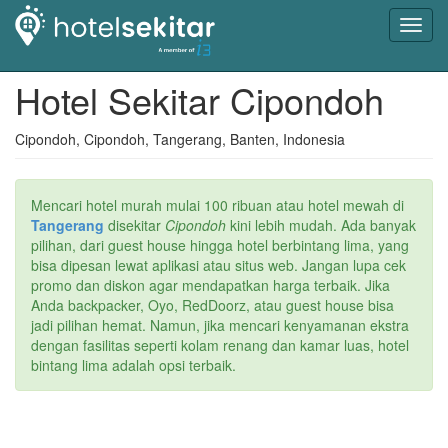
Toggl
navig
Hotel Sekitar Cipondoh
Cipondoh, Cipondoh, Tangerang, Banten, Indonesia
Mencari hotel murah mulai 100 ribuan atau hotel mewah di
Tangerang
disekitar
Cipondoh
kini lebih mudah. Ada banyak
pilihan, dari guest house hingga hotel berbintang lima, yang
bisa dipesan lewat aplikasi atau situs web. Jangan lupa cek
promo dan diskon agar mendapatkan harga terbaik. Jika
Anda backpacker, Oyo, RedDoorz, atau guest house bisa
jadi pilihan hemat. Namun, jika mencari kenyamanan ekstra
dengan fasilitas seperti kolam renang dan kamar luas, hotel
bintang lima adalah opsi terbaik.