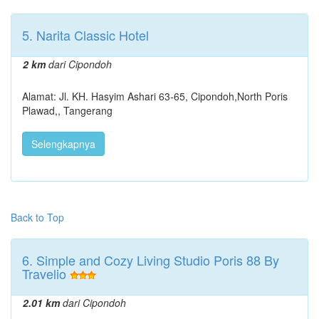
5. Narita Classic Hotel
2 km
dari Cipondoh
Alamat: Jl. KH. Hasyim Ashari 63-65, Cipondoh,North Poris
Plawad,, Tangerang
Selengkapnya
Back to Top
6. Simple and Cozy Living Studio Poris 88 By
Travelio
2.01 km
dari Cipondoh