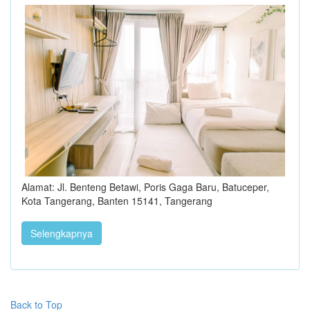
Alamat: Jl. Benteng Betawi, Poris Gaga Baru, Batuceper,
Kota Tangerang, Banten 15141, Tangerang
Selengkapnya
Back to Top