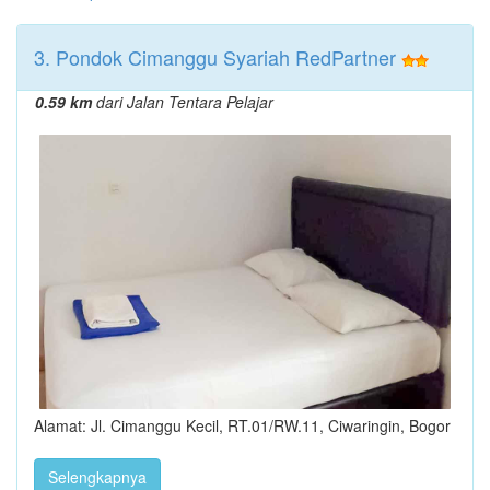
3. Pondok Cimanggu Syariah RedPartner
0.59 km
dari Jalan Tentara Pelajar
Alamat: Jl. Cimanggu Kecil, RT.01/RW.11, Ciwaringin, Bogor
Selengkapnya