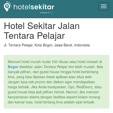
Toggl
navig
Hotel Sekitar Jalan
Tentara Pelajar
Jl. Tentara Pelajar, Kota Bogor, Jawa Barat, Indonesia
Mencari hotel murah mulai 100 ribuan atau hotel mewah di
Bogor
disekitar
Jalan Tentara Pelajar
kini lebih mudah. Ada
banyak pilihan, dari guest house hingga hotel berbintang
lima, yang bisa dipesan lewat aplikasi atau situs web.
Jangan lupa cek promo dan diskon agar mendapatkan
harga terbaik. Jika Anda backpacker, Oyo, RedDoorz, atau
guest house bisa jadi pilihan hemat. Namun, jika mencari
kenyamanan ekstra dengan fasilitas seperti kolam renang
dan kamar luas, hotel bintang lima adalah opsi terbaik.