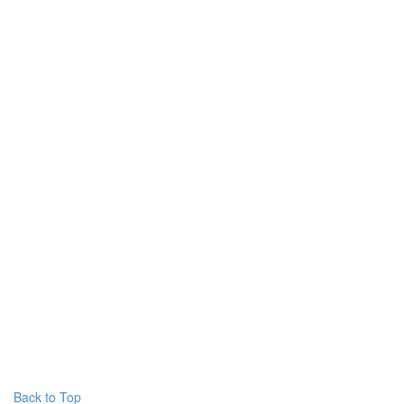
Back to Top