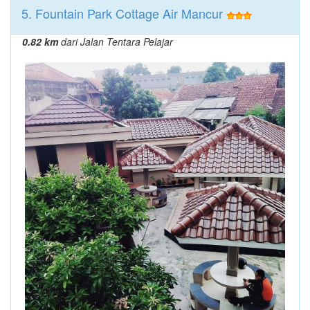
5. Fountain Park Cottage Air Mancur
0.82 km
dari Jalan Tentara Pelajar