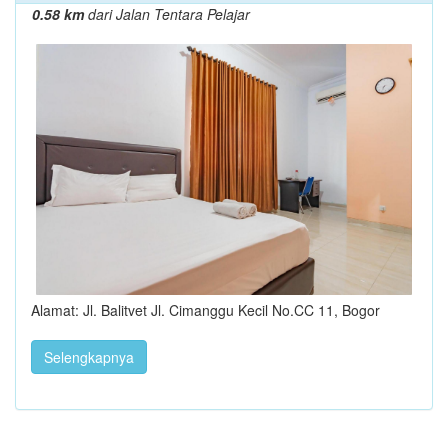
0.58 km
dari Jalan Tentara Pelajar
Alamat: Jl. Balitvet Jl. Cimanggu Kecil No.CC 11, Bogor
Selengkapnya