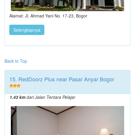
Alamat: Jl. Ahmad Yani No. 17-23, Bogor
Selengkapnya
Back to Top
15. RedDoorz Plus near Pasar Anyar Bogor
1.43 km
dari Jalan Tentara Pelajar