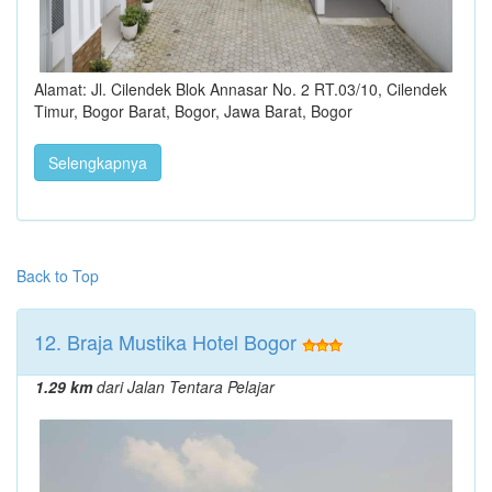
Alamat: Jl. Cilendek Blok Annasar No. 2 RT.03/10, Cilendek
Timur, Bogor Barat, Bogor, Jawa Barat, Bogor
Selengkapnya
Back to Top
12. Braja Mustika Hotel Bogor
1.29 km
dari Jalan Tentara Pelajar