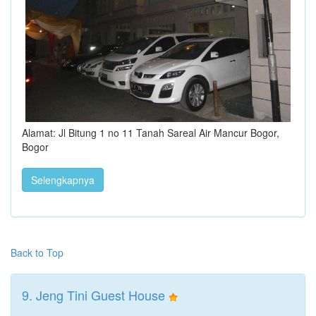
Alamat: Jl Bitung 1 no 11 Tanah Sareal Air Mancur Bogor,
Bogor
Selengkapnya
Back to Top
9. Jeng Tini Guest House