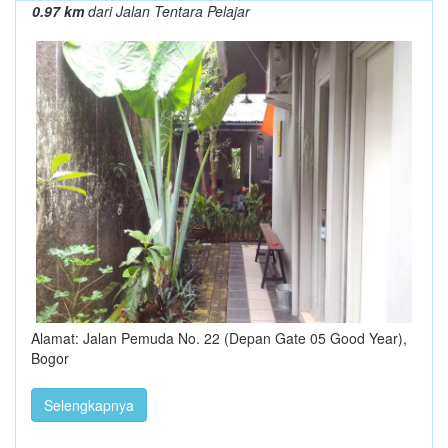
0.97 km
dari Jalan Tentara Pelajar
Alamat: Jalan Pemuda No. 22 (Depan Gate 05 Good Year),
Bogor
Selengkapnya