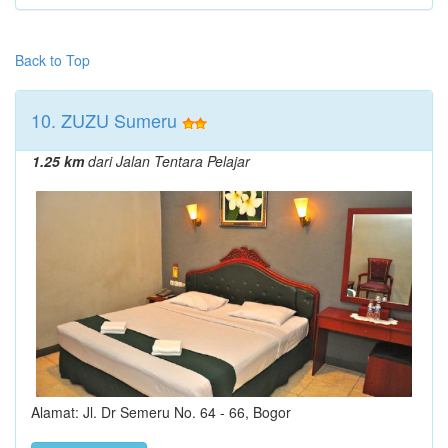
Back to Top
10. ZUZU Sumeru
1.25 km
dari Jalan Tentara Pelajar
Alamat: Jl. Dr Semeru No. 64 - 66, Bogor