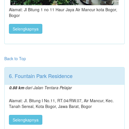
Alamat: Jl Bitung 1 no 11 Haur Jaya Air Mancur kota Bogor,
Bogor
Selengkapnya
Back to Top
6. Fountain Park Residence
0.88 km
dari Jalan Tentara Pelajar
Alamat: Jl. Bitung I No.11, RT.04/RW.07, Air Mancur, Kec.
Tanah Sereal, Kota Bogor, Jawa Barat, Bogor
Selengkapnya