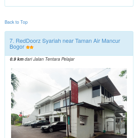
Back to Top
7. RedDoorz Syariah near Taman Air Mancur
Bogor
0.9 km
dari Jalan Tentara Pelajar