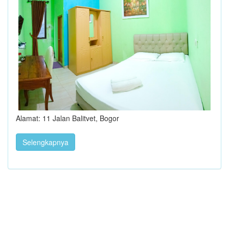
Alamat: 11 Jalan Balitvet, Bogor
Selengkapnya