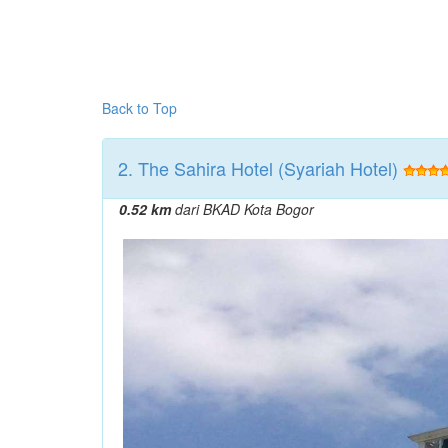
Back to Top
2. The Sahira Hotel (Syariah Hotel)
0.52 km
dari BKAD Kota Bogor