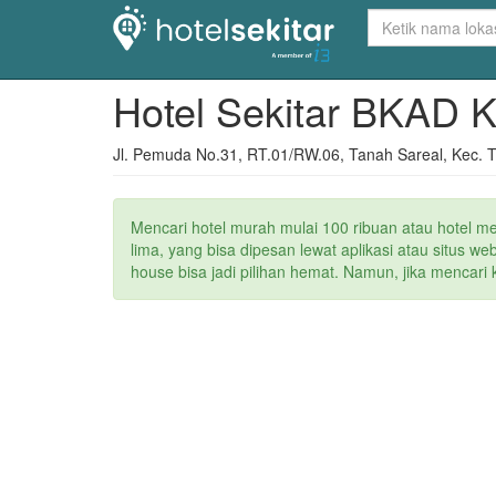
Hotel Sekitar BKAD 
Jl. Pemuda No.31, RT.01/RW.06, Tanah Sareal, Kec. T
Mencari hotel murah mulai 100 ribuan atau hotel m
lima, yang bisa dipesan lewat aplikasi atau situs 
house bisa jadi pilihan hemat. Namun, jika mencari 