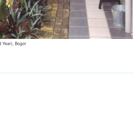
 Year), Bogor