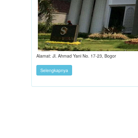
Alamat: Jl. Ahmad Yani No. 17-23, Bogor
Selengkapnya