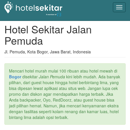
Toggl
navig
Hotel Sekitar Jalan
Pemuda
Jl. Pemuda, Kota Bogor, Jawa Barat, Indonesia
Mencari hotel murah mulai 100 ribuan atau hotel mewah di
Bogor
disekitar
Jalan Pemuda
kini lebih mudah. Ada banyak
pilihan, dari guest house hingga hotel berbintang lima, yang
bisa dipesan lewat aplikasi atau situs web. Jangan lupa cek
promo dan diskon agar mendapatkan harga terbaik. Jika
Anda backpacker, Oyo, RedDoorz, atau guest house bisa
jadi pilihan hemat. Namun, jika mencari kenyamanan ekstra
dengan fasilitas seperti kolam renang dan kamar luas, hotel
bintang lima adalah opsi terbaik.