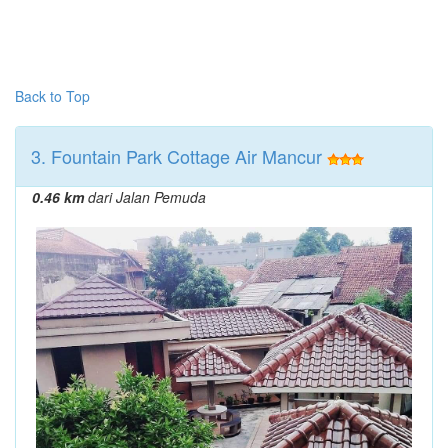
Back to Top
3. Fountain Park Cottage Air Mancur
0.46 km
dari Jalan Pemuda