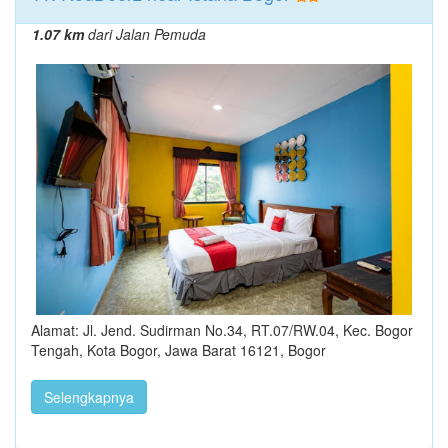
1.07 km
dari Jalan Pemuda
Alamat: Jl. Jend. Sudirman No.34, RT.07/RW.04, Kec. Bogor
Tengah, Kota Bogor, Jawa Barat 16121, Bogor
Selengkapnya