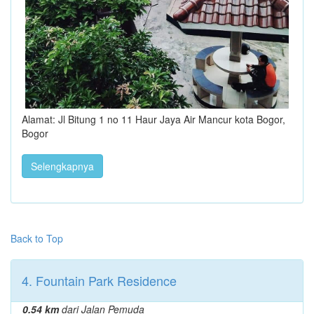
Alamat: Jl Bitung 1 no 11 Haur Jaya Air Mancur kota Bogor,
Bogor
Selengkapnya
Back to Top
4. Fountain Park Residence
0.54 km
dari Jalan Pemuda