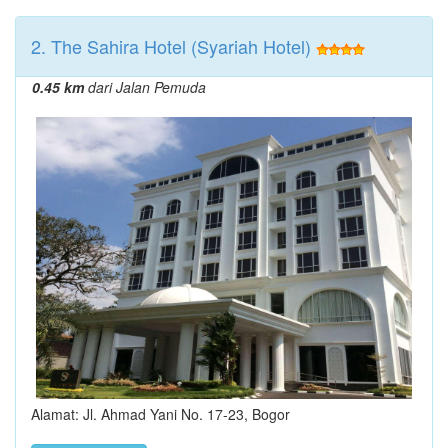
2. The Sahira Hotel (Syariah Hotel)
0.45 km
dari Jalan Pemuda
Alamat: Jl. Ahmad Yani No. 17-23, Bogor