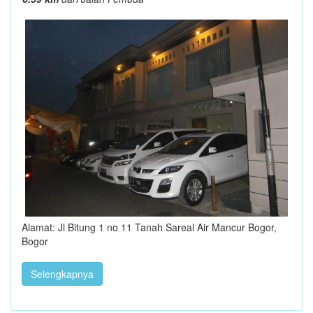
Alamat: Jl Bitung 1 no 11 Tanah Sareal Air Mancur Bogor,
Bogor
Selengkapnya