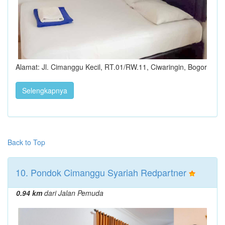
Alamat: Jl. Cimanggu Kecil, RT.01/RW.11, Ciwaringin, Bogor
Selengkapnya
Back to Top
10. Pondok Cimanggu Syariah Redpartner
0.94 km
dari Jalan Pemuda