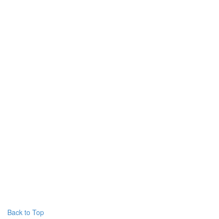
Back to Top