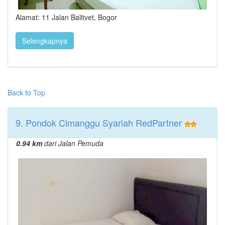
Alamat: 11 Jalan Balitvet, Bogor
Selengkapnya
Back to Top
9. Pondok Cimanggu Syariah RedPartner
0.94 km
dari Jalan Pemuda