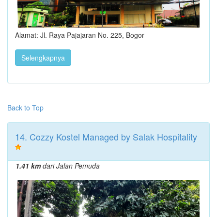
Alamat: Jl. Raya Pajajaran No. 225, Bogor
Selengkapnya
Back to Top
14. Cozzy Kostel Managed by Salak Hospitality
1.41 km
dari Jalan Pemuda