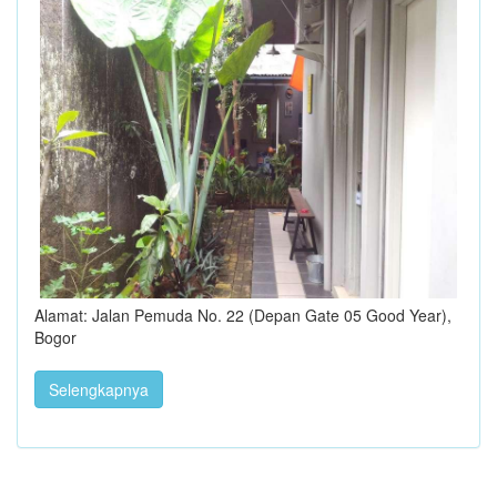
Alamat: Jalan Pemuda No. 22 (Depan Gate 05 Good Year),
Bogor
Selengkapnya