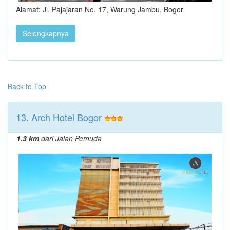
Alamat: Jl. Pajajaran No. 17, Warung Jambu, Bogor
Selengkapnya
Back to Top
13. Arch Hotel Bogor
1.3 km
dari Jalan Pemuda