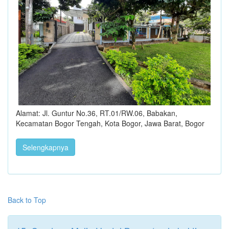
Alamat: Jl. Guntur No.36, RT.01/RW.06, Babakan,
Kecamatan Bogor Tengah, Kota Bogor, Jawa Barat, Bogor
Selengkapnya
Back to Top