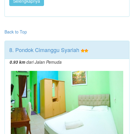
Selengkapnya
Back to Top
8. Pondok Cimanggu Syariah
0.93 km
dari Jalan Pemuda