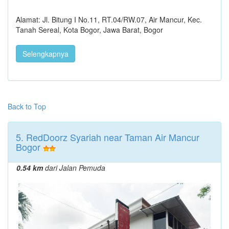
Alamat: Jl. Bitung I No.11, RT.04/RW.07, Air Mancur, Kec.
Tanah Sereal, Kota Bogor, Jawa Barat, Bogor
Selengkapnya
Back to Top
5. RedDoorz Syariah near Taman Air Mancur
Bogor
0.54 km
dari Jalan Pemuda