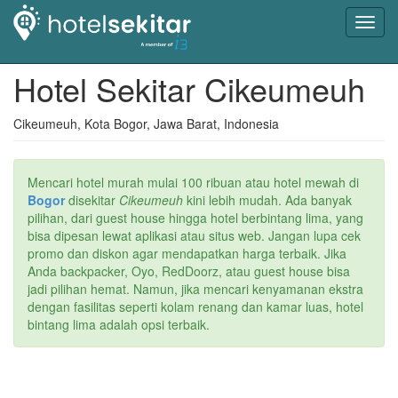
Toggl
navig
Hotel Sekitar Cikeumeuh
Cikeumeuh, Kota Bogor, Jawa Barat, Indonesia
Mencari hotel murah mulai 100 ribuan atau hotel mewah di
Bogor
disekitar
Cikeumeuh
kini lebih mudah. Ada banyak
pilihan, dari guest house hingga hotel berbintang lima, yang
bisa dipesan lewat aplikasi atau situs web. Jangan lupa cek
promo dan diskon agar mendapatkan harga terbaik. Jika
Anda backpacker, Oyo, RedDoorz, atau guest house bisa
jadi pilihan hemat. Namun, jika mencari kenyamanan ekstra
dengan fasilitas seperti kolam renang dan kamar luas, hotel
bintang lima adalah opsi terbaik.