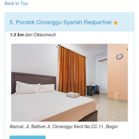
Back to Top
5. Pondok Cimanggu Syariah Redpartner
1.5 km
dari Cikeumeuh
Alamat: Jl. Balitvet Jl. Cimanggu Kecil No.CC 11, Bogor