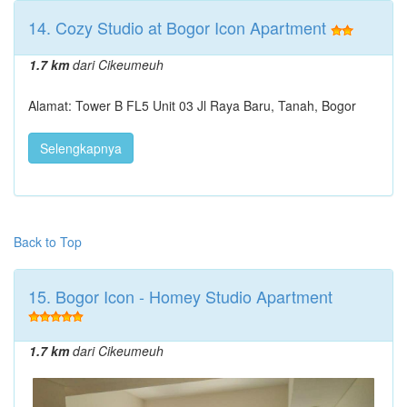
14. Cozy Studio at Bogor Icon Apartment
1.7 km
dari Cikeumeuh
Alamat: Tower B FL5 Unit 03 Jl Raya Baru, Tanah, Bogor
Selengkapnya
Back to Top
15. Bogor Icon - Homey Studio Apartment
1.7 km
dari Cikeumeuh