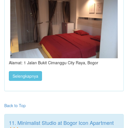
Alamat: 1 Jalan Bukit Cimanggu City Raya, Bogor
Selengkapnya
Back to Top
11. Minimalist Studio at Bogor Icon Apartment