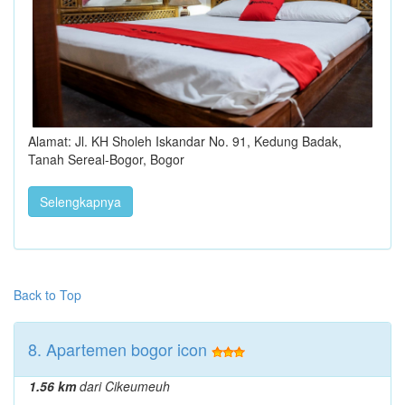
Alamat: Jl. KH Sholeh Iskandar No. 91, Kedung Badak,
Tanah Sereal-Bogor, Bogor
Selengkapnya
Back to Top
8. Apartemen bogor icon
1.56 km
dari Cikeumeuh