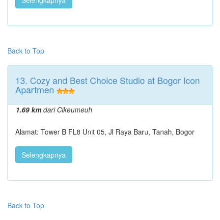
Back to Top
13. Cozy and Best Choice Studio at Bogor Icon
Apartmen
1.69 km
dari Cikeumeuh
Alamat: Tower B FL8 Unit 05, Jl Raya Baru, Tanah, Bogor
Selengkapnya
Back to Top