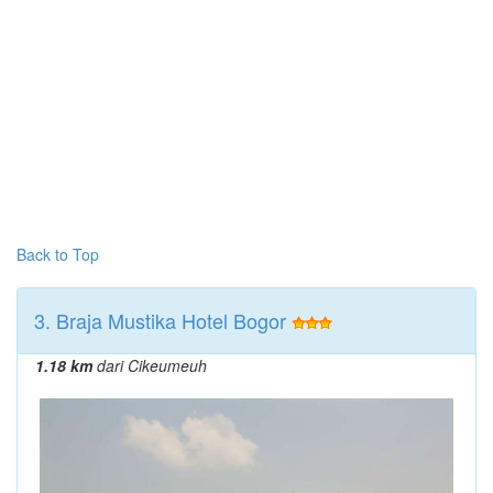
Back to Top
3. Braja Mustika Hotel Bogor
1.18 km
dari Cikeumeuh