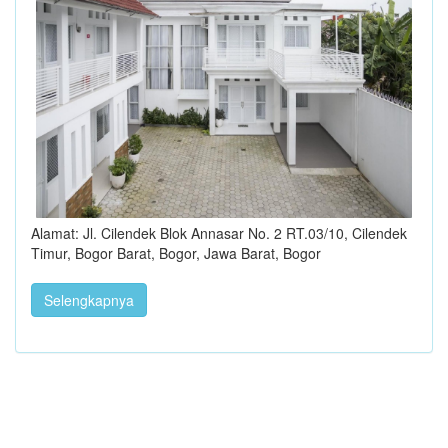
Alamat: Jl. Cilendek Blok Annasar No. 2 RT.03/10, Cilendek
Timur, Bogor Barat, Bogor, Jawa Barat, Bogor
Selengkapnya