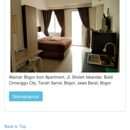
Alamat: Bogor Icon Apartment, Jl. Sholeh Iskandar, Bukit
Cimanggu City, Tanah Sarral, Bogor, Jawa Barat, Bogor
Selengkapnya
Back to Top