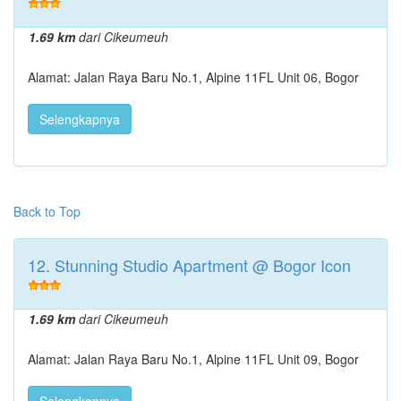
1.69 km
dari Cikeumeuh
Alamat: Jalan Raya Baru No.1, Alpine 11FL Unit 06, Bogor
Selengkapnya
Back to Top
12. Stunning Studio Apartment @ Bogor Icon
1.69 km
dari Cikeumeuh
Alamat: Jalan Raya Baru No.1, Alpine 11FL Unit 09, Bogor
Selengkapnya