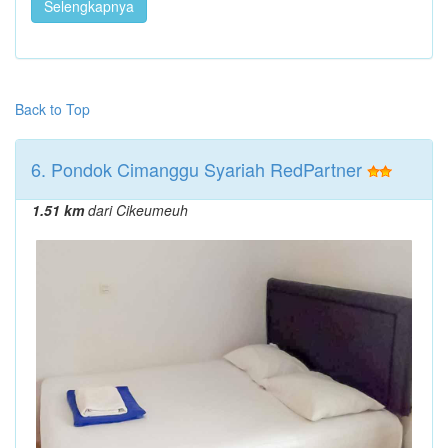
Selengkapnya
Back to Top
6. Pondok Cimanggu Syariah RedPartner
1.51 km
dari Cikeumeuh