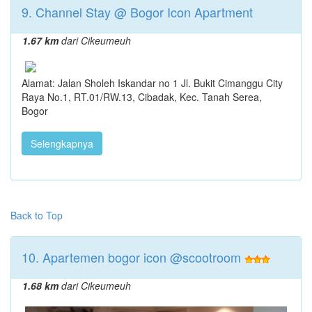
9. Channel Stay @ Bogor Icon Apartment
1.67 km
dari Cikeumeuh
Alamat: Jalan Sholeh Iskandar no 1 Jl. Bukit Cimanggu City
Raya No.1, RT.01/RW.13, Cibadak, Kec. Tanah Serea,
Bogor
Selengkapnya
Back to Top
10. Apartemen bogor icon @scootroom
1.68 km
dari Cikeumeuh