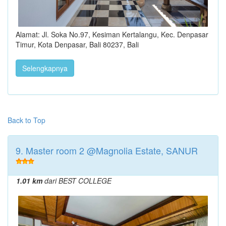
Alamat: Jl. Soka No.97, Kesiman Kertalangu, Kec. Denpasar
Timur, Kota Denpasar, Bali 80237, Bali
Selengkapnya
Back to Top
9. Master room 2 @Magnolia Estate, SANUR
1.01 km
dari BEST COLLEGE