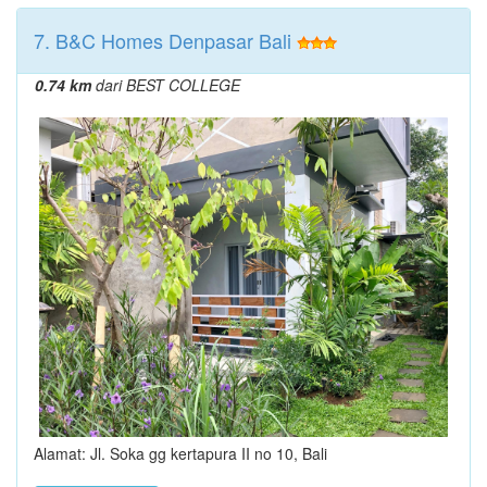
7. B&C Homes Denpasar Bali
0.74 km
dari BEST COLLEGE
Alamat: Jl. Soka gg kertapura II no 10, Bali