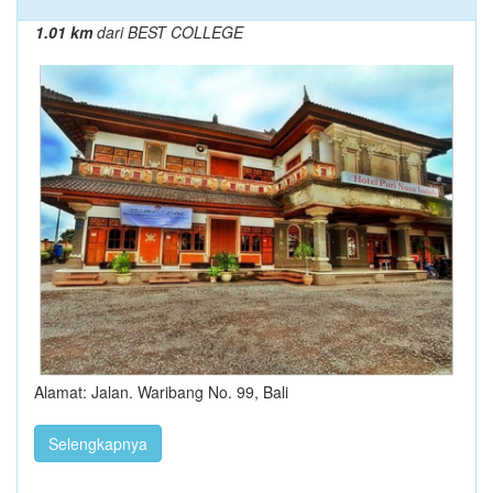
1.01 km
dari BEST COLLEGE
Alamat: Jalan. Waribang No. 99, Bali
Selengkapnya