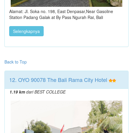
Alamat: Jl. Soka no. 198, East Denpasar,Near Gasoline
Station Padang Galak at By Pass Ngurah Rai, Bali
Selengkapnya
Back to Top
12. OYO 90078 The Bali Rama City Hotel
1.19 km
dari BEST COLLEGE