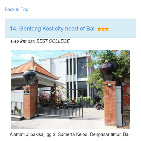
Back to Top
14. Gentong Kost city heart of Bali
1.46 km
dari BEST COLLEGE
Alamat: Jl pakisaji gg 3, Sumerta Kelod, Denpasar timur, Bali