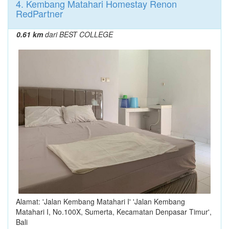
4. Kembang Matahari Homestay Renon
RedPartner
0.61 km
dari BEST COLLEGE
Alamat: 'Jalan Kembang Matahari I' 'Jalan Kembang
Matahari I, No.100X, Sumerta, Kecamatan Denpasar Timur',
Bali