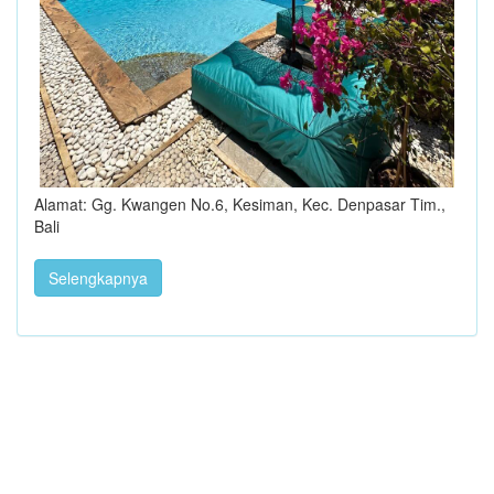
Alamat: Gg. Kwangen No.6, Kesiman, Kec. Denpasar Tim.,
Bali
Selengkapnya