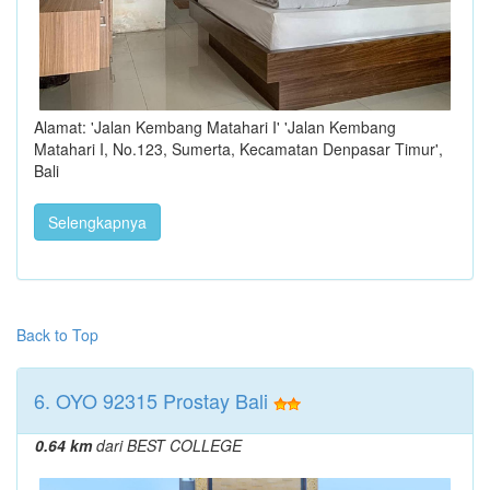
Alamat: 'Jalan Kembang Matahari I' 'Jalan Kembang
Matahari I, No.123, Sumerta, Kecamatan Denpasar Timur',
Bali
Selengkapnya
Back to Top
6. OYO 92315 Prostay Bali
0.64 km
dari BEST COLLEGE