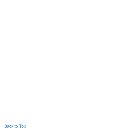
Back to Top