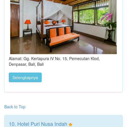
Alamat: Gg. Kertapura IV No. 15, Pemecutan Klod,
Denpasar, Bali, Bali
Selengkapnya
Back to Top
10. Hotel Puri Nusa Indah