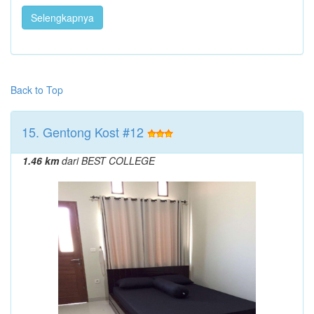
Selengkapnya
Back to Top
15. Gentong Kost #12
1.46 km
dari BEST COLLEGE