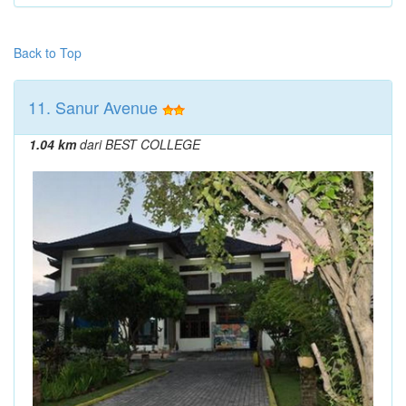
Back to Top
11. Sanur Avenue
1.04 km
dari BEST COLLEGE