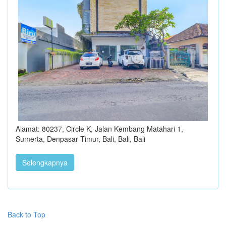
Alamat: 80237, Circle K, Jalan Kembang Matahari 1,
Sumerta, Denpasar Timur, Bali, Bali, Bali
Selengkapnya
Back to Top