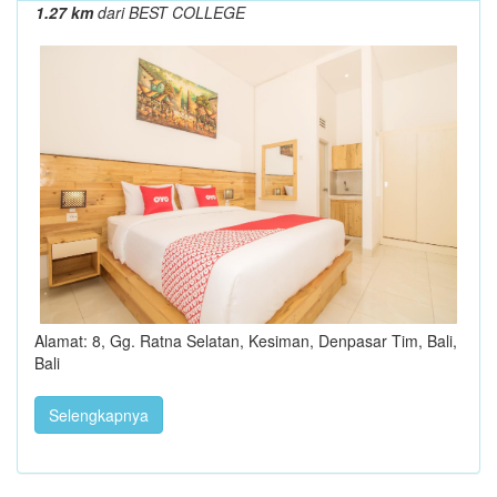
1.27 km
dari BEST COLLEGE
Alamat: 8, Gg. Ratna Selatan, Kesiman, Denpasar Tim, Bali,
Bali
Selengkapnya