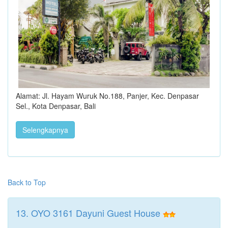
Alamat: Jl. Hayam Wuruk No.188, Panjer, Kec. Denpasar
Sel., Kota Denpasar, Bali
Selengkapnya
Back to Top
13. OYO 3161 Dayuni Guest House