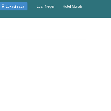
Lokasi saya
Luar Negeri
Hotel Murah