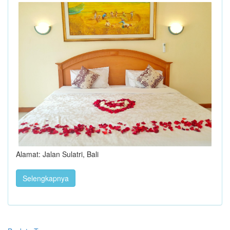
Alamat: Jalan Sulatri, Bali
Selengkapnya