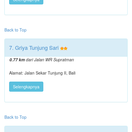
Back to Top
7. Griya Tunjung Sari
0.77 km
dari Jalan WR Supratman
Alamat: Jalan Sekar Tunjung II, Bali
Selengkapnya
Back to Top