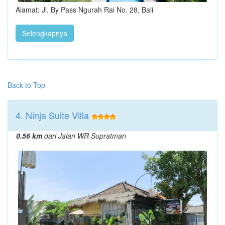
Alamat: Jl. By Pass Ngurah Rai No. 28, Bali
Selengkapnya
Back to Top
4. Ninja Suite Villa
0.56 km
dari Jalan WR Supratman