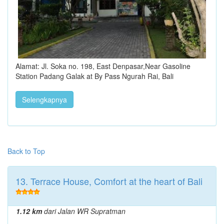
Alamat: Jl. Soka no. 198, East Denpasar,Near Gasoline
Station Padang Galak at By Pass Ngurah Rai, Bali
Selengkapnya
Back to Top
13. Terrace House, Comfort at the heart of Bali
1.12 km
dari Jalan WR Supratman