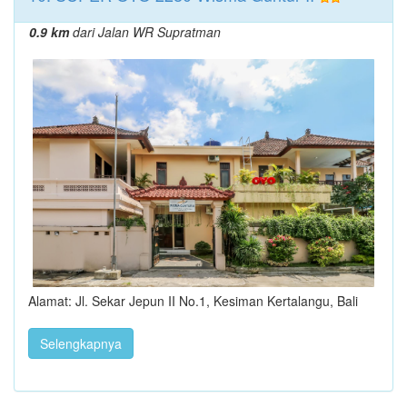
0.9 km
dari Jalan WR Supratman
Alamat: Jl. Sekar Jepun II No.1, Kesiman Kertalangu, Bali
Selengkapnya