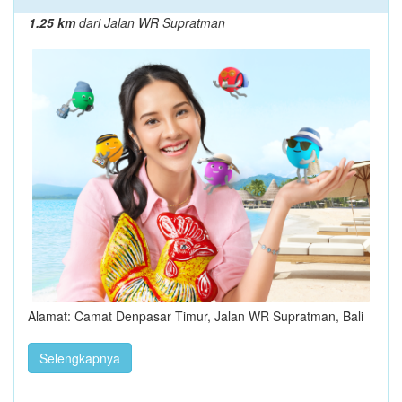
1.25 km
dari Jalan WR Supratman
Alamat: Camat Denpasar Timur, Jalan WR Supratman, Bali
Selengkapnya