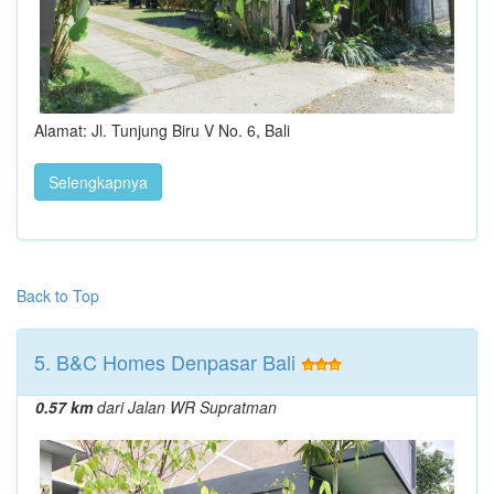
Alamat: Jl. Tunjung Biru V No. 6, Bali
Selengkapnya
Back to Top
5. B&C Homes Denpasar Bali
0.57 km
dari Jalan WR Supratman