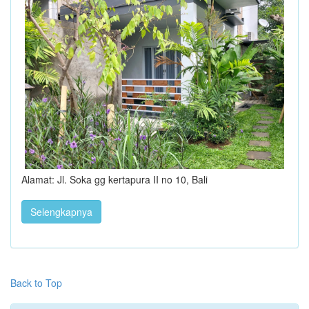
Alamat: Jl. Soka gg kertapura II no 10, Bali
Selengkapnya
Back to Top