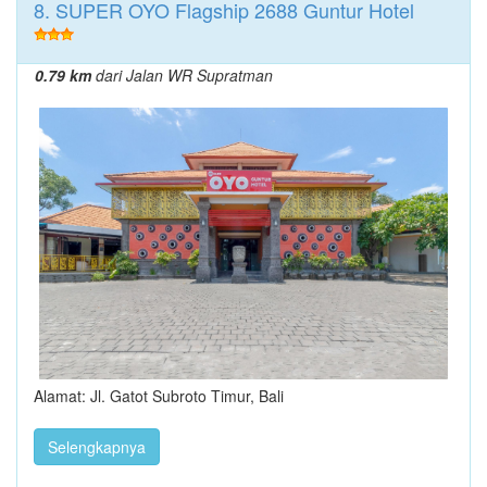
8. SUPER OYO Flagship 2688 Guntur Hotel
0.79 km
dari Jalan WR Supratman
Alamat: Jl. Gatot Subroto Timur, Bali
Selengkapnya