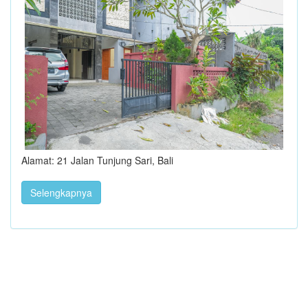
Alamat: 21 Jalan Tunjung Sari, Bali
Selengkapnya