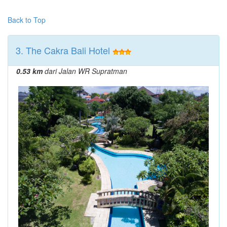
Back to Top
3. The Cakra Bali Hotel
0.53 km
dari Jalan WR Supratman