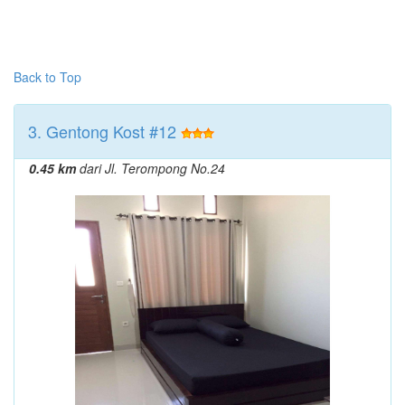
Back to Top
3. Gentong Kost #12
0.45 km
dari Jl. Terompong No.24