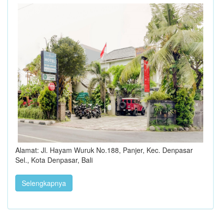
Alamat: Jl. Hayam Wuruk No.188, Panjer, Kec. Denpasar
Sel., Kota Denpasar, Bali
Selengkapnya