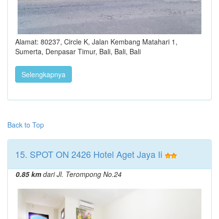
Alamat: 80237, Circle K, Jalan Kembang Matahari 1,
Sumerta, Denpasar Timur, Bali, Bali, Bali
Selengkapnya
Back to Top
15. SPOT ON 2426 Hotel Aget Jaya Ii
0.85 km
dari Jl. Terompong No.24