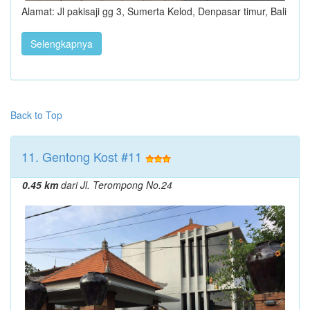
Alamat: Jl pakisaji gg 3, Sumerta Kelod, Denpasar timur, Bali
Selengkapnya
Back to Top
11. Gentong Kost #11
0.45 km
dari Jl. Terompong No.24