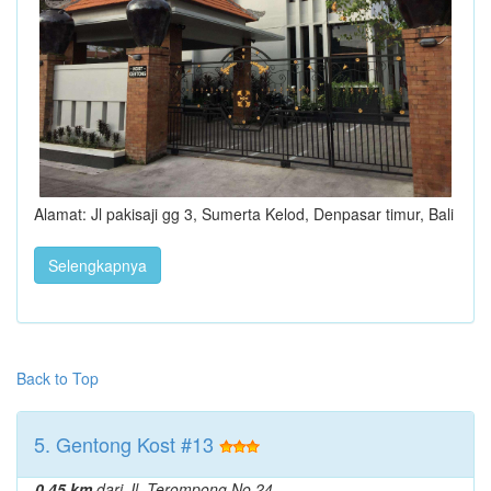
Alamat: Jl pakisaji gg 3, Sumerta Kelod, Denpasar timur, Bali
Selengkapnya
Back to Top
5. Gentong Kost #13
0.45 km
dari Jl. Terompong No.24