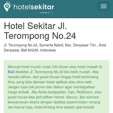
Toggl
navig
Hotel Sekitar Jl.
Terompong No.24
Jl. Terompong No.24, Sumerta Kelod, Kec. Denpasar Tim., Kota
Denpasar, Bali 80239, Indonesia
Mencari hotel murah mulai 100 ribuan atau hotel mewah di
Bali
disekitar
Jl. Terompong No.24
kini lebih mudah. Ada
banyak pilihan, dari guest house hingga hotel berbintang
lima, yang bisa dipesan lewat aplikasi atau situs web.
Jangan lupa cek promo dan diskon agar mendapatkan
harga terbaik. Jika Anda backpacker, Oyo, RedDoorz, atau
guest house bisa jadi pilihan hemat. Namun, jika mencari
kenyamanan ekstra dengan fasilitas seperti kolam renang
dan kamar luas, hotel bintang lima adalah opsi terbaik.