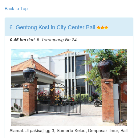
Back to Top
6. Gentong Kost in City Center Bali
0.45 km
dari Jl. Terompong No.24
Alamat: Jl pakisaji gg 3, Sumerta Kelod, Denpasar timur, Bali