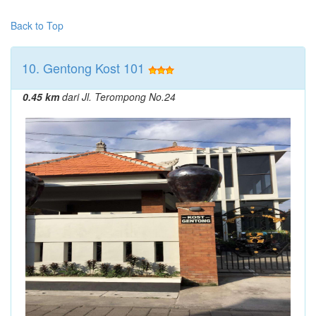
Back to Top
10. Gentong Kost 101
0.45 km
dari Jl. Terompong No.24