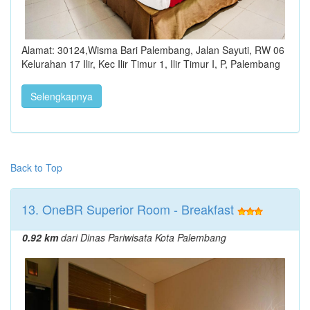
Alamat: 30124,Wisma Bari Palembang, Jalan Sayuti, RW 06
Kelurahan 17 Ilir, Kec Ilir Timur 1, Ilir Timur I, P, Palembang
Selengkapnya
Back to Top
13. OneBR Superior Room - Breakfast
0.92 km
dari Dinas Pariwisata Kota Palembang