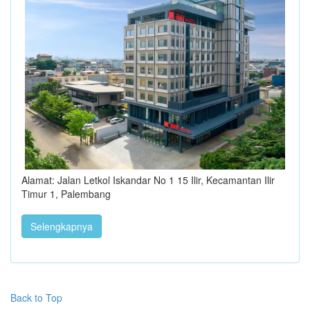
Alamat: Jalan Letkol Iskandar No 1 15 Ilir, Kecamantan Ilir
Timur 1, Palembang
Selengkapnya
Back to Top