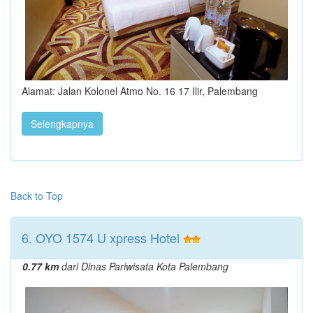
Alamat: Jalan Kolonel Atmo No. 16 17 Ilir, Palembang
Selengkapnya
Back to Top
6. OYO 1574 U xpress Hotel
0.77 km
dari Dinas Pariwisata Kota Palembang