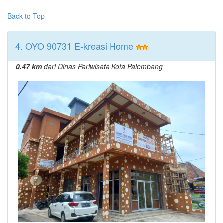
Back to Top
4. OYO 90731 E-kreasi Home
0.47 km
dari Dinas Pariwisata Kota Palembang