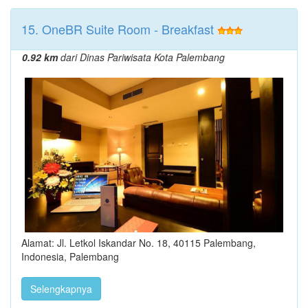
15. OneBR Suite Room - Breakfast
0.92 km
dari Dinas Pariwisata Kota Palembang
Alamat: Jl. Letkol Iskandar No. 18, 40115 Palembang,
Indonesia, Palembang
Selengkapnya