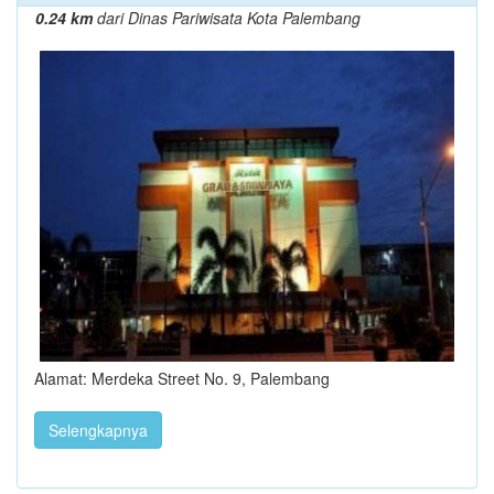
0.24 km
dari Dinas Pariwisata Kota Palembang
Alamat: Merdeka Street No. 9, Palembang
Selengkapnya