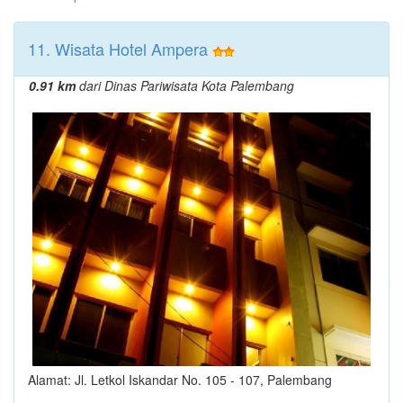
11. Wisata Hotel Ampera
0.91 km
dari Dinas Pariwisata Kota Palembang
Alamat: Jl. Letkol Iskandar No. 105 - 107, Palembang