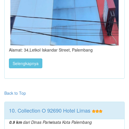
Alamat: 34,Letkol Iskandar Street, Palembang
Selengkapnya
Back to Top
10. Collection O 92690 Hotel Limas
0.9 km
dari Dinas Pariwisata Kota Palembang