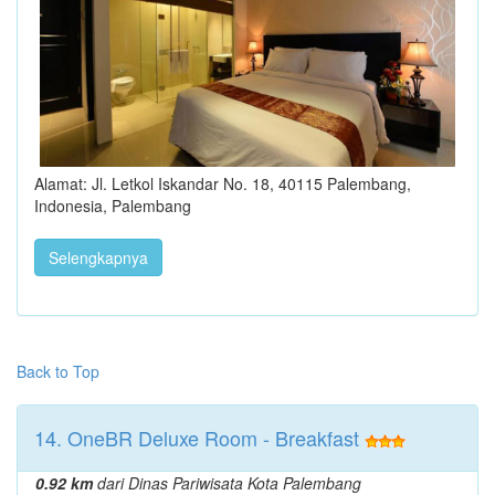
Alamat: Jl. Letkol Iskandar No. 18, 40115 Palembang,
Indonesia, Palembang
Selengkapnya
Back to Top
14. OneBR Deluxe Room - Breakfast
0.92 km
dari Dinas Pariwisata Kota Palembang