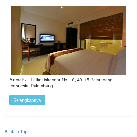
Alamat: Jl. Letkol Iskandar No. 18, 40115 Palembang,
Indonesia, Palembang
Selengkapnya
Back to Top