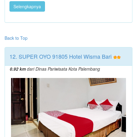
Selengkapnya
Back to Top
12. SUPER OYO 91805 Hotel Wisma Bari
0.92 km
dari Dinas Pariwisata Kota Palembang