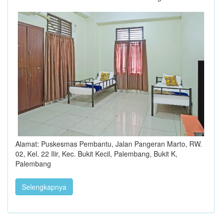
Alamat: Puskesmas Pembantu, Jalan Pangeran Marto, RW.
02, Kel. 22 Ilir, Kec. Bukit Kecil, Palembang, Bukit K,
Palembang
Selengkapnya