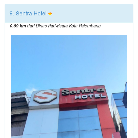
9. Sentra Hotel
0.89 km
dari Dinas Pariwisata Kota Palembang