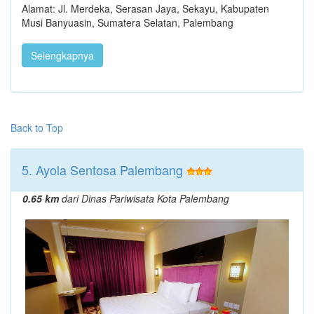
Alamat: Jl. Merdeka, Serasan Jaya, Sekayu, Kabupaten
Musi Banyuasin, Sumatera Selatan, Palembang
Selengkapnya
Back to Top
5. Ayola Sentosa Palembang
0.65 km
dari Dinas Pariwisata Kota Palembang