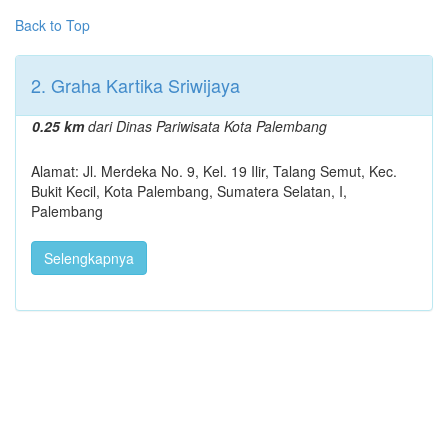
Back to Top
2. Graha Kartika Sriwijaya
0.25 km
dari Dinas Pariwisata Kota Palembang
Alamat: Jl. Merdeka No. 9, Kel. 19 Ilir, Talang Semut, Kec.
Bukit Kecil, Kota Palembang, Sumatera Selatan, I,
Palembang
Selengkapnya