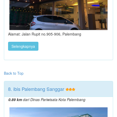
Alamat: Jalan Rupit no.905-906, Palembang
Selengkapnya
Back to Top
8. ibis Palembang Sanggar
0.89 km
dari Dinas Pariwisata Kota Palembang