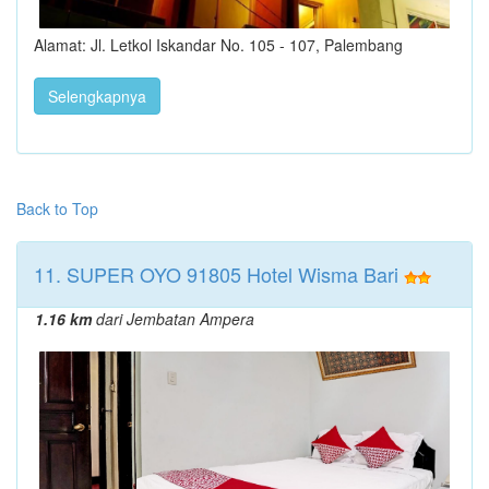
Alamat: Jl. Letkol Iskandar No. 105 - 107, Palembang
Selengkapnya
Back to Top
11. SUPER OYO 91805 Hotel Wisma Bari
1.16 km
dari Jembatan Ampera