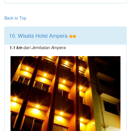
Back to Top
10. Wisata Hotel Ampera
1.1 km
dari Jembatan Ampera