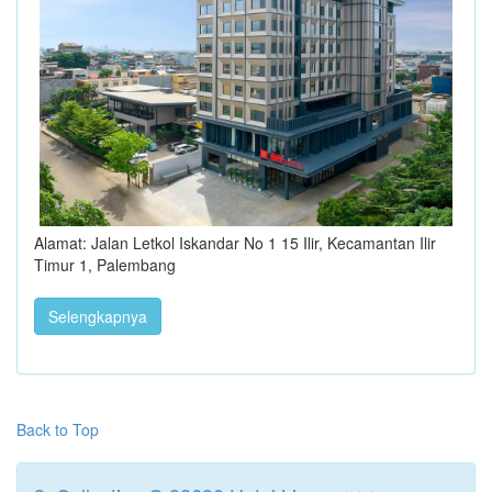
Alamat: Jalan Letkol Iskandar No 1 15 Ilir, Kecamantan Ilir
Timur 1, Palembang
Selengkapnya
Back to Top