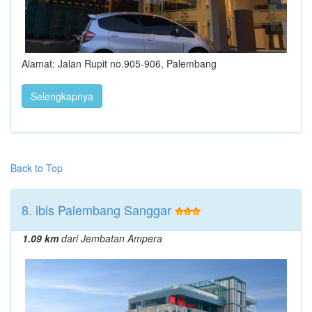
Alamat: Jalan Rupit no.905-906, Palembang
Selengkapnya
Back to Top
8. ibis Palembang Sanggar
1.09 km
dari Jembatan Ampera