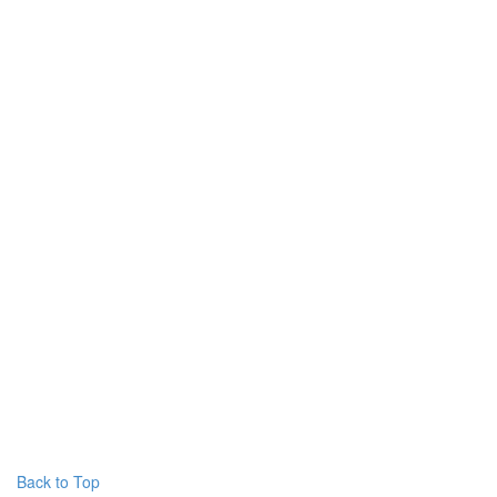
Back to Top