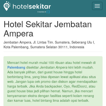
Toggl
navig
Hotel Sekitar Jembatan
Ampera
Jembatan Ampera, Jl. Lintas Tim. Sumatera, Seberang Ulu I,
Kota Palembang, Sumatera Selatan 30111, Indonesia
Mencari hotel murah mulai 100 ribuan atau hotel mewah di
Palembang
disekitar
Jembatan Ampera
kini lebih mudah.
Ada banyak pilihan, dari guest house hingga hotel
berbintang lima, yang bisa dipesan lewat aplikasi atau situs
web. Jangan lupa cek promo dan diskon agar mendapatkan
harga terbaik. Jika Anda backpacker, Oyo, RedDoorz, atau
guest house bisa jadi pilihan hemat. Namun, jika mencari
kenyamanan ekstra dengan fasilitas seperti kolam renang
dan kamar luas, hotel bintang lima adalah opsi terbaik.