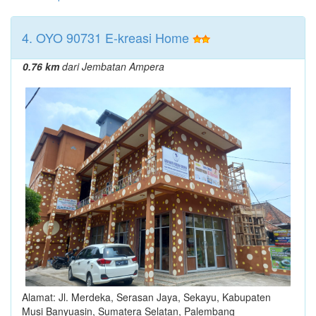
4. OYO 90731 E-kreasi Home
0.76 km
dari Jembatan Ampera
Alamat: Jl. Merdeka, Serasan Jaya, Sekayu, Kabupaten
Musi Banyuasin, Sumatera Selatan, Palembang