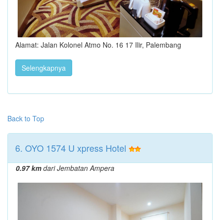
Alamat: Jalan Kolonel Atmo No. 16 17 Ilir, Palembang
Selengkapnya
Back to Top
6. OYO 1574 U xpress Hotel
0.97 km
dari Jembatan Ampera