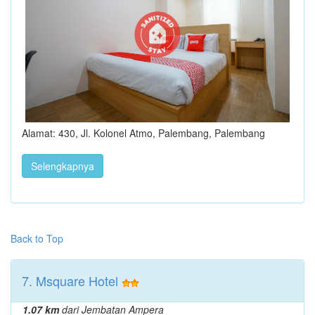
Alamat: 430, Jl. Kolonel Atmo, Palembang, Palembang
Selengkapnya
Back to Top
7. Msquare Hotel
1.07 km
dari Jembatan Ampera