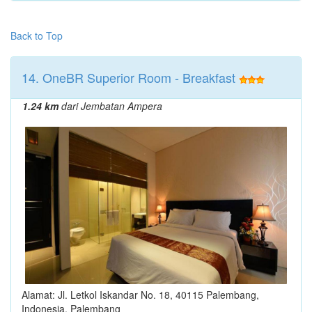
Back to Top
14. OneBR Superior Room - Breakfast
1.24 km
dari Jembatan Ampera
Alamat: Jl. Letkol Iskandar No. 18, 40115 Palembang,
Indonesia, Palembang