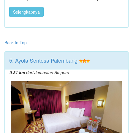
Selengkapnya
Back to Top
5. Ayola Sentosa Palembang
0.81 km
dari Jembatan Ampera