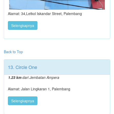
Alamat: 34,Letkol Iskandar Street, Palembang
Selengkapnya
Back to Top
13. Circle One
1.23 km
dari Jembatan Ampera
Alamat: Jalan Lingkaran 1, Palembang
Selengkapnya