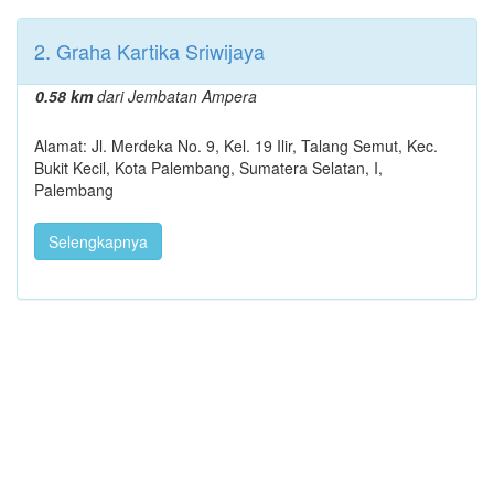
2. Graha Kartika Sriwijaya
0.58 km
dari Jembatan Ampera
Alamat: Jl. Merdeka No. 9, Kel. 19 Ilir, Talang Semut, Kec.
Bukit Kecil, Kota Palembang, Sumatera Selatan, I,
Palembang
Selengkapnya