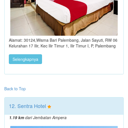
Alamat: 30124,Wisma Bari Palembang, Jalan Sayuti, RW 06
Kelurahan 17 Ilir, Kec Ilir Timur 1, Ilir Timur I, P, Palembang
Selengkapnya
Back to Top
12. Sentra Hotel
1.19 km
dari Jembatan Ampera