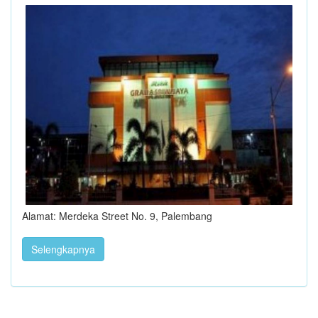
Alamat: Merdeka Street No. 9, Palembang
Selengkapnya