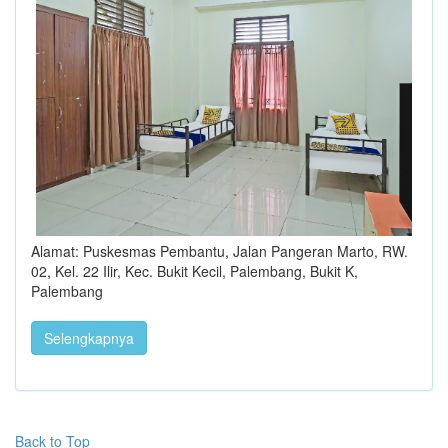
Alamat: Puskesmas Pembantu, Jalan Pangeran Marto, RW.
02, Kel. 22 Ilir, Kec. Bukit Kecil, Palembang, Bukit K,
Palembang
Selengkapnya
Back to Top