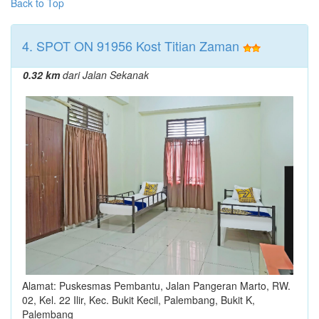
Back to Top
4. SPOT ON 91956 Kost Titian Zaman
0.32 km
dari Jalan Sekanak
Alamat: Puskesmas Pembantu, Jalan Pangeran Marto, RW.
02, Kel. 22 Ilir, Kec. Bukit Kecil, Palembang, Bukit K,
Palembang