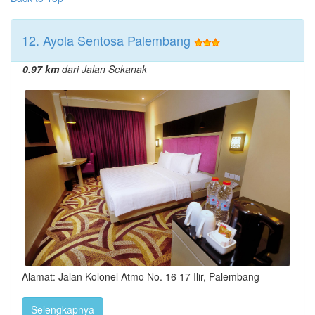
12. Ayola Sentosa Palembang
0.97 km
dari Jalan Sekanak
Alamat: Jalan Kolonel Atmo No. 16 17 Ilir, Palembang
Selengkapnya