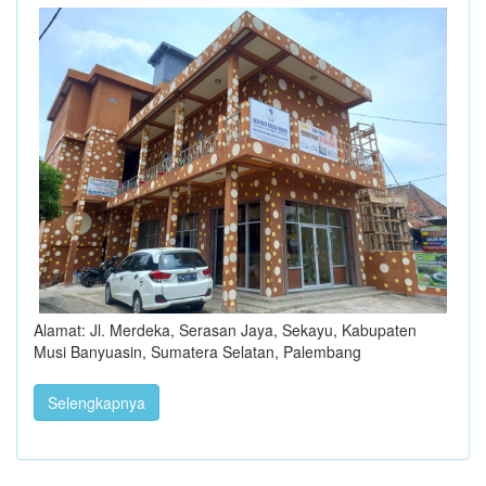
Alamat: Jl. Merdeka, Serasan Jaya, Sekayu, Kabupaten
Musi Banyuasin, Sumatera Selatan, Palembang
Selengkapnya