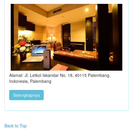
Alamat: Jl. Letkol Iskandar No. 18, 40115 Palembang,
Indonesia, Palembang
Selengkapnya
Back to Top