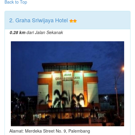
Back to Top
2. Graha Sriwijaya Hotel
0.28 km
dari Jalan Sekanak
Alamat: Merdeka Street No. 9, Palembang