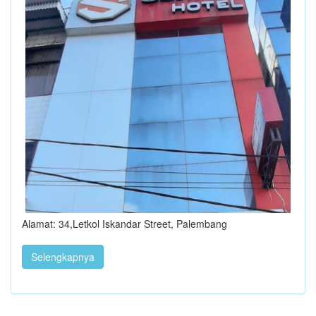
Alamat: 34,Letkol Iskandar Street, Palembang
Selengkapnya