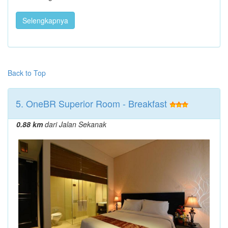
Selengkapnya
Back to Top
5. OneBR Superior Room - Breakfast
0.88 km
dari Jalan Sekanak