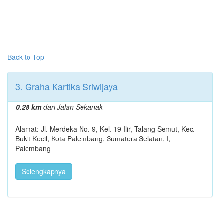
Back to Top
3. Graha Kartika Sriwijaya
0.28 km
dari Jalan Sekanak
Alamat: Jl. Merdeka No. 9, Kel. 19 Ilir, Talang Semut, Kec.
Bukit Kecil, Kota Palembang, Sumatera Selatan, I,
Palembang
Selengkapnya