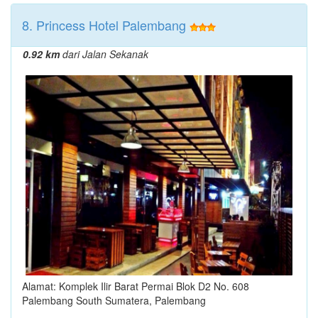
8. Princess Hotel Palembang
0.92 km
dari Jalan Sekanak
Alamat: Komplek Ilir Barat Permai Blok D2 No. 608
Palembang South Sumatera, Palembang