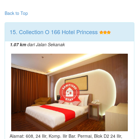
Back to Top
15. Collection O 166 Hotel Princess
1.07 km
dari Jalan Sekanak
Alamat: 608, 24 Ilir, Komp. Ilir Bar. Permai, Blok D2 24 Ilir,