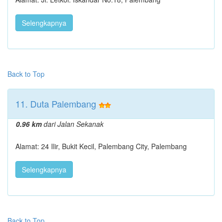
Selengkapnya
Back to Top
11. Duta Palembang
0.96 km
dari Jalan Sekanak
Alamat: 24 Ilir, Bukit Kecil, Palembang City, Palembang
Selengkapnya
Back to Top