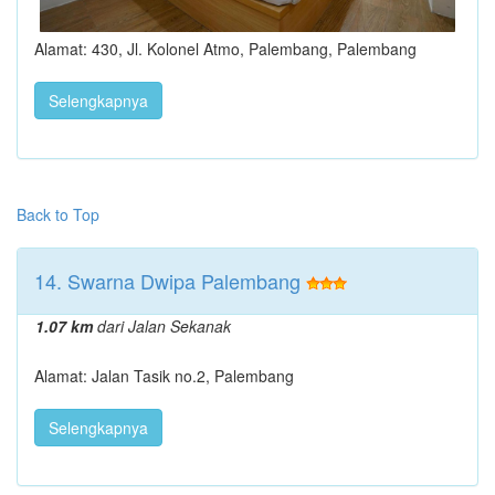
Alamat: 430, Jl. Kolonel Atmo, Palembang, Palembang
Selengkapnya
Back to Top
14. Swarna Dwipa Palembang
1.07 km
dari Jalan Sekanak
Alamat: Jalan Tasik no.2, Palembang
Selengkapnya