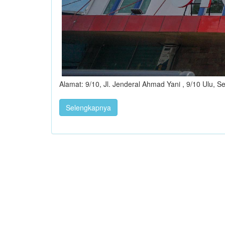
Alamat: 9/10, Jl. Jenderal Ahmad Yani , 9/10 Ulu,
Selengkapnya