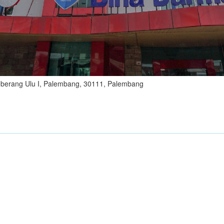
 Seberang Ulu I, Palembang, 30111, Palembang