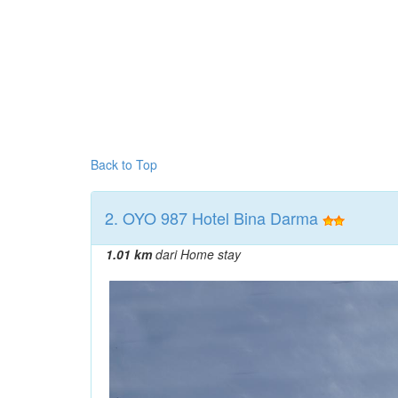
Back to Top
2. OYO 987 Hotel Bina Darma
1.01 km
dari Home stay