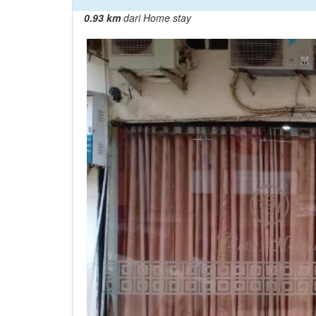
0.93 km
dari Home stay