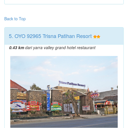
Back to Top
5. OYO 92965 Trisna Patihan Resort
0.43 km
dari yarra valley grand hotel restaurant