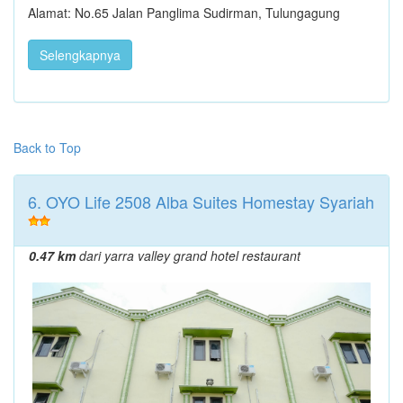
Alamat: No.65 Jalan Panglima Sudirman, Tulungagung
Selengkapnya
Back to Top
6. OYO Life 2508 Alba Suites Homestay Syariah
0.47 km
dari yarra valley grand hotel restaurant