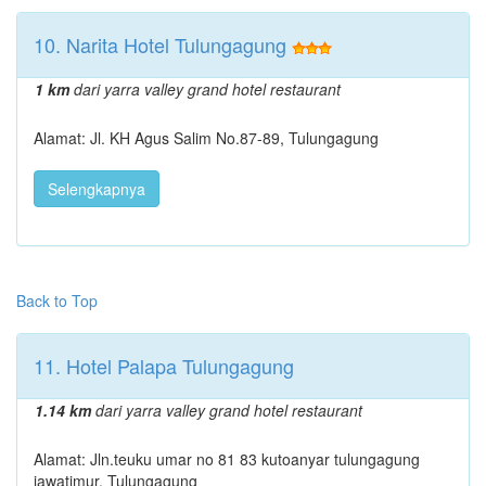
10. Narita Hotel Tulungagung
1 km
dari yarra valley grand hotel restaurant
Alamat: Jl. KH Agus Salim No.87-89, Tulungagung
Selengkapnya
Back to Top
11. Hotel Palapa Tulungagung
1.14 km
dari yarra valley grand hotel restaurant
Alamat: Jln.teuku umar no 81 83 kutoanyar tulungagung
jawatimur, Tulungagung