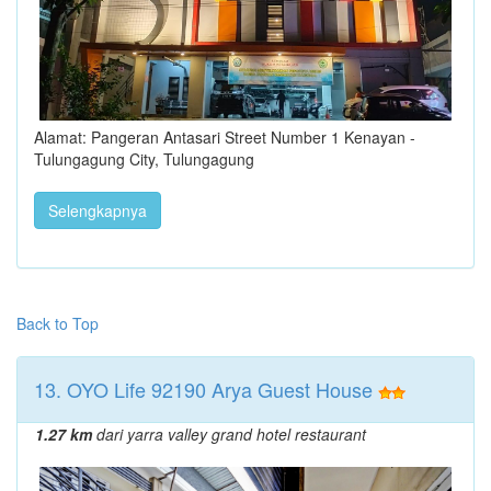
Alamat: Pangeran Antasari Street Number 1 Kenayan -
Tulungagung City, Tulungagung
Selengkapnya
Back to Top
13. OYO Life 92190 Arya Guest House
1.27 km
dari yarra valley grand hotel restaurant