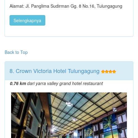
Alamat: Jl. Panglima Sudirman Gg. 8 No.16, Tulungagung
Selengkapnya
Back to Top
8. Crown Victoria Hotel Tulungagung
0.76 km
dari yarra valley grand hotel restaurant