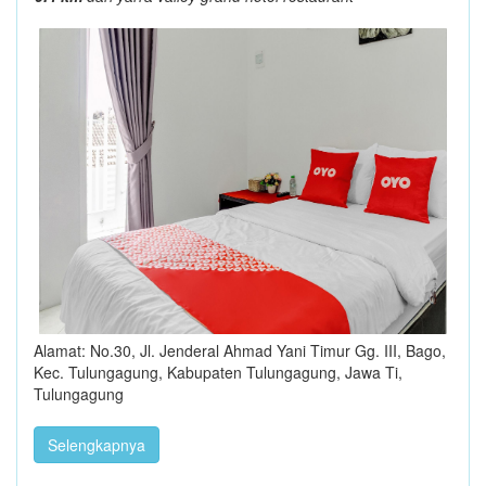
Alamat: No.30, Jl. Jenderal Ahmad Yani Timur Gg. III, Bago,
Kec. Tulungagung, Kabupaten Tulungagung, Jawa Ti,
Tulungagung
Selengkapnya