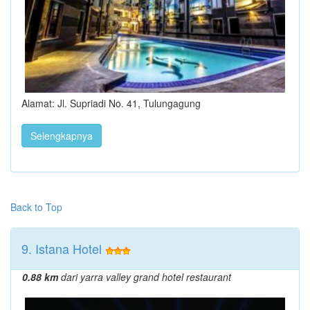
Alamat: Jl. Supriadi No. 41, Tulungagung
Selengkapnya
Back to Top
9. Istana Hotel
0.88 km
dari yarra valley grand hotel restaurant