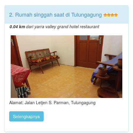
2. Rumah singgah saat di Tulungagung
0.04 km
dari yarra valley grand hotel restaurant
Alamat: Jalan Letjen S. Parman, Tulungagung
Selengkapnya