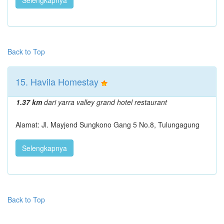
Selengkapnya
Back to Top
15. Havila Homestay
1.37 km
dari yarra valley grand hotel restaurant
Alamat: Jl. Mayjend Sungkono Gang 5 No.8, Tulungagung
Selengkapnya
Back to Top