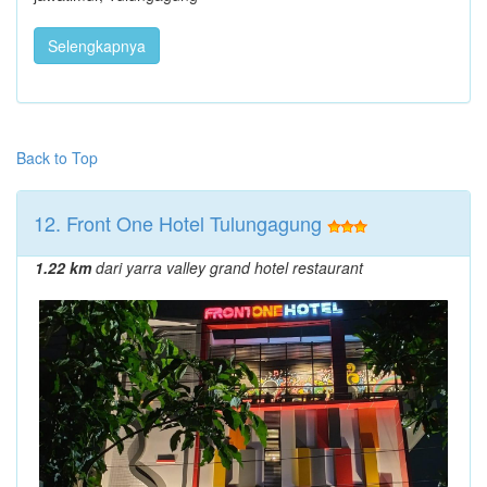
Selengkapnya
Back to Top
12. Front One Hotel Tulungagung
1.22 km
dari yarra valley grand hotel restaurant