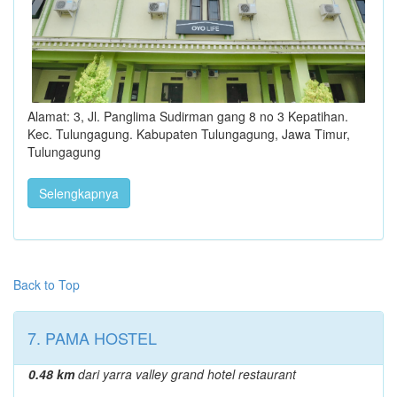
Alamat: 3, Jl. Panglima Sudirman gang 8 no 3 Kepatihan.
Kec. Tulungagung. Kabupaten Tulungagung, Jawa Timur,
Tulungagung
Selengkapnya
Back to Top
7. PAMA HOSTEL
0.48 km
dari yarra valley grand hotel restaurant