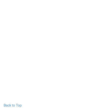
Back to Top