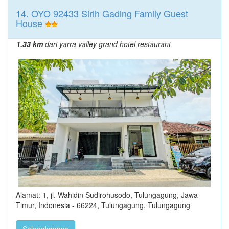
14. OYO 92433 Sirih Gading Family Guest
House
1.33 km
dari yarra valley grand hotel restaurant
Alamat: 1, jl. Wahidin Sudirohusodo, Tulungagung, Jawa
Timur, Indonesia - 66224, Tulungagung, Tulungagung