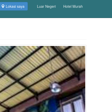
Lokasi saya
Luar Negeri
Hotel Murah