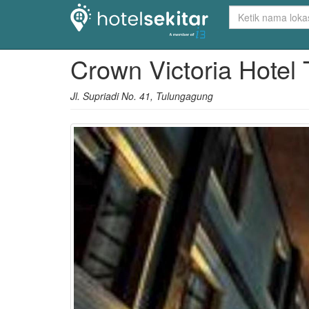
Crown Victoria Hote
Jl. Supriadi No. 41, Tulungagung