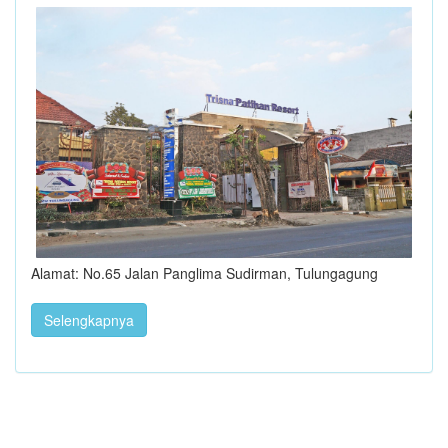
Alamat: No.65 Jalan Panglima Sudirman, Tulungagung
Selengkapnya