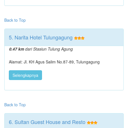
Back to Top
5. Narita Hotel Tulungagung
0.47 km
dari Stasiun Tulung Agung
Alamat: Jl. KH Agus Salim No.87-89, Tulungagung
Selengkapnya
Back to Top
6. Sultan Guest House and Resto