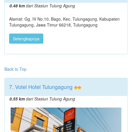
0.48 km
dari Stasiun Tulung Agung
Alamat: Gg. IV No.10, Bago, Kec. Tulungagung, Kabupaten
Tulungagung, Jawa Timur 66218, Tulungagung
Selengkapnya
Back to Top
7. Votel Hotel Tulungagung
0.55 km
dari Stasiun Tulung Agung