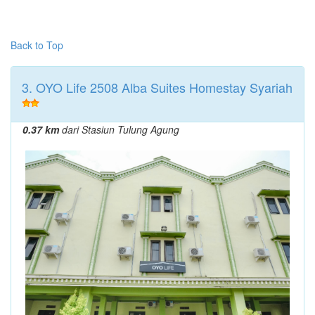
Back to Top
3. OYO Life 2508 Alba Suites Homestay Syariah
0.37 km
dari Stasiun Tulung Agung