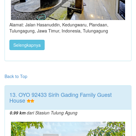
Alamat: Jalan Hasanuddin, Kedungwaru, Plandaan,
Tulungagung, Jawa Timur, Indonesia, Tulungagung
Selengkapnya
Back to Top
13. OYO 92433 Sirih Gading Family Guest
House
0.99 km
dari Stasiun Tulung Agung