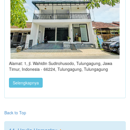
Alamat: 1, jl. Wahidin Sudirohusodo, Tulungagung, Jawa
Timur, Indonesia - 66224, Tulungagung, Tulungagung
Selengkapnya
Back to Top