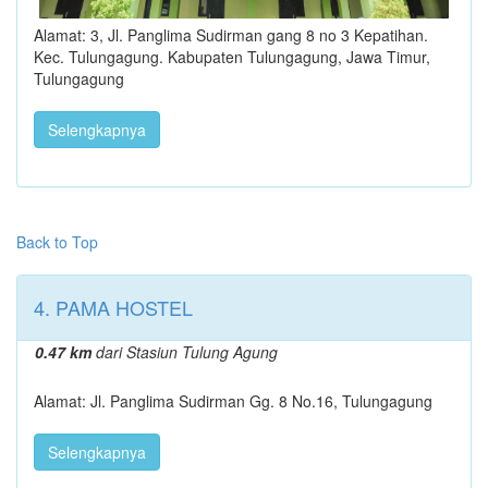
Alamat: 3, Jl. Panglima Sudirman gang 8 no 3 Kepatihan.
Kec. Tulungagung. Kabupaten Tulungagung, Jawa Timur,
Tulungagung
Selengkapnya
Back to Top
4. PAMA HOSTEL
0.47 km
dari Stasiun Tulung Agung
Alamat: Jl. Panglima Sudirman Gg. 8 No.16, Tulungagung
Selengkapnya