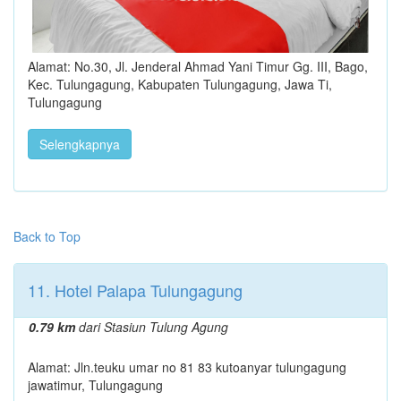
Alamat: No.30, Jl. Jenderal Ahmad Yani Timur Gg. III, Bago,
Kec. Tulungagung, Kabupaten Tulungagung, Jawa Ti,
Tulungagung
Selengkapnya
Back to Top
11. Hotel Palapa Tulungagung
0.79 km
dari Stasiun Tulung Agung
Alamat: Jln.teuku umar no 81 83 kutoanyar tulungagung
jawatimur, Tulungagung