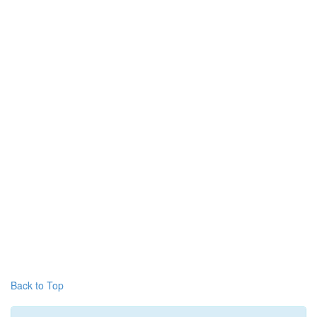
Back to Top