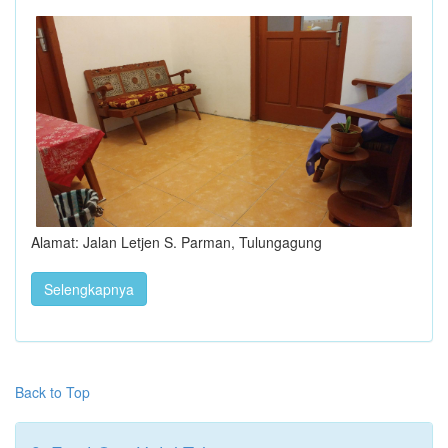
Alamat: Jalan Letjen S. Parman, Tulungagung
Selengkapnya
Back to Top