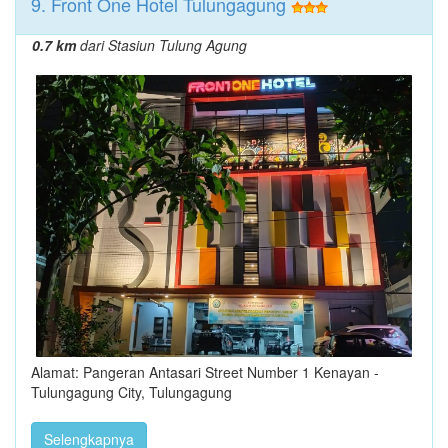
9. Front One Hotel Tulungagung
0.7 km
dari Stasiun Tulung Agung
Alamat: Pangeran Antasari Street Number 1 Kenayan -
Tulungagung City, Tulungagung
Selengkapnya