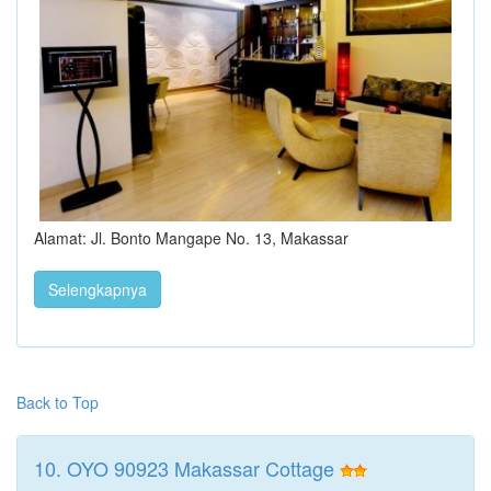
Alamat: Jl. Bonto Mangape No. 13, Makassar
Selengkapnya
Back to Top
10. OYO 90923 Makassar Cottage