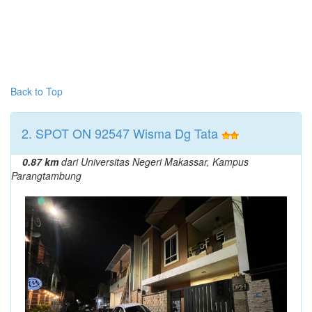
Back to Top
2. SPOT ON 92547 Wisma Dg Tata
0.87 km
dari Universitas Negeri Makassar, Kampus
Parangtambung