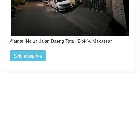
Alamat: No.21 Jalan Daeng Tata I Blok V, Makassar
Selengkapnya