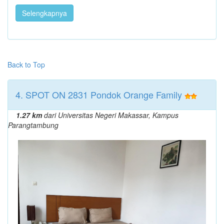
Selengkapnya
Back to Top
4. SPOT ON 2831 Pondok Orange Family
1.27 km
dari Universitas Negeri Makassar, Kampus
Parangtambung