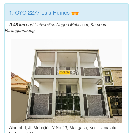
1. OYO 2277 Lulu Homes
0.48 km
dari Universitas Negeri Makassar, Kampus
Parangtambung
Alamat: I, Jl. Muhajirin V No.23, Mangasa, Kec. Tamalate,