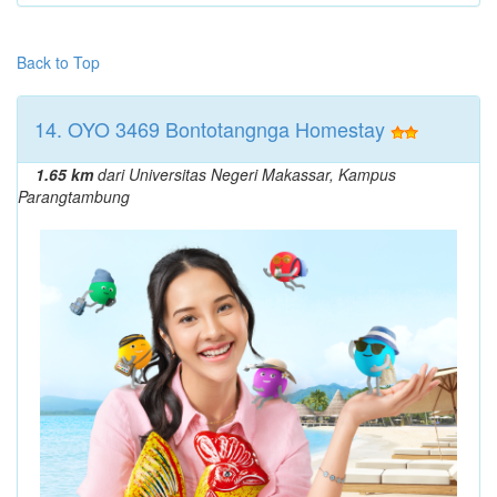
Back to Top
14. OYO 3469 Bontotangnga Homestay
1.65 km
dari Universitas Negeri Makassar, Kampus
Parangtambung