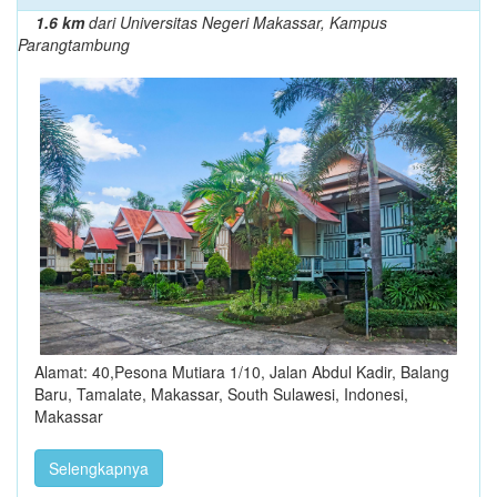
1.6 km
dari Universitas Negeri Makassar, Kampus
Parangtambung
Alamat: 40,Pesona Mutiara 1/10, Jalan Abdul Kadir, Balang
Baru, Tamalate, Makassar, South Sulawesi, Indonesi,
Makassar
Selengkapnya