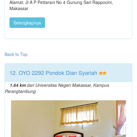
Alamat: Jl A P Pettarani No 4 Gunung Sari Rappocini,
Makassar
Selengkapnya
Back to Top
12. OYO 2292 Pondok Dian Syariah
1.64 km
dari Universitas Negeri Makassar, Kampus
Parangtambung