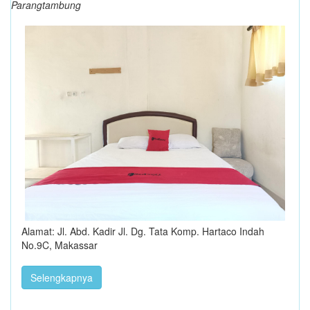
Parangtambung
Alamat: Jl. Abd. Kadir Jl. Dg. Tata Komp. Hartaco Indah
No.9C, Makassar
Selengkapnya