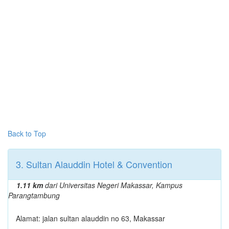
Back to Top
3. Sultan Alauddin Hotel & Convention
1.11 km
dari Universitas Negeri Makassar, Kampus
Parangtambung
Alamat: jalan sultan alauddin no 63, Makassar