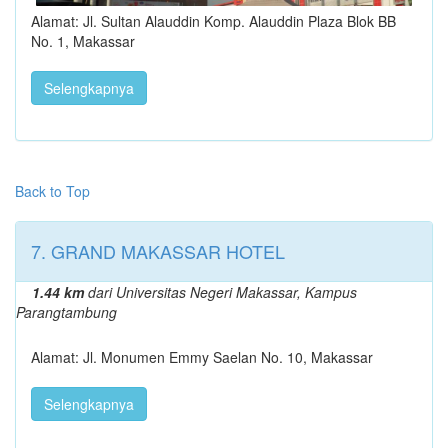
Alamat: Jl. Sultan Alauddin Komp. Alauddin Plaza Blok BB
No. 1, Makassar
Selengkapnya
Back to Top
7. GRAND MAKASSAR HOTEL
1.44 km
dari Universitas Negeri Makassar, Kampus
Parangtambung
Alamat: Jl. Monumen Emmy Saelan No. 10, Makassar
Selengkapnya