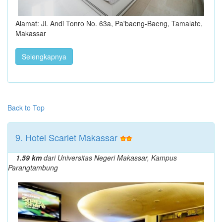
Alamat: Jl. Andi Tonro No. 63a, Pa'baeng-Baeng, Tamalate,
Makassar
Selengkapnya
Back to Top
9. Hotel Scarlet Makassar
1.59 km
dari Universitas Negeri Makassar, Kampus
Parangtambung