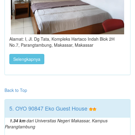
Alamat: I, Jl. Dg Tata, Kompleks Hartaco Indah Blok 2H
No.7, Parangtambung, Makassar, Makassar
Selengkapnya
Back to Top
5. OYO 90847 Eko Guest House
1.34 km
dari Universitas Negeri Makassar, Kampus
Parangtambung