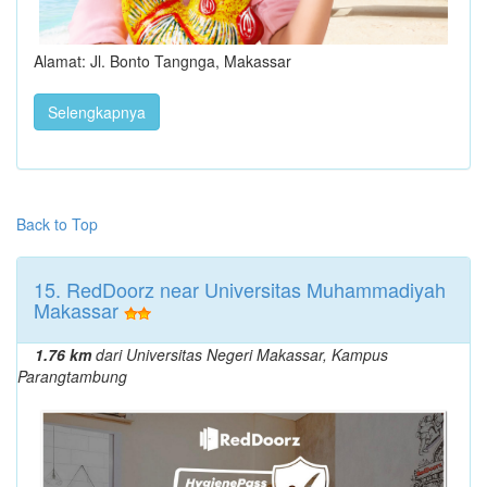
Alamat: Jl. Bonto Tangnga, Makassar
Selengkapnya
Back to Top
15. RedDoorz near Universitas Muhammadiyah
Makassar
1.76 km
dari Universitas Negeri Makassar, Kampus
Parangtambung