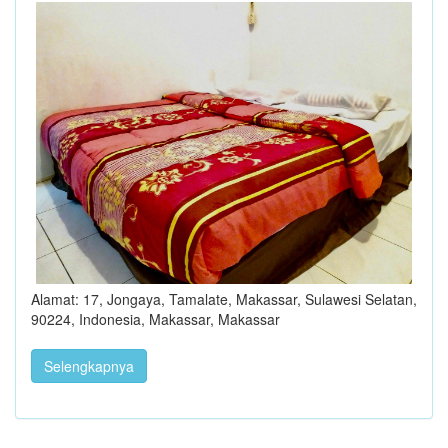
Alamat: 17, Jongaya, Tamalate, Makassar, Sulawesi Selatan,
90224, Indonesia, Makassar, Makassar
Selengkapnya