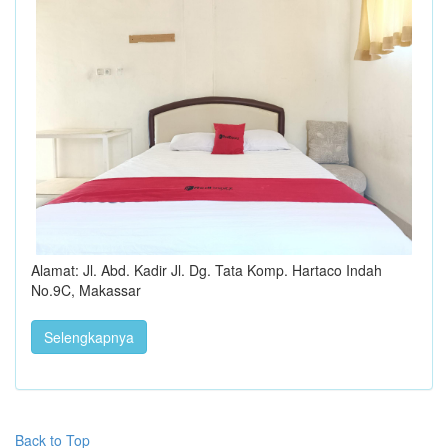
Alamat: Jl. Abd. Kadir Jl. Dg. Tata Komp. Hartaco Indah
No.9C, Makassar
Selengkapnya
Back to Top