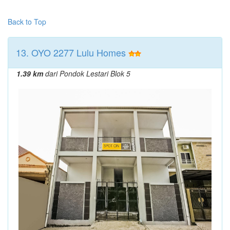
Back to Top
13. OYO 2277 Lulu Homes
1.39 km
dari Pondok Lestari Blok 5