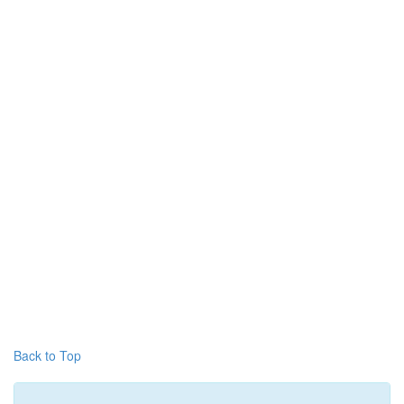
Back to Top