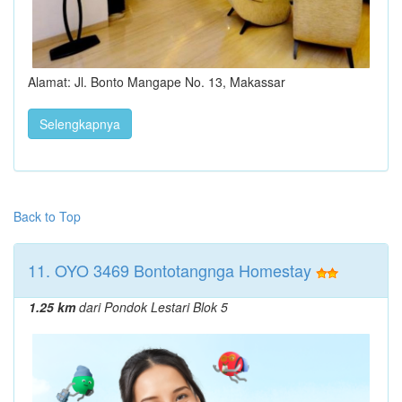
Alamat: Jl. Bonto Mangape No. 13, Makassar
Selengkapnya
Back to Top
11. OYO 3469 Bontotangnga Homestay
1.25 km
dari Pondok Lestari Blok 5