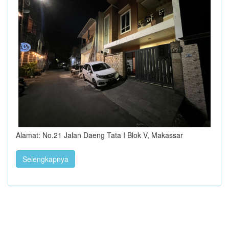
Alamat: No.21 Jalan Daeng Tata I Blok V, Makassar
Selengkapnya