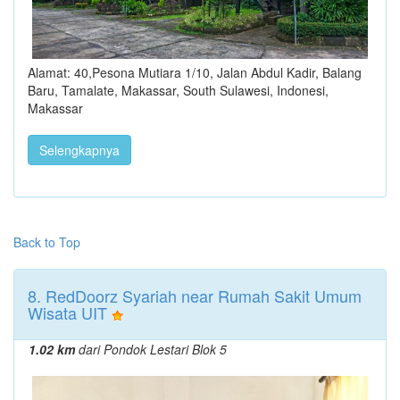
Alamat: 40,Pesona Mutiara 1/10, Jalan Abdul Kadir, Balang
Baru, Tamalate, Makassar, South Sulawesi, Indonesi,
Makassar
Selengkapnya
Back to Top
8. RedDoorz Syariah near Rumah Sakit Umum
Wisata UIT
1.02 km
dari Pondok Lestari Blok 5