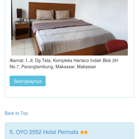
Alamat: I, Jl. Dg Tata, Kompleks Hartaco Indah Blok 2H
No.7, Parangtambung, Makassar, Makassar
Selengkapnya
Back to Top
5. OYO 2552 Hotel Permata