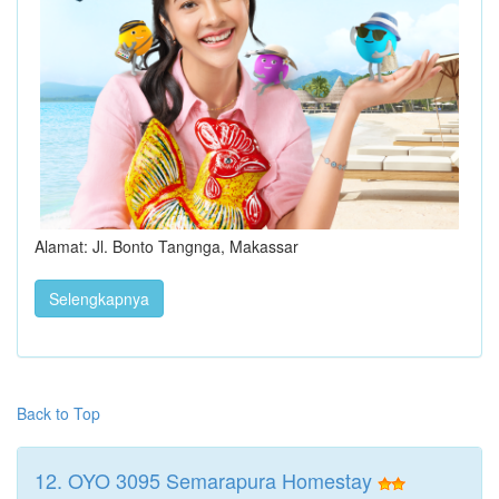
Alamat: Jl. Bonto Tangnga, Makassar
Selengkapnya
Back to Top
12. OYO 3095 Semarapura Homestay