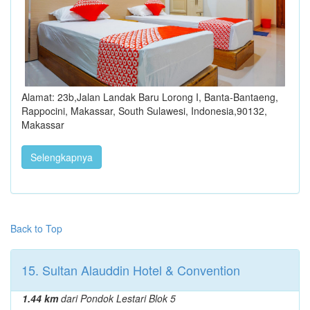
Alamat: 23b,Jalan Landak Baru Lorong I, Banta-Bantaeng,
Rappocini, Makassar, South Sulawesi, Indonesia,90132,
Makassar
Selengkapnya
Back to Top
15. Sultan Alauddin Hotel & Convention
1.44 km
dari Pondok Lestari Blok 5