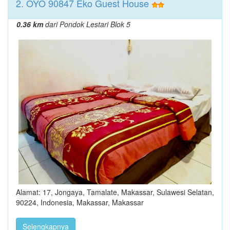
2. OYO 90847 Eko Guest House
0.36 km
dari Pondok Lestari Blok 5
Alamat: 17, Jongaya, Tamalate, Makassar, Sulawesi Selatan,
90224, Indonesia, Makassar, Makassar
Selengkapnya