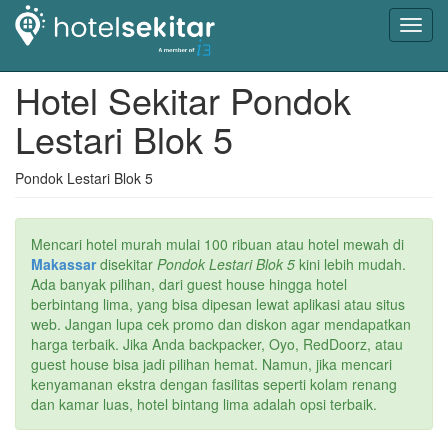
Toggl
navig
Hotel Sekitar Pondok
Lestari Blok 5
Pondok Lestari Blok 5
Mencari hotel murah mulai 100 ribuan atau hotel mewah di
Makassar
disekitar
Pondok Lestari Blok 5
kini lebih mudah.
Ada banyak pilihan, dari guest house hingga hotel
berbintang lima, yang bisa dipesan lewat aplikasi atau situs
web. Jangan lupa cek promo dan diskon agar mendapatkan
harga terbaik. Jika Anda backpacker, Oyo, RedDoorz, atau
guest house bisa jadi pilihan hemat. Namun, jika mencari
kenyamanan ekstra dengan fasilitas seperti kolam renang
dan kamar luas, hotel bintang lima adalah opsi terbaik.