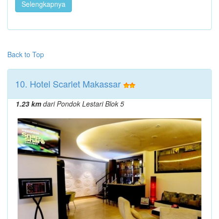
Selengkapnya
Back to Top
10. Hotel Scarlet Makassar
1.23 km
dari Pondok Lestari Blok 5