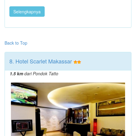
Selengkapnya
Back to Top
8. Hotel Scarlet Makassar
1.5 km
dari Pondok Tatto