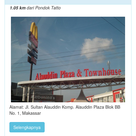
1.05 km
dari Pondok Tatto
Alamat: Jl. Sultan Alauddin Komp. Alauddin Plaza Blok BB
No. 1, Makassar
Selengkapnya