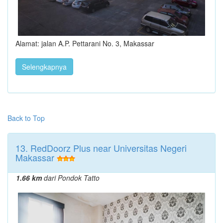
Alamat: jalan A.P. Pettarani No. 3, Makassar
Selengkapnya
Back to Top
13. RedDoorz Plus near Universitas Negeri
Makassar
1.66 km
dari Pondok Tatto