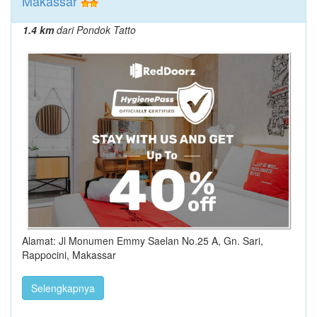
Makassar
1.4 km
dari Pondok Tatto
Alamat: Jl Monumen Emmy Saelan No.25 A, Gn. Sari,
Rappocini, Makassar
Selengkapnya