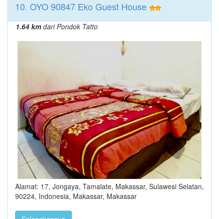
10. OYO 90847 Eko Guest House
1.64 km
dari Pondok Tatto
Alamat: 17, Jongaya, Tamalate, Makassar, Sulawesi Selatan,
90224, Indonesia, Makassar, Makassar