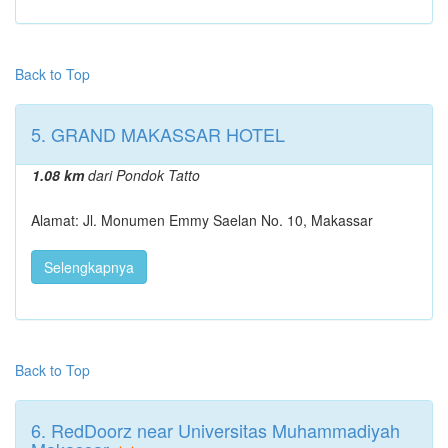
Back to Top
5. GRAND MAKASSAR HOTEL
1.08 km
dari Pondok Tatto
Alamat: Jl. Monumen Emmy Saelan No. 10, Makassar
Selengkapnya
Back to Top
6. RedDoorz near Universitas Muhammadiyah