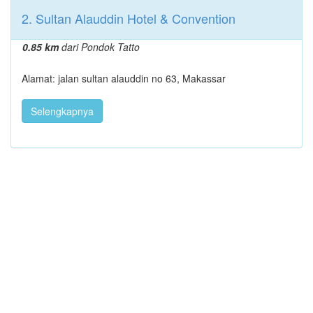
2. Sultan Alauddin Hotel & Convention
0.85 km
dari Pondok Tatto
Alamat: jalan sultan alauddin no 63, Makassar
Selengkapnya