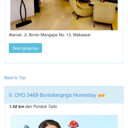
Alamat: Jl. Bonto Mangape No. 13, Makassar
Selengkapnya
Back to Top
9. OYO 3469 Bontotangnga Homestay
1.58 km
dari Pondok Tatto