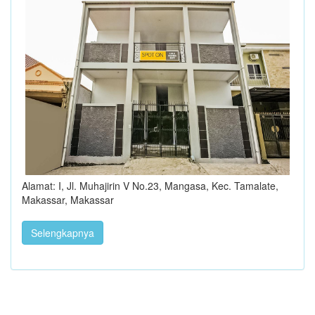
Alamat: I, Jl. Muhajirin V No.23, Mangasa, Kec. Tamalate,
Makassar, Makassar
Selengkapnya