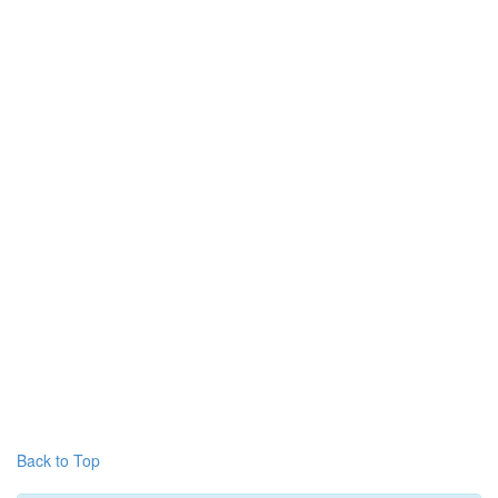
Back to Top