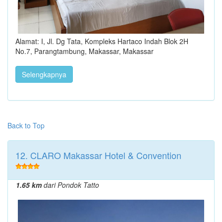
Alamat: I, Jl. Dg Tata, Kompleks Hartaco Indah Blok 2H
No.7, Parangtambung, Makassar, Makassar
Selengkapnya
Back to Top
12. CLARO Makassar Hotel & Convention
1.65 km
dari Pondok Tatto