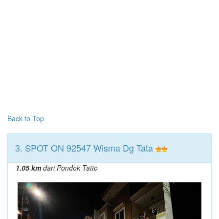
Back to Top
3. SPOT ON 92547 Wisma Dg Tata
1.05 km
dari Pondok Tatto