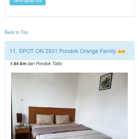
Selengkapnya
Back to Top
11. SPOT ON 2831 Pondok Orange Family
1.64 km
dari Pondok Tatto