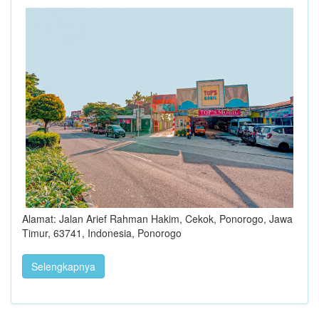
Alamat: Jalan Arief Rahman Hakim, Cekok, Ponorogo, Jawa
Timur, 63741, Indonesia, Ponorogo
Selengkapnya