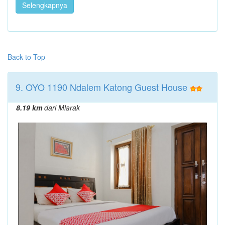
Selengkapnya
Back to Top
9. OYO 1190 Ndalem Katong Guest House
8.19 km
dari Mlarak