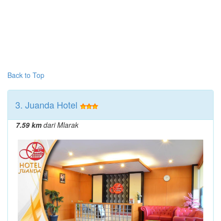
Back to Top
3. Juanda Hotel
7.59 km
dari Mlarak