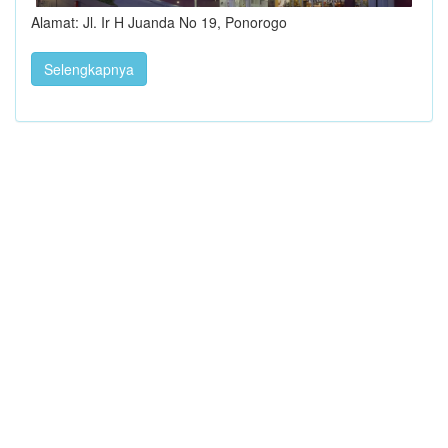
Alamat: Jl. Ir H Juanda No 19, Ponorogo
Selengkapnya