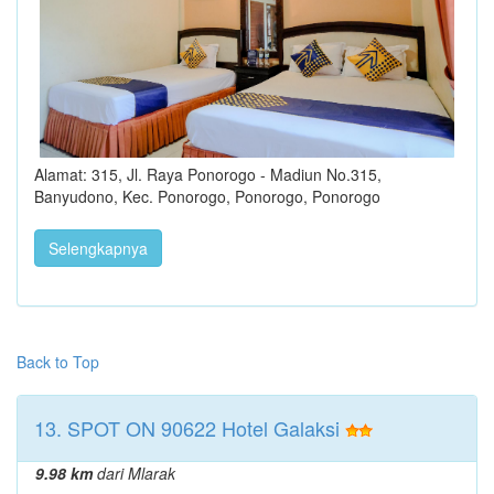
Alamat: 315, Jl. Raya Ponorogo - Madiun No.315,
Banyudono, Kec. Ponorogo, Ponorogo, Ponorogo
Selengkapnya
Back to Top
13. SPOT ON 90622 Hotel Galaksi
9.98 km
dari Mlarak