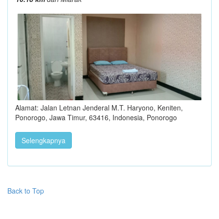
Alamat: Jalan Letnan Jenderal M.T. Haryono, Keniten,
Ponorogo, Jawa Timur, 63416, Indonesia, Ponorogo
Selengkapnya
Back to Top