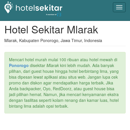
Toggl
navig
Hotel Sekitar Mlarak
Mlarak, Kabupaten Ponorogo, Jawa Timur, Indonesia
Mencari hotel murah mulai 100 ribuan atau hotel mewah di
Ponorogo
disekitar
Mlarak
kini lebih mudah. Ada banyak
pilihan, dari guest house hingga hotel berbintang lima, yang
bisa dipesan lewat aplikasi atau situs web. Jangan lupa cek
promo dan diskon agar mendapatkan harga terbaik. Jika
Anda backpacker, Oyo, RedDoorz, atau guest house bisa
jadi pilihan hemat. Namun, jika mencari kenyamanan ekstra
dengan fasilitas seperti kolam renang dan kamar luas, hotel
bintang lima adalah opsi terbaik.