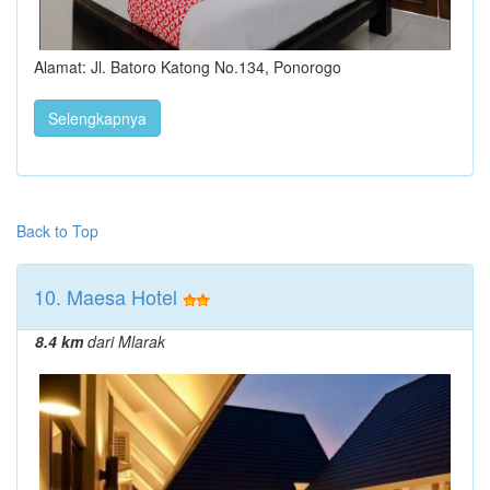
Alamat: Jl. Batoro Katong No.134, Ponorogo
Selengkapnya
Back to Top
10. Maesa Hotel
8.4 km
dari Mlarak