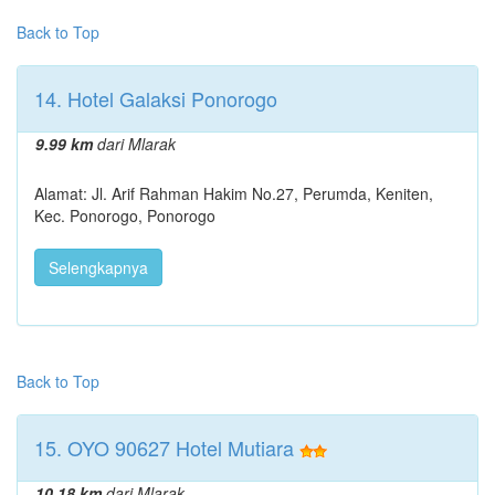
Back to Top
14. Hotel Galaksi Ponorogo
9.99 km
dari Mlarak
Alamat: Jl. Arif Rahman Hakim No.27, Perumda, Keniten,
Kec. Ponorogo, Ponorogo
Selengkapnya
Back to Top
15. OYO 90627 Hotel Mutiara
10.18 km
dari Mlarak