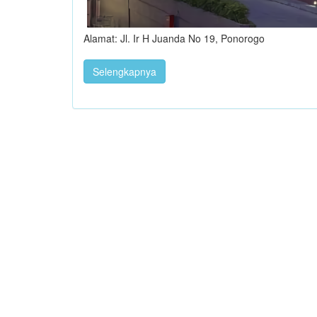
Alamat: Jl. Ir H Juanda No 19, Ponorogo
Selengkapnya