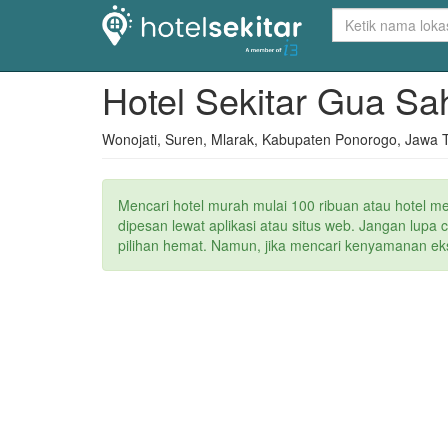
Hotel Sekitar Gua Sa
Wonojati, Suren, Mlarak, Kabupaten Ponorogo, Jawa 
Mencari hotel murah mulai 100 ribuan atau hotel m
dipesan lewat aplikasi atau situs web. Jangan lupa
pilihan hemat. Namun, jika mencari kenyamanan ekstr