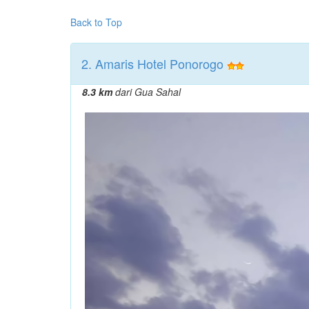
Back to Top
2. Amaris Hotel Ponorogo
8.3 km
dari Gua Sahal