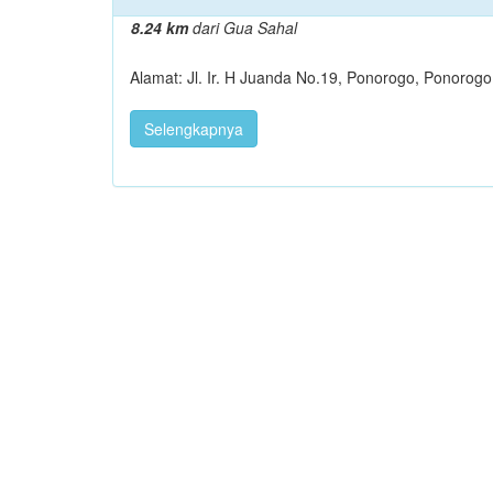
8.24 km
dari Gua Sahal
Alamat: Jl. Ir. H Juanda No.19, Ponorogo, Ponorogo
Selengkapnya