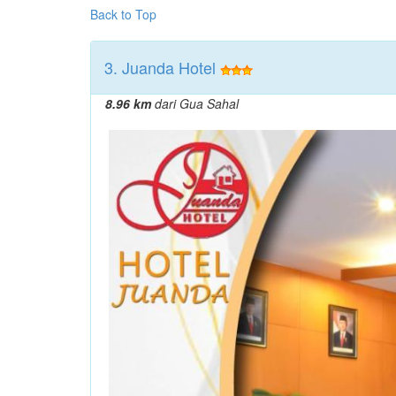
Back to Top
3. Juanda Hotel
8.96 km
dari Gua Sahal