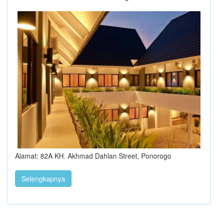
Alamat: 82A KH. Akhmad Dahlan Street, Ponorogo
Selengkapnya