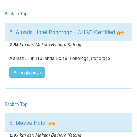
Back to Top
5. Amaris Hotel Ponorogo - CHSE Certified
2.68 km
dari Makam Bathoro Katong
Alamat: Jl. Ir. H Juanda No.19, Ponorogo, Ponorogo
Selengkapnya
Back to Top
6. Maesa Hotel
2.95 km
dari Makam Bathoro Katong