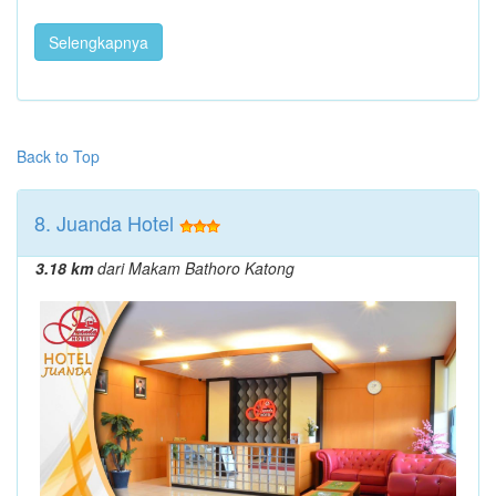
Selengkapnya
Back to Top
8. Juanda Hotel
3.18 km
dari Makam Bathoro Katong