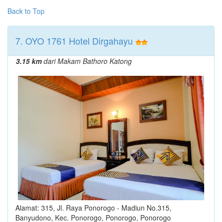
Back to Top
7. OYO 1761 Hotel Dirgahayu
3.15 km
dari Makam Bathoro Katong
Alamat: 315, Jl. Raya Ponorogo - Madiun No.315,
Banyudono, Kec. Ponorogo, Ponorogo, Ponorogo