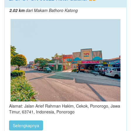
2.02 km
dari Makam Bathoro Katong
Alamat: Jalan Arief Rahman Hakim, Cekok, Ponorogo, Jawa
Timur, 63741, Indonesia, Ponorogo
Selengkapnya