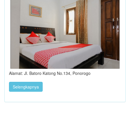
Alamat: Jl. Batoro Katong No.134, Ponorogo
Selengkapnya