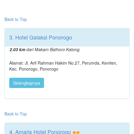
Back to Top
3. Hotel Galaksi Ponorogo
2.03 km
dari Makam Bathoro Katong
Alamat: Jl. Arif Rahman Hakim No.27, Perumda, Keniten,
Kec. Ponorogo, Ponorogo
Selengkapnya
Back to Top
4. Amaris Hotel Ponorogo