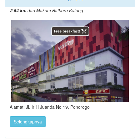
2.64 km
dari Makam Bathoro Katong
Alamat: Jl. Ir H Juanda No 19, Ponorogo
Selengkapnya