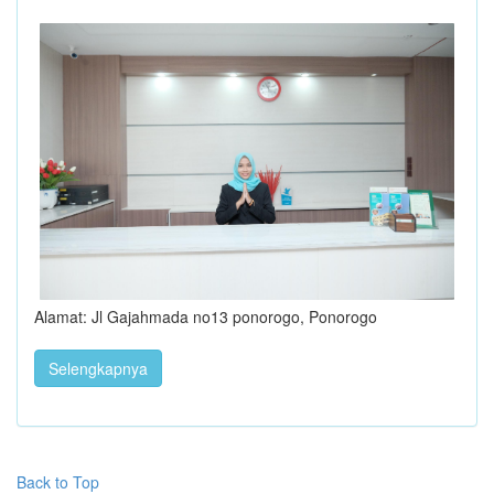
Alamat: Jl Gajahmada no13 ponorogo, Ponorogo
Selengkapnya
Back to Top