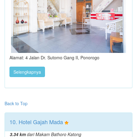
Alamat: 4 Jalan Dr. Sutomo Gang II, Ponorogo
Selengkapnya
Back to Top
10. Hotel Gajah Mada
3.34 km
dari Makam Bathoro Katong