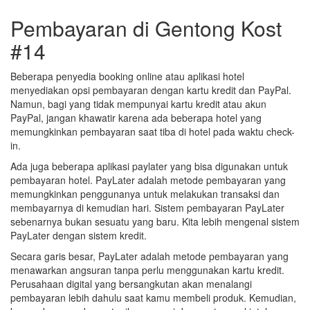
Pembayaran di Gentong Kost
#14
Beberapa penyedia booking online atau aplikasi hotel
menyediakan opsi pembayaran dengan kartu kredit dan PayPal.
Namun, bagi yang tidak mempunyai kartu kredit atau akun
PayPal, jangan khawatir karena ada beberapa hotel yang
memungkinkan pembayaran saat tiba di hotel pada waktu check-
in.
Ada juga beberapa aplikasi paylater yang bisa digunakan untuk
pembayaran hotel. PayLater adalah metode pembayaran yang
memungkinkan penggunanya untuk melakukan transaksi dan
membayarnya di kemudian hari. Sistem pembayaran PayLater
sebenarnya bukan sesuatu yang baru. Kita lebih mengenal sistem
PayLater dengan sistem kredit.
Secara garis besar, PayLater adalah metode pembayaran yang
menawarkan angsuran tanpa perlu menggunakan kartu kredit.
Perusahaan digital yang bersangkutan akan menalangi
pembayaran lebih dahulu saat kamu membeli produk. Kemudian,