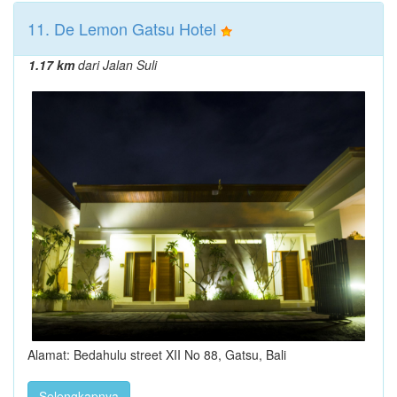
11. De Lemon Gatsu Hotel
1.17 km
dari Jalan Suli
Alamat: Bedahulu street XII No 88, Gatsu, Bali
Selengkapnya