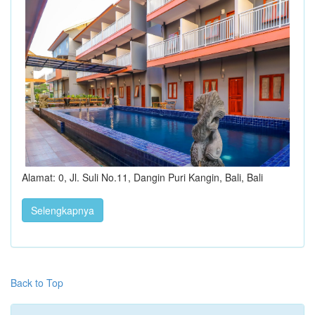
Alamat: 0, Jl. Suli No.11, Dangin Puri Kangin, Bali, Bali
Selengkapnya
Back to Top