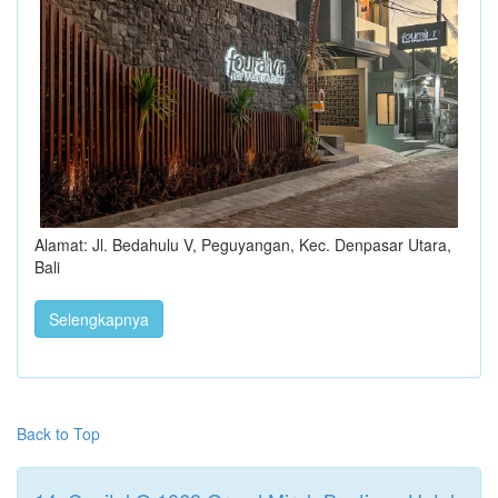
Alamat: Jl. Bedahulu V, Peguyangan, Kec. Denpasar Utara,
Bali
Selengkapnya
Back to Top