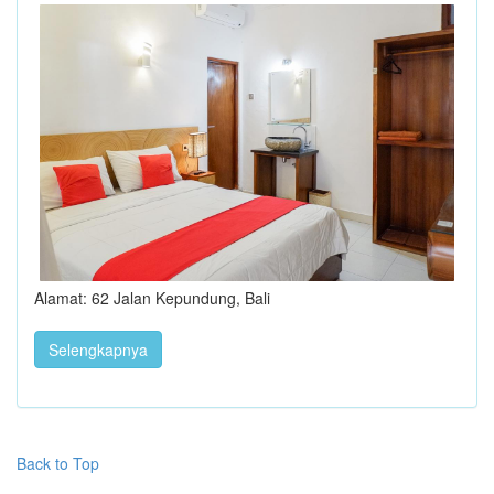
Alamat: 62 Jalan Kepundung, Bali
Selengkapnya
Back to Top