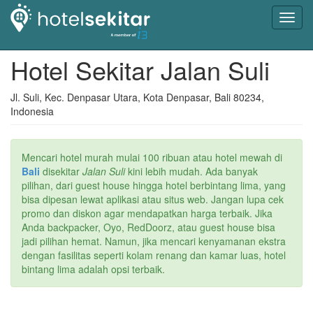
Toggl
navig
Hotel Sekitar Jalan Suli
Jl. Suli, Kec. Denpasar Utara, Kota Denpasar, Bali 80234,
Indonesia
Mencari hotel murah mulai 100 ribuan atau hotel mewah di
Bali
disekitar
Jalan Suli
kini lebih mudah. Ada banyak
pilihan, dari guest house hingga hotel berbintang lima, yang
bisa dipesan lewat aplikasi atau situs web. Jangan lupa cek
promo dan diskon agar mendapatkan harga terbaik. Jika
Anda backpacker, Oyo, RedDoorz, atau guest house bisa
jadi pilihan hemat. Namun, jika mencari kenyamanan ekstra
dengan fasilitas seperti kolam renang dan kamar luas, hotel
bintang lima adalah opsi terbaik.