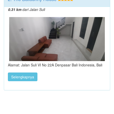
0.31 km
dari Jalan Suli
Alamat: Jalan Suli VI No 22A Denpasar Bali Indonesia, Bali
Selengkapnya