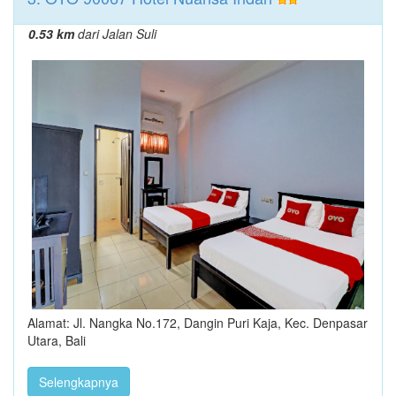
0.53 km
dari Jalan Suli
Alamat: Jl. Nangka No.172, Dangin Puri Kaja, Kec. Denpasar
Utara, Bali
Selengkapnya