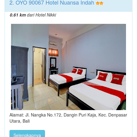
2. OYO 90067 Hotel Nuansa Indah
0.61 km
dari Hotel Nikki
Alamat: Jl. Nangka No.172, Dangin Puri Kaja, Kec. Denpasar
Utara, Bali
Selengkapnya