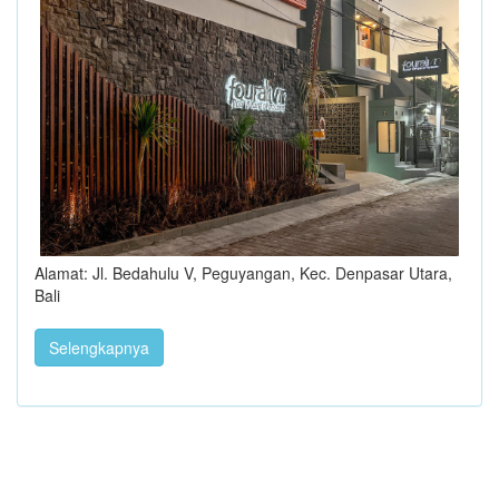
Alamat: Jl. Bedahulu V, Peguyangan, Kec. Denpasar Utara,
Bali
Selengkapnya