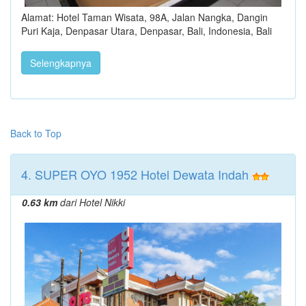
Alamat: Hotel Taman Wisata, 98A, Jalan Nangka, Dangin
Puri Kaja, Denpasar Utara, Denpasar, Bali, Indonesia, Bali
Selengkapnya
Back to Top
4. SUPER OYO 1952 Hotel Dewata Indah
0.63 km
dari Hotel Nikki