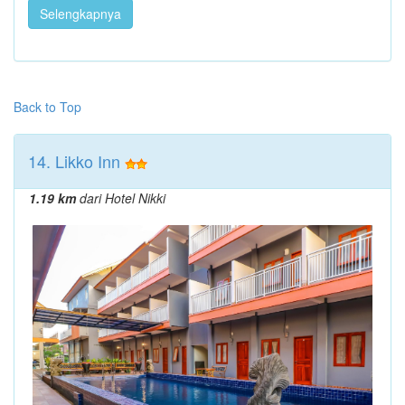
Selengkapnya
Back to Top
14. Likko Inn
1.19 km
dari Hotel Nikki