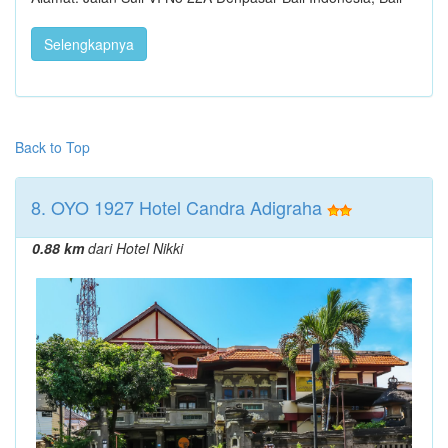
Selengkapnya
Back to Top
8. OYO 1927 Hotel Candra Adigraha
0.88 km
dari Hotel Nikki