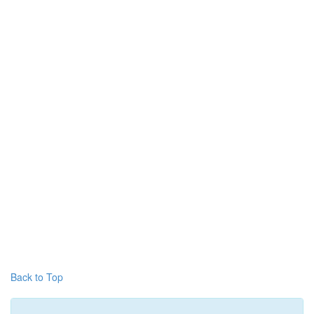
Back to Top