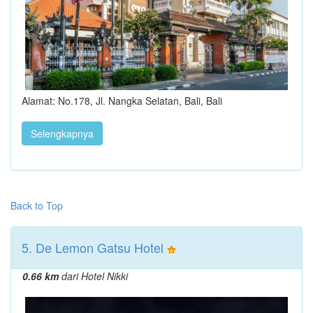
Alamat: No.178, Jl. Nangka Selatan, Bali, Bali
Selengkapnya
Back to Top
5. De Lemon Gatsu Hotel
0.66 km
dari Hotel Nikki