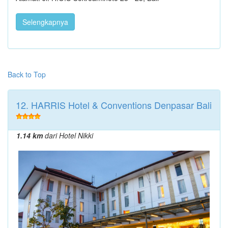
Selengkapnya
Back to Top
12. HARRIS Hotel & Conventions Denpasar Bali
1.14 km
dari Hotel Nikki