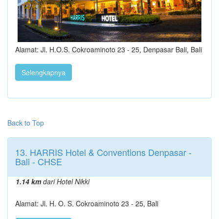
Alamat: Jl. H.O.S. Cokroaminoto 23 - 25, Denpasar Bali, Bali
Selengkapnya
Back to Top
13. HARRIS Hotel & Conventions Denpasar -
Bali - CHSE
1.14 km
dari Hotel Nikki
Alamat: Jl. H. O. S. Cokroaminoto 23 - 25, Bali