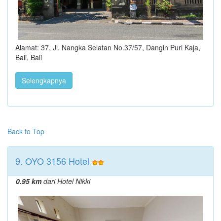
Alamat: 37, Jl. Nangka Selatan No.37/57, Dangin Puri Kaja,
Bali, Bali
Selengkapnya
Back to Top
9. OYO 3156 Hotel
0.95 km
dari Hotel Nikki